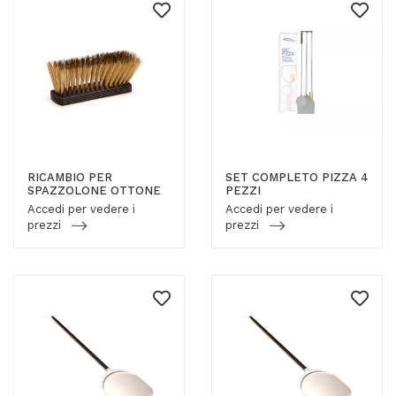
RICAMBIO PER
SET COMPLETO PIZZA 4
SPAZZOLONE OTTONE
PEZZI
Accedi per vedere i
Accedi per vedere i
prezzi
prezzi