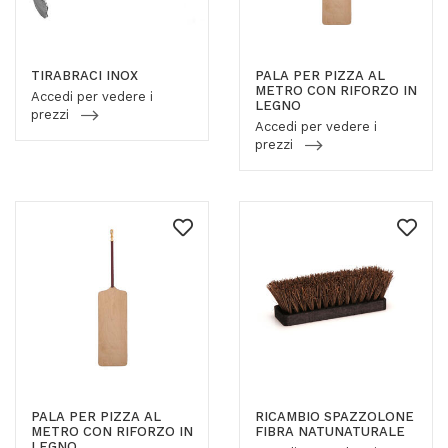
TIRABRACI INOX
PALA PER PIZZA AL
METRO CON RIFORZO IN
Accedi per vedere i
LEGNO
prezzi
Accedi per vedere i
prezzi
PALA PER PIZZA AL
RICAMBIO SPAZZOLONE
METRO CON RIFORZO IN
FIBRA NATUNATURALE
LEGNO