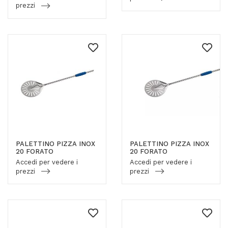
prezzi
PALETTINO PIZZA INOX
PALETTINO PIZZA INOX
20 FORATO
20 FORATO
Accedi per vedere i
Accedi per vedere i
prezzi
prezzi