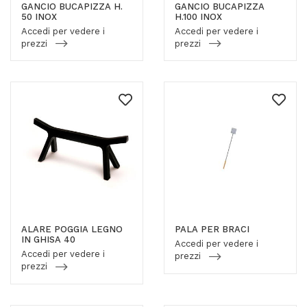
GANCIO BUCAPIZZA H.
GANCIO BUCAPIZZA
50 INOX
H.100 INOX
Accedi per vedere i
Accedi per vedere i
prezzi
prezzi
ALARE POGGIA LEGNO
PALA PER BRACI
IN GHISA 40
Accedi per vedere i
Accedi per vedere i
prezzi
prezzi