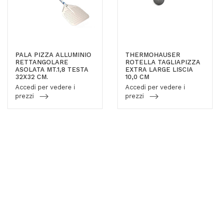
PALA PIZZA ALLUMINIO
THERMOHAUSER
RETTANGOLARE
ROTELLA TAGLIAPIZZA
ASOLATA MT.1,8 TESTA
EXTRA LARGE LISCIA
32X32 CM.
10,0 CM
Accedi per vedere i
Accedi per vedere i
prezzi
prezzi