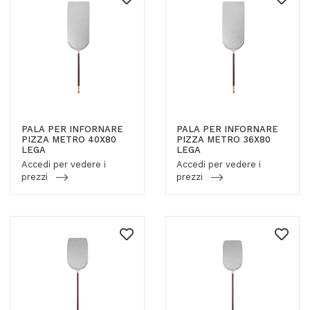
PALA PER INFORNARE
PALA PER INFORNARE
PIZZA METRO 40X80
PIZZA METRO 36X80
LEGA
LEGA
Accedi per vedere i
Accedi per vedere i
prezzi
prezzi