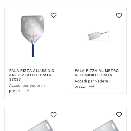
PALA PIZZA ALLUMINIO
PALA PIZZA AL METRO
ANODIZZATO FORATA
ALLUMINIO FORATA
33X33
Accedi per vedere i
Accedi per vedere i
prezzi
prezzi