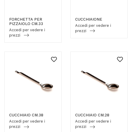
FORCHETTA PER
CUCCHIAIONE
PIZZAIOLO CM.33
Accedi per vedere i
Accedi per vedere i
prezzi
prezzi
CUCCHIAIO CM.38
CUCCHIAIO CM.28
Accedi per vedere i
Accedi per vedere i
prezzi
prezzi