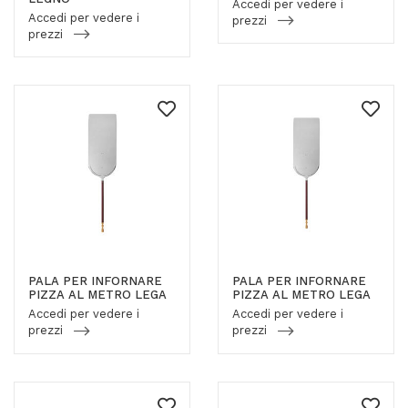
Accedi per vedere i
Accedi per vedere i
prezzi
prezzi
PALA PER INFORNARE
PALA PER INFORNARE
PIZZA AL METRO LEGA
PIZZA AL METRO LEGA
Accedi per vedere i
Accedi per vedere i
prezzi
prezzi