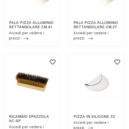
PALA PIZZA ALLUMINIO
PALA PIZZA ALLUMINIO
RETTANGOLARE CM.41
RETTANGOLARE CM.37
Accedi per vedere i
Accedi per vedere i
prezzi
prezzi
RICAMBIO SPAZZOLA
PIZZA IN SILICONE 33
AC-SP
Accedi per vedere i
Accedi per vedere i
prezzi