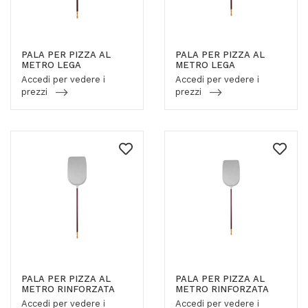
PALA PER PIZZA AL
PALA PER PIZZA AL
METRO LEGA
METRO LEGA
Accedi per vedere i
Accedi per vedere i
prezzi
prezzi
PALA PER PIZZA AL
PALA PER PIZZA AL
METRO RINFORZATA
METRO RINFORZATA
Accedi per vedere i
Accedi per vedere i