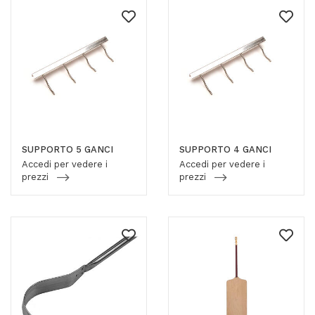
SUPPORTO 5 GANCI
SUPPORTO 4 GANCI
Accedi per vedere i
Accedi per vedere i
prezzi
prezzi