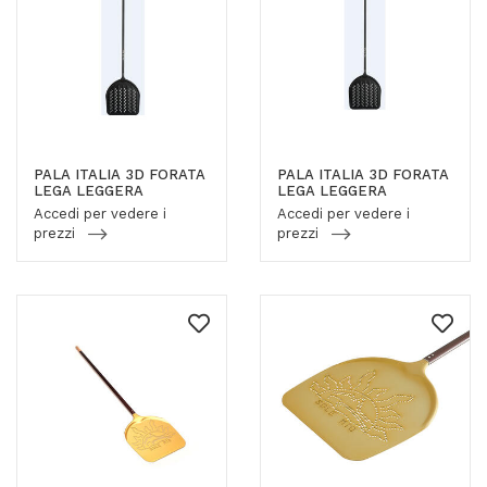
PALA ITALIA 3D FORATA
PALA ITALIA 3D FORATA
LEGA LEGGERA
LEGA LEGGERA
Accedi per vedere i
Accedi per vedere i
prezzi
prezzi