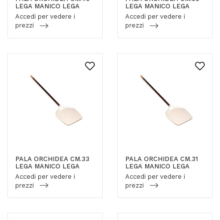
LEGA MANICO LEGA
LEGA MANICO LEGA
Accedi per vedere i
Accedi per vedere i
prezzi
prezzi
PALA ORCHIDEA CM.33
PALA ORCHIDEA CM.31
LEGA MANICO LEGA
LEGA MANICO LEGA
Accedi per vedere i
Accedi per vedere i
prezzi
prezzi