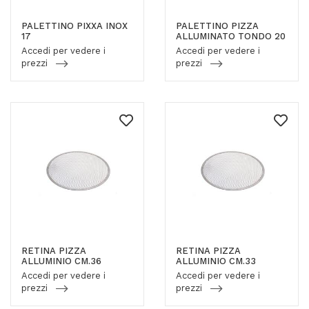
PALETTINO PIXXA INOX
PALETTINO PIZZA
17
ALLUMINATO TONDO 20
Accedi per vedere i
Accedi per vedere i
prezzi
prezzi
RETINA PIZZA
RETINA PIZZA
ALLUMINIO CM.36
ALLUMINIO CM.33
Accedi per vedere i
Accedi per vedere i
prezzi
prezzi