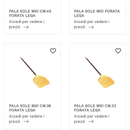
PALA SOLE MIO CM.45
PALA SOLE MIO FORATA
FORATA LEGA
LEGA
Accedi per vedere i
Accedi per vedere i
prezzi
prezzi
PALA SOLE MIO CM.36
PALA SOLE MIO CM.33
FORATA LEGA
FORATA LEGA
Accedi per vedere i
Accedi per vedere i
prezzi
prezzi