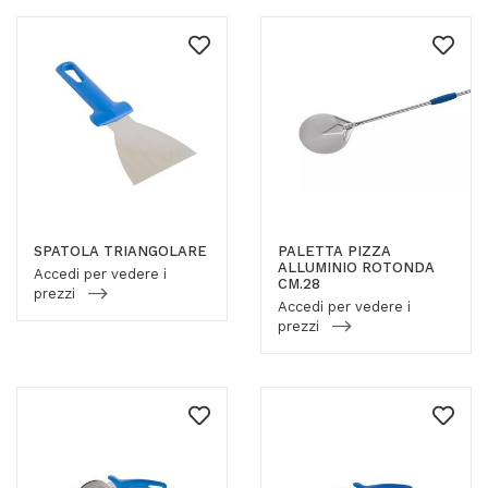
SPATOLA TRIANGOLARE
PALETTA PIZZA
ALLUMINIO ROTONDA
Accedi per vedere i
CM.28
prezzi
Accedi per vedere i
prezzi