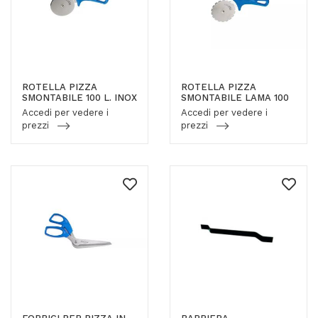
ROTELLA PIZZA
ROTELLA PIZZA
SMONTABILE 100 L. INOX
SMONTABILE LAMA 100
Accedi per vedere i
Accedi per vedere i
prezzi
prezzi