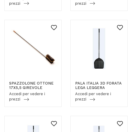
prezzi
prezzi
SPAZZOLONE OTTONE
PALA ITALIA 3D FORATA
17X5,5 GIREVOLE
LEGA LEGGERA
Accedi per vedere i
Accedi per vedere i
prezzi
prezzi