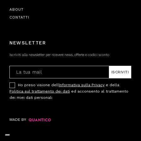
ABOUT
CONTATTI
NEWSLETTER
Iscriviti alla newsletter per ricevere news, offerte e codici sconto
ISCRIVITI
Ho preso visione dell
Informativa sulla Privacy
e della
Politica sul trattamento dei dati
ed acconsento al trattamento
dei miei dati personali
MADE BY