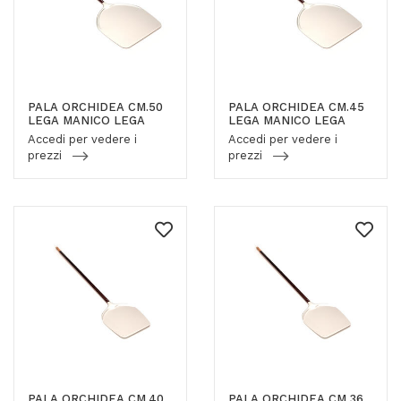
PALA ORCHIDEA CM.50
PALA ORCHIDEA CM.45
LEGA MANICO LEGA
LEGA MANICO LEGA
Accedi per vedere i
Accedi per vedere i
prezzi
prezzi
PALA ORCHIDEA CM.40
PALA ORCHIDEA CM.36