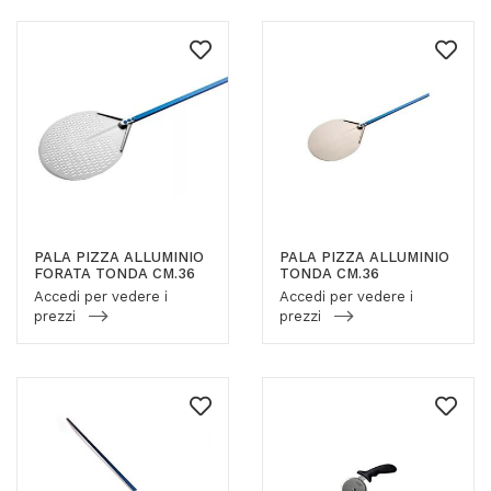
PALA PIZZA ALLUMINIO
PALA PIZZA ALLUMINIO
FORATA TONDA CM.36
TONDA CM.36
Accedi per vedere i
Accedi per vedere i
prezzi
prezzi