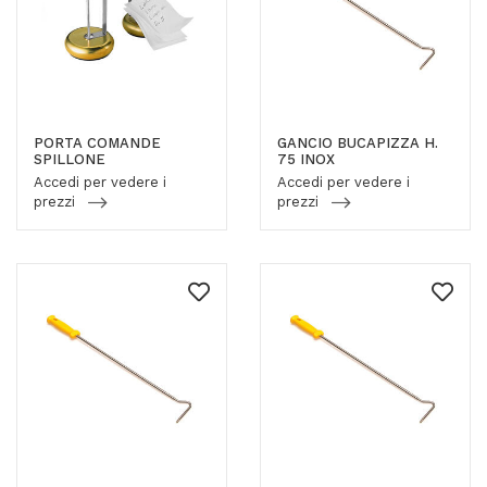
PORTA COMANDE
GANCIO BUCAPIZZA H.
SPILLONE
75 INOX
Accedi per vedere i
Accedi per vedere i
prezzi
prezzi