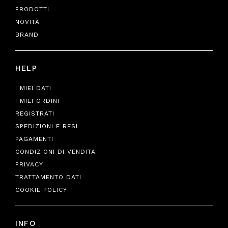
PRODOTTI
NOVITÀ
BRAND
HELP
I MIEI DATI
I MIEI ORDINI
REGISTRATI
SPEDIZIONI E RESI
PAGAMENTI
CONDIZIONI DI VENDITA
PRIVACY
TRATTAMENTO DATI
COOKIE POLICY
INFO