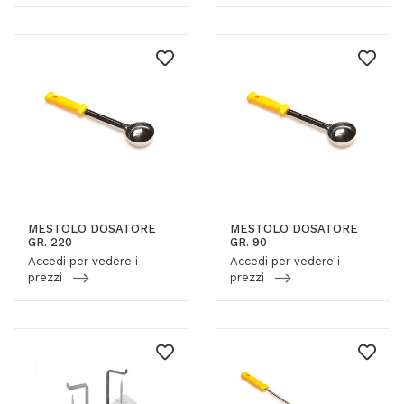
MESTOLO DOSATORE
MESTOLO DOSATORE
GR. 220
GR. 90
Accedi per vedere i
Accedi per vedere i
prezzi
prezzi