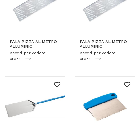
PALA PIZZA AL METRO
PALA PIZZA AL METRO
ALLUMINIO
ALLUMINIO
Accedi per vedere i
Accedi per vedere i
prezzi
prezzi