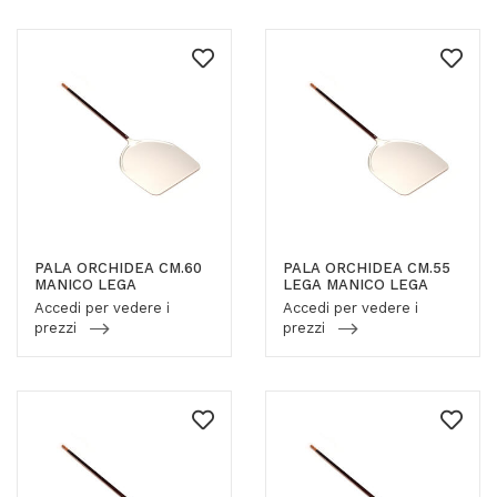
PALA ORCHIDEA CM.60
PALA ORCHIDEA CM.55
MANICO LEGA
LEGA MANICO LEGA
Accedi per vedere i
Accedi per vedere i
prezzi
prezzi