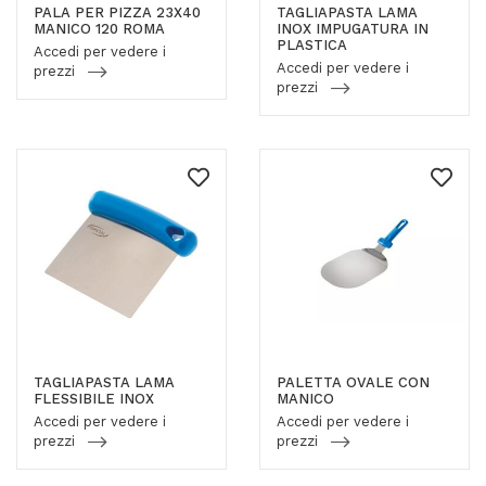
PALA PER PIZZA 23X40
TAGLIAPASTA LAMA
MANICO 120 ROMA
INOX IMPUGATURA IN
PLASTICA
Accedi per vedere i
Accedi per vedere i
prezzi
prezzi
TAGLIAPASTA LAMA
PALETTA OVALE CON
FLESSIBILE INOX
MANICO
Accedi per vedere i
Accedi per vedere i
prezzi
prezzi