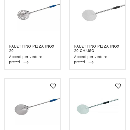
PALETTINO PIZZA INOX
PALETTINO PIZZA INOX
20
20 CHIUSO
Accedi per vedere i
Accedi per vedere i
prezzi
prezzi