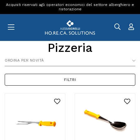
Acquisti riservati agli operatori economici del settore alberghiero e
ristorazione
Pizzeria
ORDINA PER NOVITÀ
FILTRI