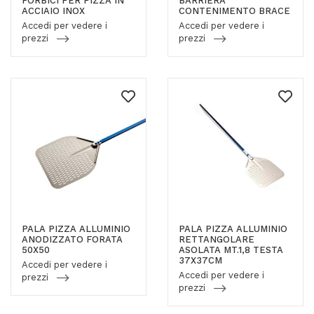
FORBICI PER PIZZA IN
BARRIERA
ACCIAIO INOX
CONTENIMENTO BRACE
Accedi per vedere i
Accedi per vedere i
prezzi
prezzi
PALA PIZZA ALLUMINIO
PALA PIZZA ALLUMINIO
ANODIZZATO FORATA
RETTANGOLARE
50X50
ASOLATA MT.1,8 TESTA
37X37CM
Accedi per vedere i
Accedi per vedere i
prezzi
prezzi