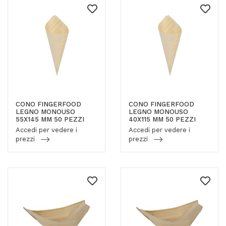
CONO FINGERFOOD
CONO FINGERFOOD
LEGNO MONOUSO
LEGNO MONOUSO
55X145 MM 50 PEZZI
40X115 MM 50 PEZZI
Accedi per vedere i
Accedi per vedere i
prezzi
prezzi