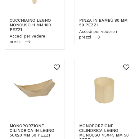
CUCCHIAINO LEGNO
PINZA IN BAMBÙ 80 MM
MONOUSO 11 MM 100
50 PEZZI
PEZZI
Accedi per vedere i
Accedi per vedere i
prezzi
prezzi
MONOPORZIONE
MONOPORZIONE
CILINDRICA IN LEGNO
CILINDRICA LEGNO
50X20 MM 50 PEZZI
MONOUSO 45X45 MM 50