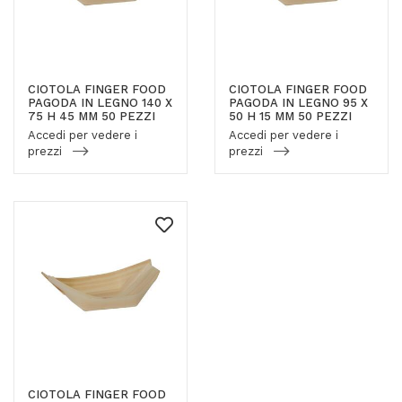
CIOTOLA FINGER FOOD
CIOTOLA FINGER FOOD
PAGODA IN LEGNO 140 X
PAGODA IN LEGNO 95 X
75 H 45 MM 50 PEZZI
50 H 15 MM 50 PEZZI
Accedi per vedere i
Accedi per vedere i
prezzi
prezzi
CIOTOLA FINGER FOOD