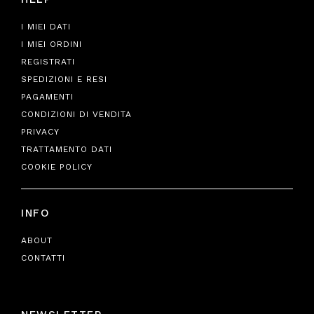
I MIEI DATI
I MIEI ORDINI
REGISTRATI
SPEDIZIONI E RESI
PAGAMENTI
CONDIZIONI DI VENDITA
PRIVACY
TRATTAMENTO DATI
COOKIE POLICY
INFO
ABOUT
CONTATTI