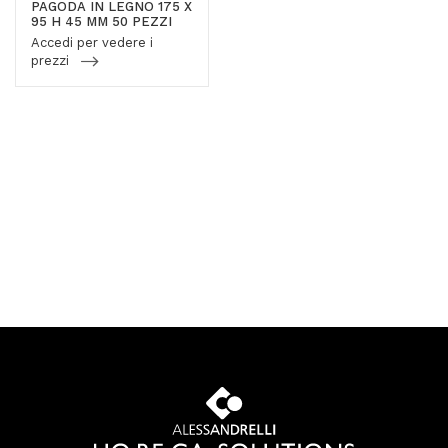
PAGODA IN LEGNO 175 X
95 H 45 MM 50 PEZZI
Accedi per vedere i
prezzi