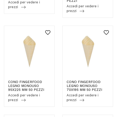
PEZZI
Accedi per vedere i
Accedi per vedere i
prezzi
prezzi
CONO FINGERFOOD
CONO FINGERFOOD
LEGNO MONOUSO
LEGNO MONOUSO
95X225 MM 50 PEZZI
70X195 MM 50 PEZZI
Accedi per vedere i
Accedi per vedere i
prezzi
prezzi