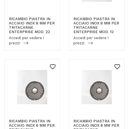
RICAMBIO PIASTRA IN
RICAMBIO PIASTRA IN
ACCIAIO INOX 8 MM PER
ACCIAIO INOX 8 MM PER
TRITACARNE
TRITACARNE
ENTERPRISE MOD. 22
ENTERPRISE MOD. 12
Accedi per vedere i
Accedi per vedere i
prezzi
prezzi
RICAMBIO PIASTRA IN
RICAMBIO PIASTRA IN
ACCIAIO INOX 6 MM PER
ACCIAIO INOX 8 MM PER