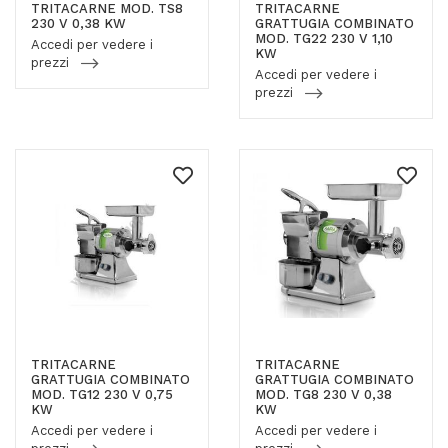
TRITACARNE MOD. TS8
TRITACARNE
230 V 0,38 KW
GRATTUGIA COMBINATO
MOD. TG22 230 V 1,10
Accedi per vedere i
KW
prezzi
Accedi per vedere i
prezzi
TRITACARNE
TRITACARNE
GRATTUGIA COMBINATO
GRATTUGIA COMBINATO
MOD. TG12 230 V 0,75
MOD. TG8 230 V 0,38
KW
KW
Accedi per vedere i
Accedi per vedere i