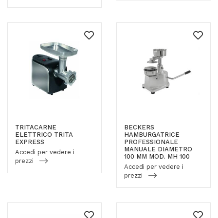
TRITACARNE
BECKERS
ELETTRICO TRITA
HAMBURGATRICE
EXPRESS
PROFESSIONALE
MANUALE DIAMETRO
Accedi per vedere i
100 MM MOD. MH 100
prezzi
Accedi per vedere i
prezzi