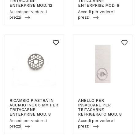
TRITACARNE
TRITACARNE
ENTERPRISE MOD. 12
ENTERPRISE MOD. 8
Accedi per vedere i
Accedi per vedere i
prezzi
prezzi
RICAMBIO PIASTRA IN
ANELLO PER
ACCIAIO INOX 6 MM PER
INSACCARE PER
TRITACARNE
TRITACARNE
ENTERPRISE MOD. 8
REFRIGERATO MOD. 8
Accedi per vedere i
Accedi per vedere i
prezzi
prezzi