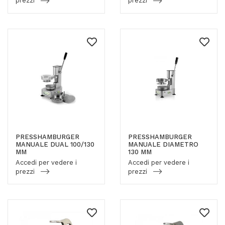
prezzi
prezzi
PRESSHAMBURGER
PRESSHAMBURGER
MANUALE DUAL 100/130
MANUALE DIAMETRO
MM
130 MM
Accedi per vedere i
Accedi per vedere i
prezzi
prezzi