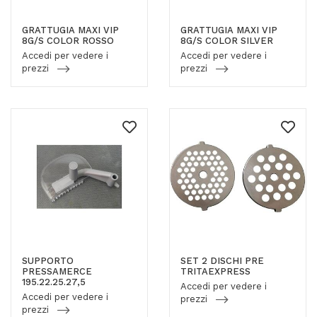
GRATTUGIA MAXI VIP
GRATTUGIA MAXI VIP
8G/S COLOR ROSSO
8G/S COLOR SILVER
Accedi per vedere i
Accedi per vedere i
prezzi
prezzi
SUPPORTO
SET 2 DISCHI PRE
PRESSAMERCE
TRITAEXPRESS
195.22.25.27,5
Accedi per vedere i
Accedi per vedere i
prezzi
prezzi