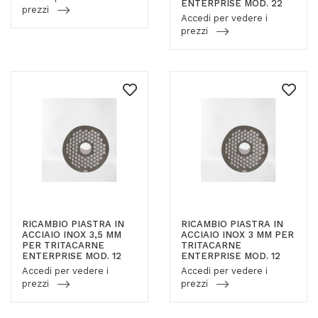
ENTERPRISE MOD. 22
prezzi
Accedi per vedere i
prezzi
RICAMBIO PIASTRA IN
RICAMBIO PIASTRA IN
ACCIAIO INOX 3,5 MM
ACCIAIO INOX 3 MM PER
PER TRITACARNE
TRITACARNE
ENTERPRISE MOD. 12
ENTERPRISE MOD. 12
Accedi per vedere i
Accedi per vedere i
prezzi
prezzi