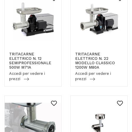
TRITACARNE
TRITACARNE
ELETTRICO N. 12
ELETTRICO N. 22
SEMIPROFESSIONALE
MODELLO CLASSICO
500W M71A
1200W M80A
Accedi per vedere i
Accedi per vedere i
prezzi
prezzi