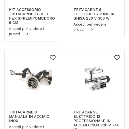
KIT ACCESSORIO
TRITACARNE 8
TRITACARNE TC 8 EL
ELETTRICO YOUNG IN
PER SPREMIPOMODORO
GHISA 220 V 300 W
6 CM
Accedi per vedere i
Accedi per vedere i
prezzi
prezzi
TRITACARNE 8
TRITACARNE
MANUALE IN ACCIAIO
ELETTRICO 12
INOX
PROFESSIONALE IN
ACCIAIO INOX 220 V 750
Accedi per vedere i