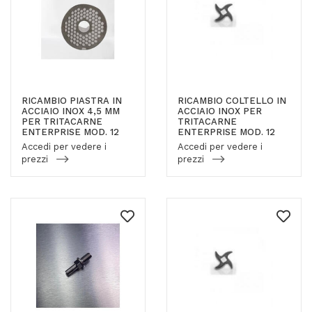
RICAMBIO PIASTRA IN
RICAMBIO COLTELLO IN
ACCIAIO INOX 4,5 MM
ACCIAIO INOX PER
PER TRITACARNE
TRITACARNE
ENTERPRISE MOD. 12
ENTERPRISE MOD. 12
Accedi per vedere i
Accedi per vedere i
prezzi
prezzi