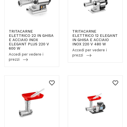
TRITACARNE
TRITACARNE
ELETTRICO 22 IN GHISA
ELETTRICO 12 ELEGANT
E ACCIAIO INOX
IN GHISA E ACCIAIO
ELEGANT PLUS 220 V
INOX 220 V 480 W
600 W
Accedi per vedere i
Accedi per vedere i
prezzi
prezzi