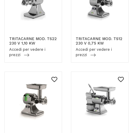
TRITACARNE MOD. TS22
TRITACARNE MOD. TS12
230 V 1,10 KW
230 V 0,75 KW
Accedi per vedere i
Accedi per vedere i
prezzi
prezzi