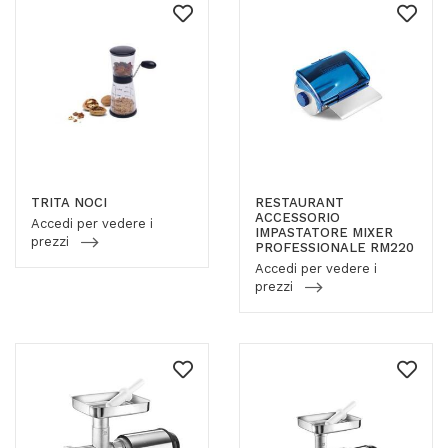
TRITA NOCI
RESTAURANT
ACCESSORIO
Accedi per vedere i
IMPASTATORE MIXER
prezzi
PROFESSIONALE RM220
Accedi per vedere i
prezzi