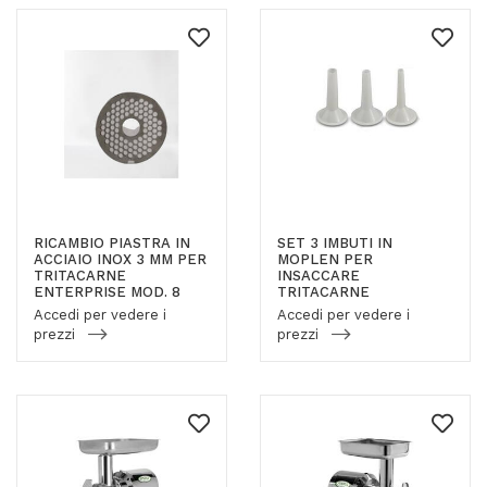
RICAMBIO PIASTRA IN
SET 3 IMBUTI IN
ACCIAIO INOX 3 MM PER
MOPLEN PER
TRITACARNE
INSACCARE
ENTERPRISE MOD. 8
TRITACARNE
Accedi per vedere i
Accedi per vedere i
prezzi
prezzi