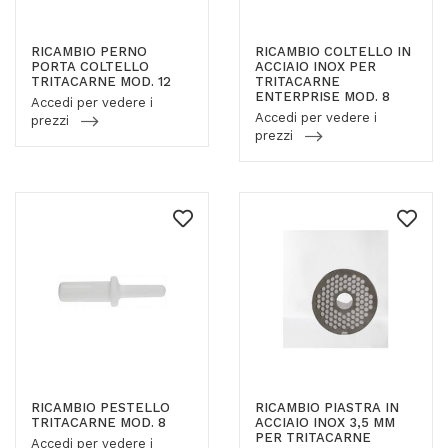
RICAMBIO PERNO
RICAMBIO COLTELLO IN
PORTA COLTELLO
ACCIAIO INOX PER
TRITACARNE MOD. 12
TRITACARNE
ENTERPRISE MOD. 8
Accedi per vedere i
Accedi per vedere i
prezzi
prezzi
RICAMBIO PESTELLO
RICAMBIO PIASTRA IN
TRITACARNE MOD. 8
ACCIAIO INOX 3,5 MM
PER TRITACARNE
Accedi per vedere i