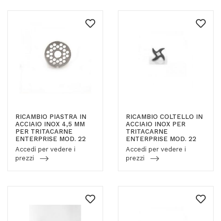
RICAMBIO PIASTRA IN
RICAMBIO COLTELLO IN
ACCIAIO INOX 4,5 MM
ACCIAIO INOX PER
PER TRITACARNE
TRITACARNE
ENTERPRISE MOD. 22
ENTERPRISE MOD. 22
Accedi per vedere i
Accedi per vedere i
prezzi
prezzi