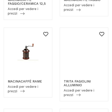
FAGGIO/CERAMICA 12,5
Accedi per vedere i
Accedi per vedere i
prezzi
prezzi
MACINACAFFÈ RAME
TRITA FAGIOLINI
ALLUMINIO
Accedi per vedere i
Accedi per vedere i
prezzi
prezzi