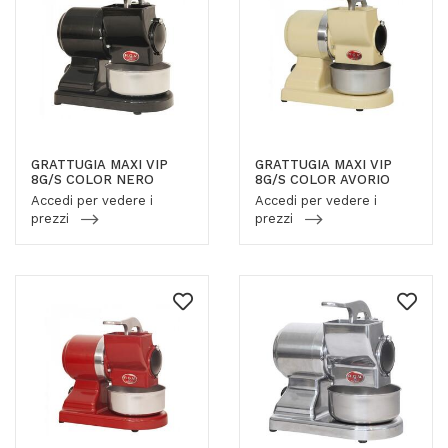
GRATTUGIA MAXI VIP
GRATTUGIA MAXI VIP
8G/S COLOR NERO
8G/S COLOR AVORIO
Accedi per vedere i
Accedi per vedere i
prezzi
prezzi