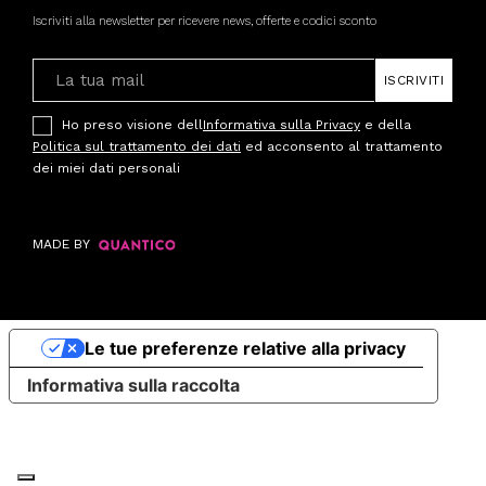
Iscriviti alla newsletter per ricevere news, offerte e codici sconto
ISCRIVITI
Ho preso visione dell
Informativa sulla Privacy
e della
Politica sul trattamento dei dati
ed acconsento al trattamento
dei miei dati personali
MADE BY
Le tue preferenze relative alla privacy
Informativa sulla raccolta