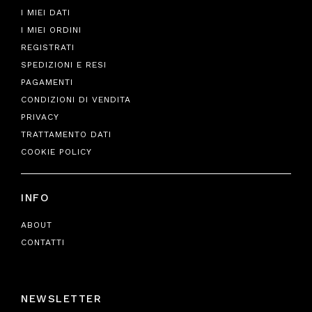
I MIEI DATI
I MIEI ORDINI
REGISTRATI
SPEDIZIONI E RESI
PAGAMENTI
CONDIZIONI DI VENDITA
PRIVACY
TRATTAMENTO DATI
COOKIE POLICY
INFO
ABOUT
CONTATTI
NEWSLETTER