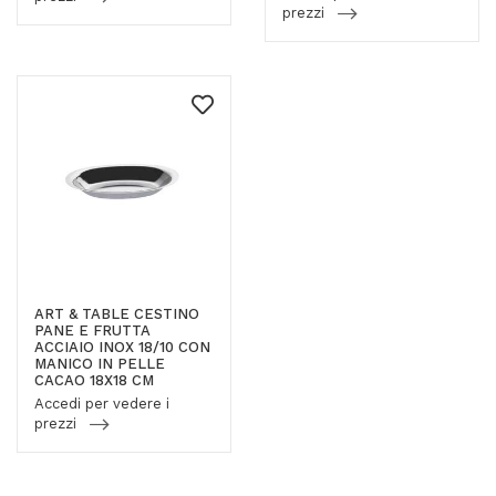
prezzi
ART & TABLE CESTINO
PANE E FRUTTA
ACCIAIO INOX 18/10 CON
MANICO IN PELLE
CACAO 18X18 CM
Accedi per vedere i
prezzi