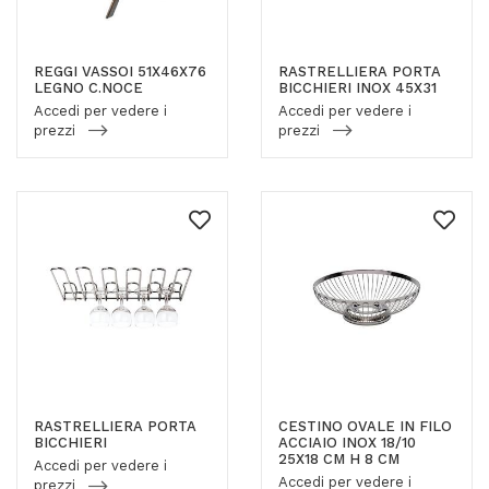
REGGI VASSOI 51X46X76
RASTRELLIERA PORTA
LEGNO C.NOCE
BICCHIERI INOX 45X31
Accedi per vedere i
Accedi per vedere i
prezzi
prezzi
RASTRELLIERA PORTA
CESTINO OVALE IN FILO
BICCHIERI
ACCIAIO INOX 18/10
25X18 CM H 8 CM
Accedi per vedere i
Accedi per vedere i
prezzi