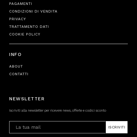
PAGAMENTI
CONDIZIONI DI VENDITA
PRIVACY
TRATTAMENTO DATI
COOKIE POLICY
INFO
ABOUT
CONTATTI
NEWSLETTER
Iscriviti alla newsletter per ricevere news, offerte e codici sconto
ISCRIVITI