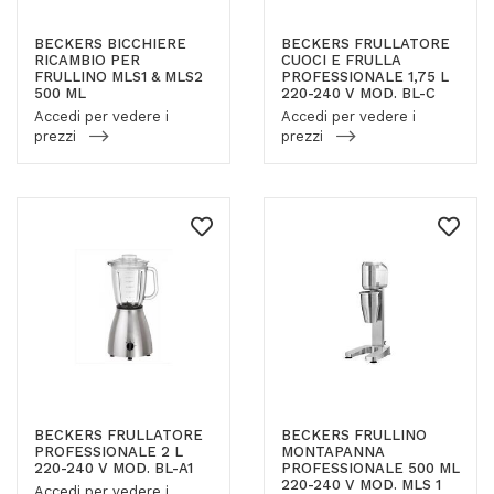
BECKERS BICCHIERE
BECKERS FRULLATORE
RICAMBIO PER
CUOCI E FRULLA
FRULLINO MLS1 & MLS2
PROFESSIONALE 1,75 L
500 ML
220-240 V MOD. BL-C
Accedi per vedere i
Accedi per vedere i
prezzi
prezzi
BECKERS FRULLATORE
BECKERS FRULLINO
PROFESSIONALE 2 L
MONTAPANNA
220-240 V MOD. BL-A1
PROFESSIONALE 500 ML
220-240 V MOD. MLS 1
Accedi per vedere i