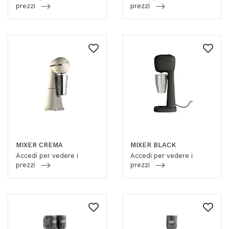
prezzi
prezzi
MIXER CREMA
MIXER BLACK
Accedi per vedere i
Accedi per vedere i
prezzi
prezzi