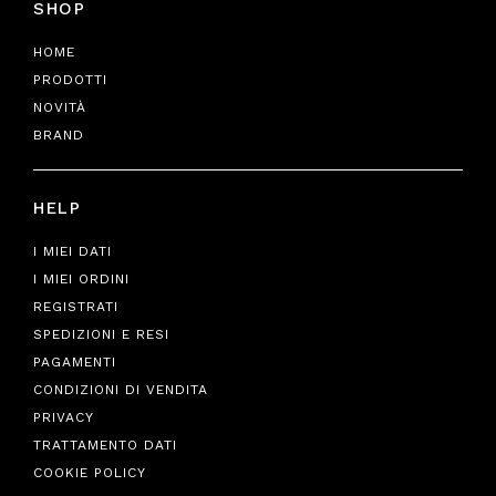
SHOP
HOME
PRODOTTI
NOVITÀ
BRAND
HELP
I MIEI DATI
I MIEI ORDINI
REGISTRATI
SPEDIZIONI E RESI
PAGAMENTI
CONDIZIONI DI VENDITA
PRIVACY
TRATTAMENTO DATI
COOKIE POLICY