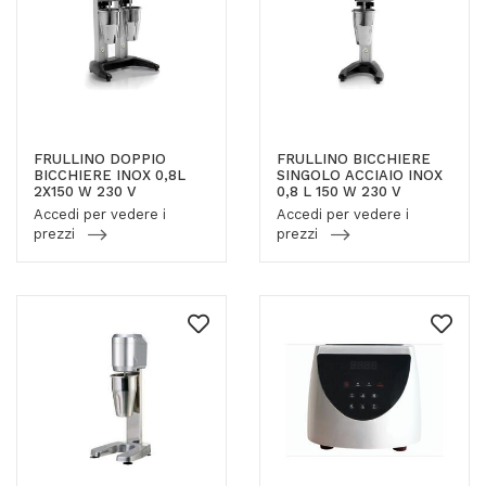
FRULLINO DOPPIO
FRULLINO BICCHIERE
BICCHIERE INOX 0,8L
SINGOLO ACCIAIO INOX
2X150 W 230 V
0,8 L 150 W 230 V
Accedi per vedere i
Accedi per vedere i
prezzi
prezzi