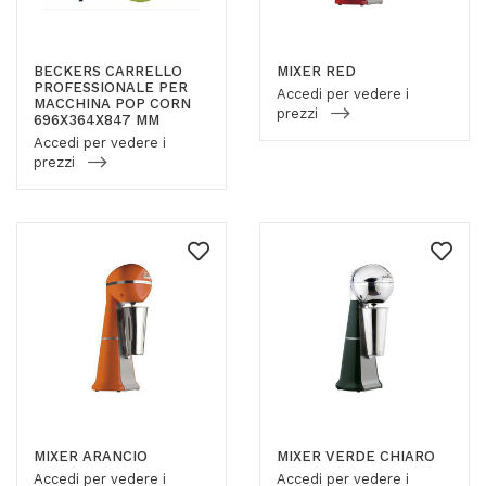
BECKERS CARRELLO
MIXER RED
PROFESSIONALE PER
Accedi per vedere i
MACCHINA POP CORN
prezzi
696X364X847 MM
Accedi per vedere i
prezzi
MIXER ARANCIO
MIXER VERDE CHIARO
Accedi per vedere i
Accedi per vedere i