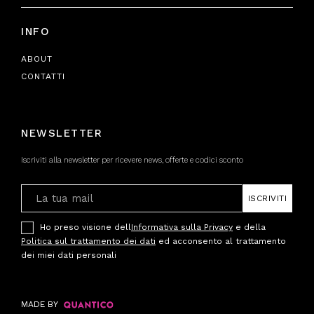
INFO
ABOUT
CONTATTI
NEWSLETTER
Iscriviti alla newsletter per ricevere news, offerte e codici sconto
ISCRIVITI
Ho preso visione dell
Informativa sulla Privacy
e della
Politica sul trattamento dei dati
ed acconsento al trattamento
dei miei dati personali
MADE BY