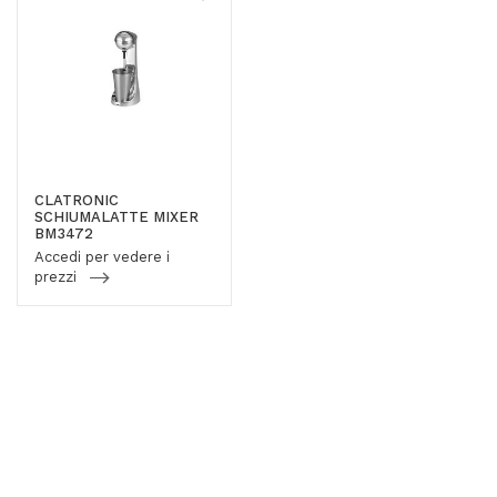
CLATRONIC
SCHIUMALATTE MIXER
BM3472
Accedi per vedere i
prezzi