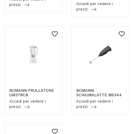
Accedi per vedere i
prezzi
prezzi
BOMANN FRULLATORE
BOMANN
UM378CB
SCHIUMALATTE MS344
Accedi per vedere i
Accedi per vedere i
prezzi
prezzi