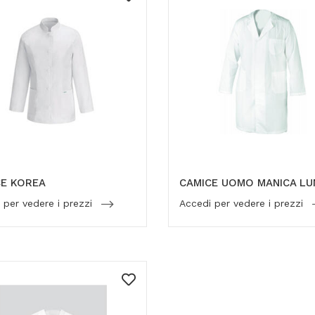
CE KOREA
CAMICE UOMO MANICA L
 per vedere i prezzi
Accedi per vedere i prezzi