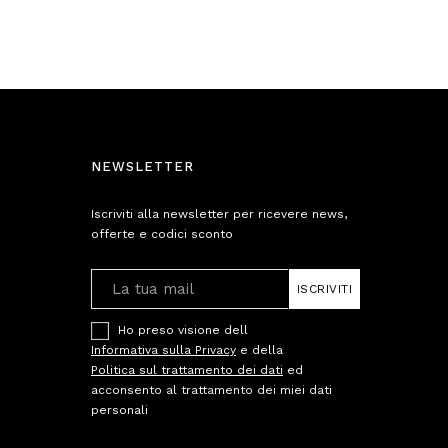
NEWSLETTER
Iscriviti alla newsletter per ricevere news,
offerte e codici sconto
ISCRIVITI
Ho preso visione dell
Informativa sulla Privacy
e della
Politica sul trattamento dei dati
ed
acconsento al trattamento dei miei dati
personali