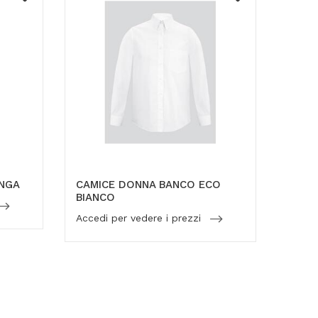
UNGA
CAMICE DONNA BANCO ECO
BIANCO
Accedi per vedere i prezzi