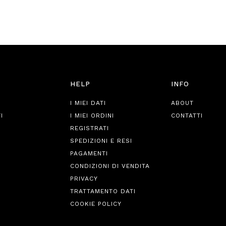
HELP
INFO
I MIEI DATI
ABOUT
I
I MIEI ORDINI
CONTATTI
REGISTRATI
SPEDIZIONI E RESI
PAGAMENTI
CONDIZIONI DI VENDITA
PRIVACY
TRATTAMENTO DATI
COOKIE POLICY