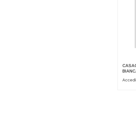
CASA
BIANC
Accedi