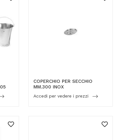
COPERCHIO PER SECCHIO
305
MM.300 INOX
Accedi per vedere i prezzi