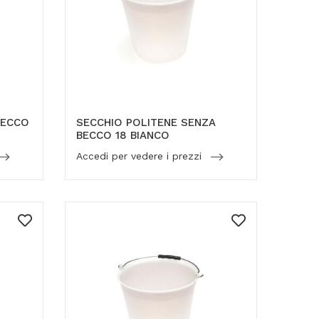
BECCO
SECCHIO POLITENE SENZA
BECCO 18 BIANCO
Accedi per vedere i prezzi