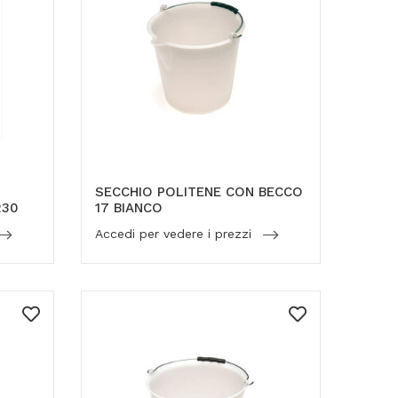
SECCHIO POLITENE CON BECCO
230
17 BIANCO
Accedi per vedere i prezzi