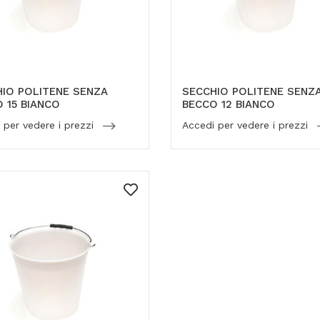
IO POLITENE SENZA
SECCHIO POLITENE SENZ
 15 BIANCO
BECCO 12 BIANCO
 per vedere i prezzi
Accedi per vedere i prezzi