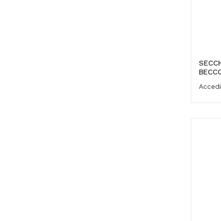
SECCH
BECCO
Accedi