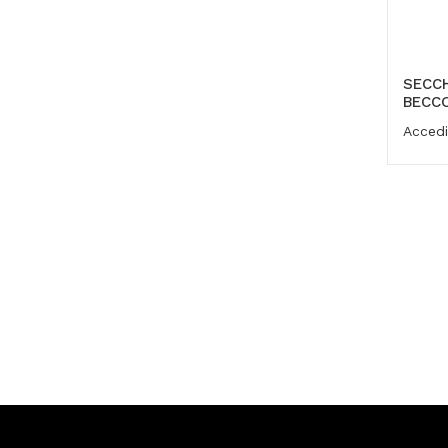
SECCH
BECCO
Accedi