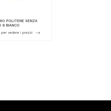
IO POLITENE SENZA
 6 BIANCO
 per vedere i prezzi