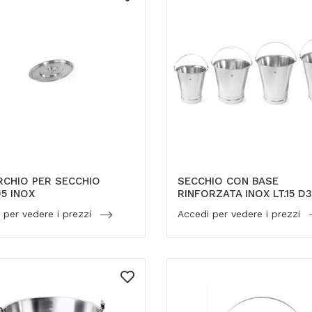
CHIO PER SECCHIO
SECCHIO CON BASE
5 INOX
RINFORZATA INOX LT.15 D
 per vedere i prezzi
Accedi per vedere i prezzi