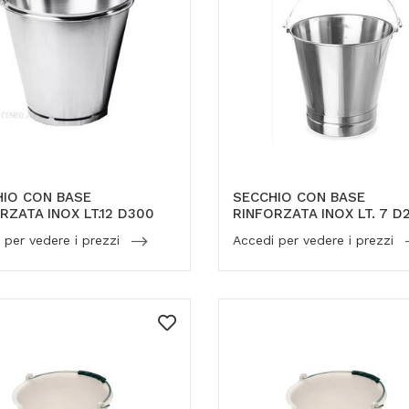
HIO CON BASE
SECCHIO CON BASE
RZATA INOX LT.12 D300
RINFORZATA INOX LT. 7 D
 per vedere i prezzi
Accedi per vedere i prezzi