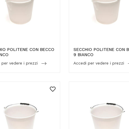
IO POLITENE CON BECCO
SECCHIO POLITENE CON 
ANCO
9 BIANCO
 per vedere i prezzi
Accedi per vedere i prezzi