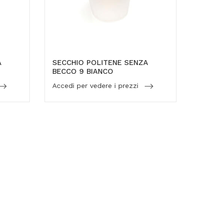
A
SECCHIO POLITENE SENZA
BECCO 9 BIANCO
Accedi per vedere i prezzi