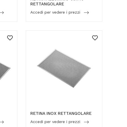
RETTANGOLARE
Accedi per vedere i prezzi
RETINA INOX RETTANGOLARE
Accedi per vedere i prezzi