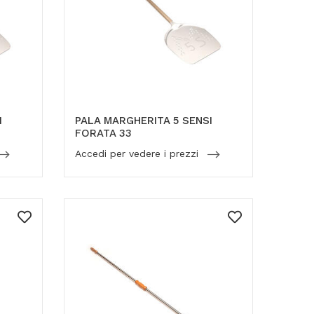
I
PALA MARGHERITA 5 SENSI
FORATA 33
Accedi per vedere i prezzi