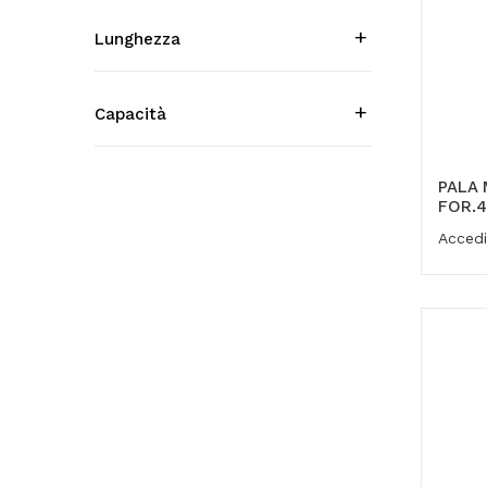
Lunghezza
Capacità
PALA 
FOR.4
Accedi