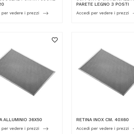
20
PARETE LEGNO 3 POSTI
 per vedere i prezzi
Accedi per vedere i prezzi
A ALLUMINIO 36X50
RETINA INOX CM. 40X60
 per vedere i prezzi
Accedi per vedere i prezzi