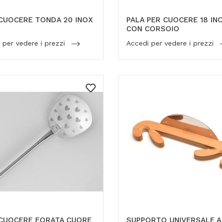
CUOCERE TONDA 20 INOX
PALA PER CUOCERE 18 IN
CON CORSOIO
 per vedere i prezzi
Accedi per vedere i prezzi
 CUOCERE FORATA CUORE
SUPPORTO UNIVERSALE A