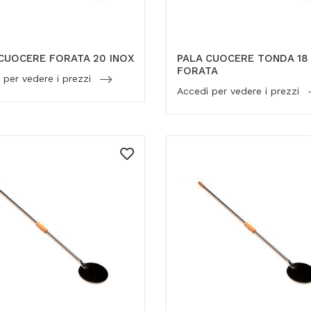
CUOCERE FORATA 20 INOX
PALA CUOCERE TONDA 18
FORATA
 per vedere i prezzi
Accedi per vedere i prezzi