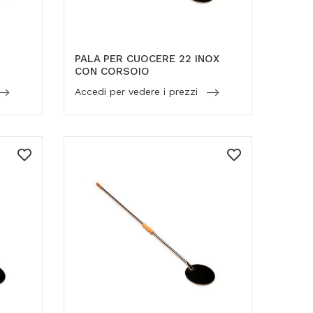
PALA PER CUOCERE 22 INOX
CON CORSOIO
Accedi per vedere i prezzi