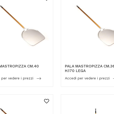
MASTROPIZZA CM.40
PALA MASTROPIZZA CM.3
H.170 LEGA
 per vedere i prezzi
Accedi per vedere i prezzi