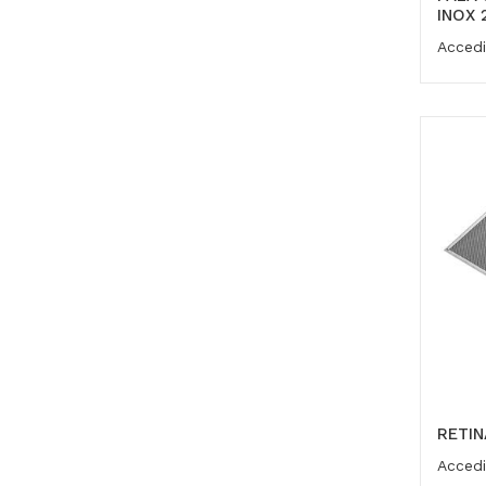
INOX 
Accedi
RETIN
Accedi