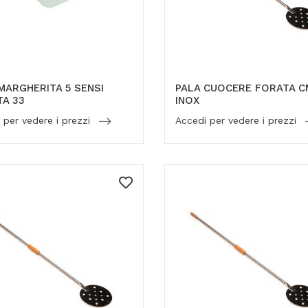
MARGHERITA 5 SENSI
PALA CUOCERE FORATA C
A 33
INOX
 per vedere i prezzi
Accedi per vedere i prezzi