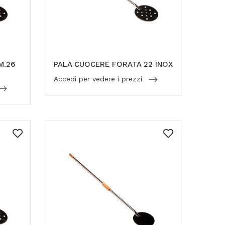
M.26
PALA CUOCERE FORATA 22 INOX
Accedi per vedere i prezzi