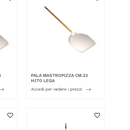
6
PALA MASTROPIZZA CM.33
H.170 LEGA
Accedi per vedere i prezzi