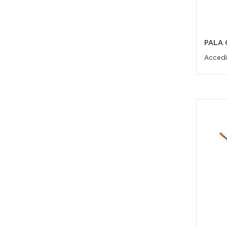
PALA 
Accedi