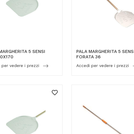
MARGHERITA 5 SENSI
PALA MARGHERITA 5 SENS
0X170
FORATA 36
 per vedere i prezzi
Accedi per vedere i prezzi