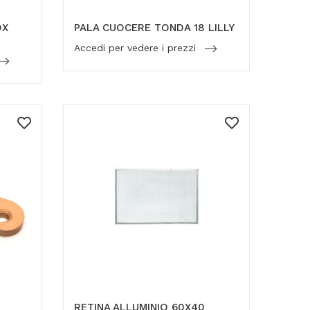
OX
PALA CUOCERE TONDA 18 LILLY
Accedi per vedere i prezzi
RETINA ALLUMINIO 60X40