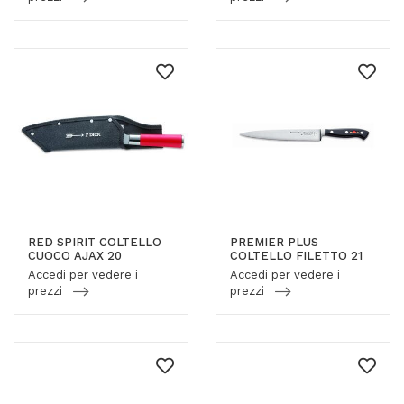
RED SPIRIT COLTELLO
PREMIER PLUS
CUOCO AJAX 20
COLTELLO FILETTO 21
Accedi per vedere i
Accedi per vedere i
prezzi
prezzi