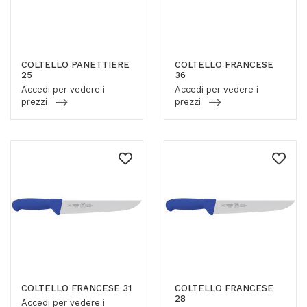
COLTELLO PANETTIERE
COLTELLO FRANCESE
25
36
Accedi per vedere i
Accedi per vedere i
prezzi
prezzi
COLTELLO FRANCESE 31
COLTELLO FRANCESE
28
Accedi per vedere i