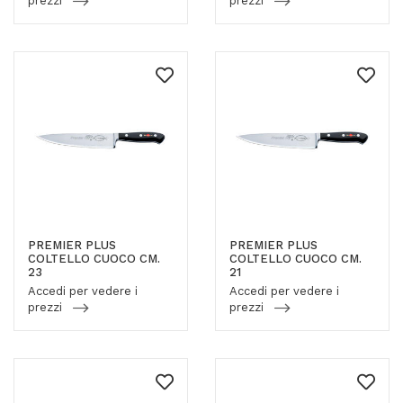
prezzi
prezzi
PREMIER PLUS
PREMIER PLUS
COLTELLO CUOCO CM.
COLTELLO CUOCO CM.
23
21
Accedi per vedere i
Accedi per vedere i
prezzi
prezzi