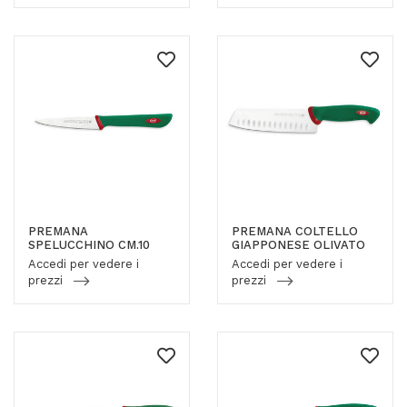
PREMANA
PREMANA COLTELLO
SPELUCCHINO CM.10
GIAPPONESE OLIVATO
Accedi per vedere i
Accedi per vedere i
prezzi
prezzi