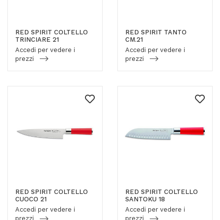
RED SPIRIT COLTELLO
RED SPIRIT TANTO
TRINCIARE 21
CM.21
Accedi per vedere i
Accedi per vedere i
prezzi
prezzi
RED SPIRIT COLTELLO
RED SPIRIT COLTELLO
CUOCO 21
SANTOKU 18
Accedi per vedere i
Accedi per vedere i
prezzi
prezzi