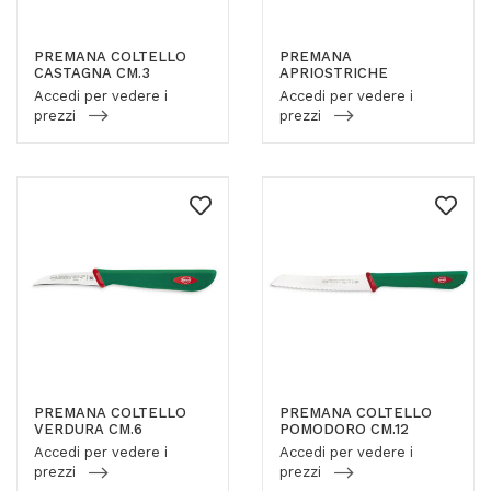
PREMANA COLTELLO
PREMANA
CASTAGNA CM.3
APRIOSTRICHE
Accedi per vedere i
Accedi per vedere i
prezzi
prezzi
PREMANA COLTELLO
PREMANA COLTELLO
VERDURA CM.6
POMODORO CM.12
Accedi per vedere i
Accedi per vedere i
prezzi
prezzi