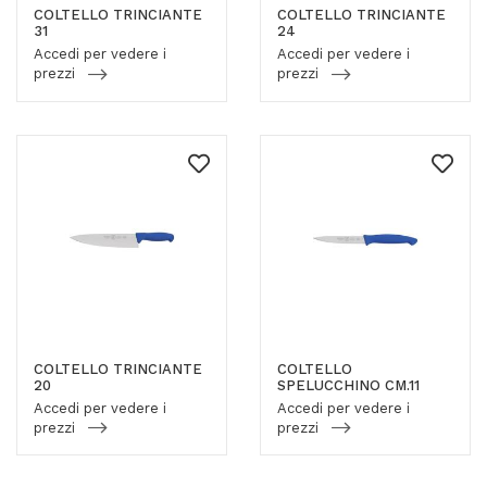
COLTELLO TRINCIANTE
COLTELLO TRINCIANTE
31
24
Accedi per vedere i
Accedi per vedere i
prezzi
prezzi
COLTELLO TRINCIANTE
COLTELLO
20
SPELUCCHINO CM.11
Accedi per vedere i
Accedi per vedere i
prezzi
prezzi