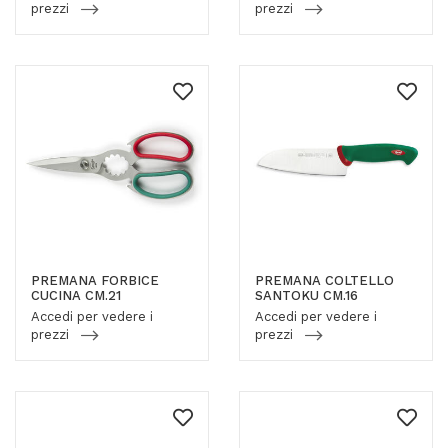
prezzi
prezzi
PREMANA FORBICE
PREMANA COLTELLO
CUCINA CM.21
SANTOKU CM.16
Accedi per vedere i
Accedi per vedere i
prezzi
prezzi