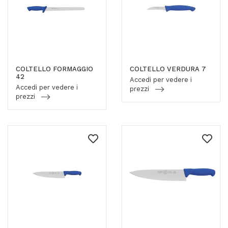
COLTELLO FORMAGGIO
COLTELLO VERDURA 7
42
Accedi per vedere i
Accedi per vedere i
prezzi
prezzi