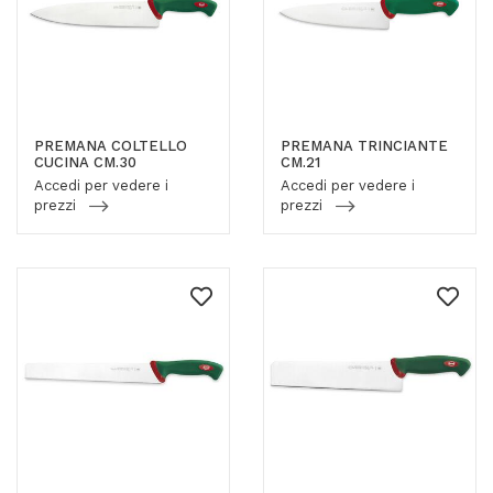
PREMANA COLTELLO
PREMANA TRINCIANTE
CUCINA CM.30
CM.21
Accedi per vedere i
Accedi per vedere i
prezzi
prezzi