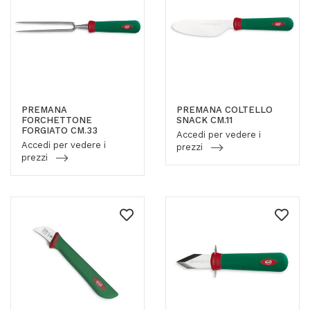
PREMANA
PREMANA COLTELLO
FORCHETTONE
SNACK CM.11
FORGIATO CM.33
Accedi per vedere i
Accedi per vedere i
prezzi
prezzi