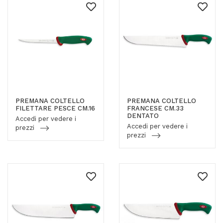
PREMANA COLTELLO
PREMANA COLTELLO
FILETTARE PESCE CM.16
FRANCESE CM.33
DENTATO
Accedi per vedere i
Accedi per vedere i
prezzi
prezzi