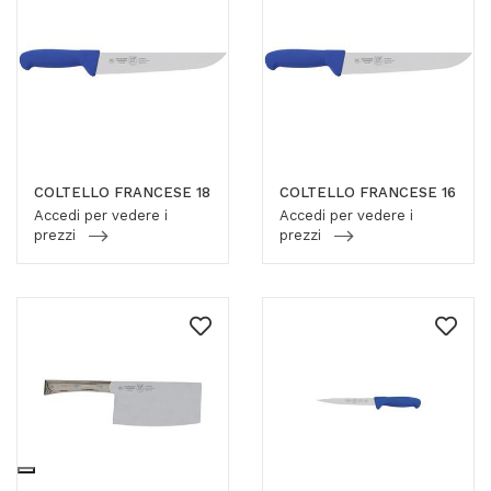
COLTELLO FRANCESE 18
COLTELLO FRANCESE 16
Accedi per vedere i
Accedi per vedere i
prezzi
prezzi