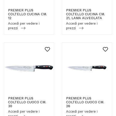
PREMIER PLUS
PREMIER PLUS
COLTELLO CUCINA CM.
COLTELLO CUCINA CM.
12
21, LAMA ALVEOLATA
Accedi per vedere i
Accedi per vedere i
prezzi
prezzi
PREMIER PLUS
PREMIER PLUS
COLTELLO CUOCO CM.
COLTELLO CUOCO CM.
30
26
Accedi per vedere i
Accedi per vedere i