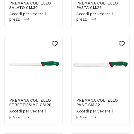
PREMANA COLTELLO
PREMANA COLTELLO
SALATO CM.30
PASTA CM.25
Accedi per vedere i
Accedi per vedere i
prezzi
prezzi
PREMANA COLTELLO
PREMANA COLTELLO
STRETTISSIMO CM.28
PANE CM.32
Accedi per vedere i
Accedi per vedere i
prezzi
prezzi