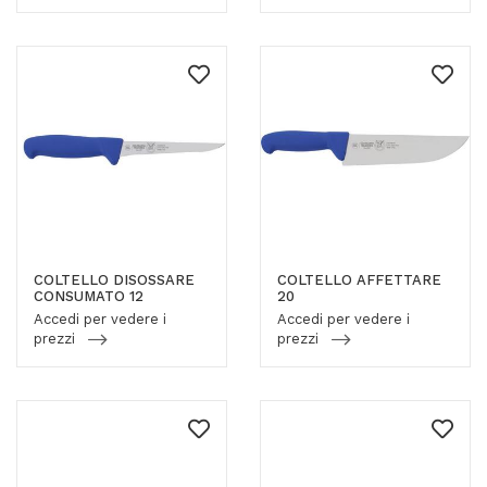
COLTELLO DISOSSARE
COLTELLO AFFETTARE
CONSUMATO 12
20
Accedi per vedere i
Accedi per vedere i
prezzi
prezzi