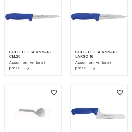
COLTELLO SCANNARE
COLTELLO SCANNARE
CM.20
LARGO 16
Accedi per vedere i
Accedi per vedere i
prezzi
prezzi