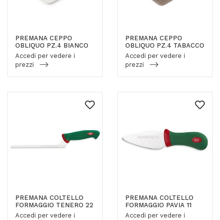
PREMANA CEPPO
PREMANA CEPPO
OBLIQUO PZ.4 BIANCO
OBLIQUO PZ.4 TABACCO
Accedi per vedere i
Accedi per vedere i
prezzi
prezzi
PREMANA COLTELLO
PREMANA COLTELLO
FORMAGGIO TENERO 22
FORMAGGIO PAVIA 11
Accedi per vedere i
Accedi per vedere i