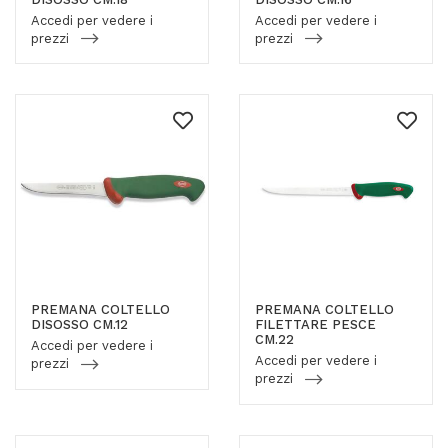
Accedi per vedere i
Accedi per vedere i
prezzi
prezzi
PREMANA COLTELLO
PREMANA COLTELLO
DISOSSO CM.12
FILETTARE PESCE
CM.22
Accedi per vedere i
Accedi per vedere i
prezzi
prezzi