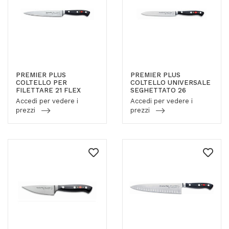
PREMIER PLUS
PREMIER PLUS
COLTELLO PER
COLTELLO UNIVERSALE
FILETTARE 21 FLEX
SEGHETTATO 26
Accedi per vedere i
Accedi per vedere i
prezzi
prezzi