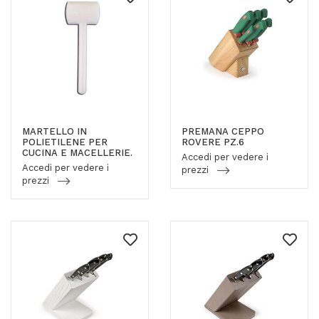
MARTELLO IN
PREMANA CEPPO
POLIETILENE PER
ROVERE PZ.6
CUCINA E MACELLERIE.
Accedi per vedere i
Accedi per vedere i
prezzi
prezzi