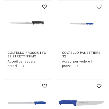
COLTELLO PROSCIUTTO
COLTELLO PANETTIERE
28 STRETTISSIMO
32
Accedi per vedere i
Accedi per vedere i
prezzi
prezzi