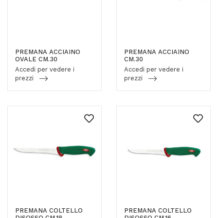
PREMANA ACCIAINO
PREMANA ACCIAINO
OVALE CM.30
CM.30
Accedi per vedere i
Accedi per vedere i
prezzi
prezzi
PREMANA COLTELLO
PREMANA COLTELLO
DISOSSO CM.18
DISOSSO CM.16