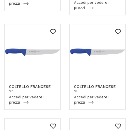
Accedi per vedere i
prezzi
prezzi
COLTELLO FRANCESE
COLTELLO FRANCESE
25
20
Accedi per vedere i
Accedi per vedere i
prezzi
prezzi