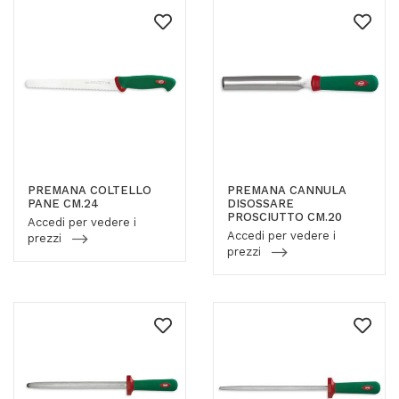
PREMANA COLTELLO
PREMANA CANNULA
PANE CM.24
DISOSSARE
PROSCIUTTO CM.20
Accedi per vedere i
Accedi per vedere i
prezzi
prezzi