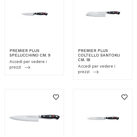
PREMIER PLUS
PREMIER PLUS
SPELUCCHINO CM. 9
COLTELLO SANTOKU
CM. 18
Accedi per vedere i
Accedi per vedere i
prezzi
prezzi