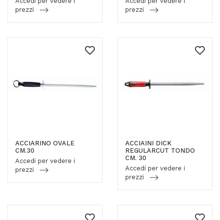
Accedi per vedere i
Accedi per vedere i
prezzi
prezzi
ACCIARINO OVALE
ACCIAINI DICK
CM.30
REGULARCUT TONDO
CM. 30
Accedi per vedere i
Accedi per vedere i
prezzi
prezzi