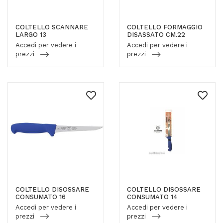
COLTELLO SCANNARE
COLTELLO FORMAGGIO
LARGO 13
DISASSATO CM.22
Accedi per vedere i
Accedi per vedere i
prezzi
prezzi
COLTELLO DISOSSARE
COLTELLO DISOSSARE
CONSUMATO 16
CONSUMATO 14
Accedi per vedere i
Accedi per vedere i
prezzi
prezzi