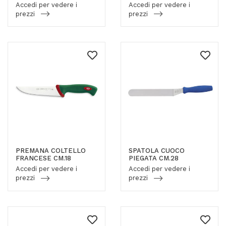
Accedi per vedere i
Accedi per vedere i
prezzi
prezzi
PREMANA COLTELLO
SPATOLA CUOCO
FRANCESE CM.18
PIEGATA CM.28
Accedi per vedere i
Accedi per vedere i
prezzi
prezzi