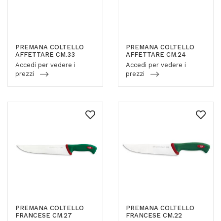
PREMANA COLTELLO
PREMANA COLTELLO
AFFETTARE CM.33
AFFETTARE CM.24
Accedi per vedere i
Accedi per vedere i
prezzi
prezzi
PREMANA COLTELLO
PREMANA COLTELLO
FRANCESE CM.27
FRANCESE CM.22