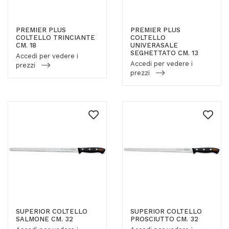
PREMIER PLUS
PREMIER PLUS
COLTELLO TRINCIANTE
COLTELLO
CM. 18
UNIVERASALE
SEGHETTATO CM. 13
Accedi per vedere i
Accedi per vedere i
prezzi
prezzi
SUPERIOR COLTELLO
SUPERIOR COLTELLO
SALMONE CM. 32
PROSCIUTTO CM. 32