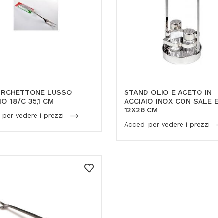
ORCHETTONE LUSSO
STAND OLIO E ACETO IN
IO 18/C 35,1 CM
ACCIAIO INOX CON SALE 
12X26 CM
 per vedere i prezzi
Accedi per vedere i prezzi