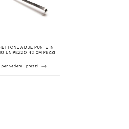
ETTONE A DUE PUNTE IN
IO UNIPEZZO 42 CM PEZZI
 per vedere i prezzi