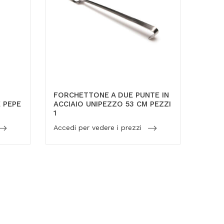
FORCHETTONE A DUE PUNTE IN
E PEPE
ACCIAIO UNIPEZZO 53 CM PEZZI
1
Accedi per vedere i prezzi