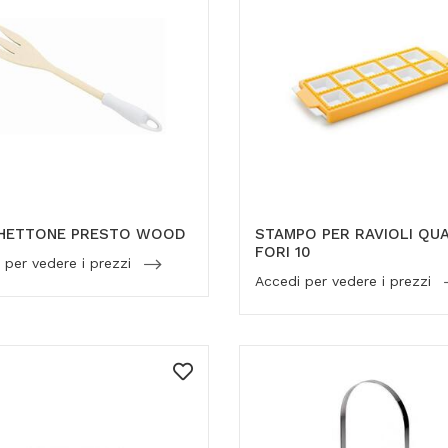
HETTONE PRESTO WOOD
STAMPO PER RAVIOLI QU
FORI 10
 per vedere i prezzi
Accedi per vedere i prezzi