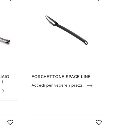
IAIO
FORCHETTONE SPACE LINE
 1
Accedi per vedere i prezzi