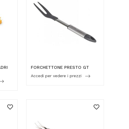
ADRI
FORCHETTONE PRESTO GT
Accedi per vedere i prezzi