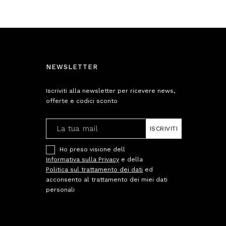
NEWSLETTER
Iscriviti alla newsletter per ricevere news,
offerte e codici sconto
ISCRIVITI
Ho preso visione dell
Informativa sulla Privacy
e della
Politica sul trattamento dei dati
ed
acconsento al trattamento dei miei dati
personali