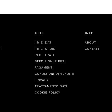
HELP
INFO
I MIEI DATI
ABOUT
I
I MIEI ORDINI
CONTATTI
REGISTRATI
SPEDIZIONI E RESI
PAGAMENTI
CONDIZIONI DI VENDITA
PRIVACY
TRATTAMENTO DATI
COOKIE POLICY