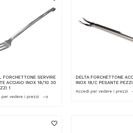
L FORCHETTONE SERVIRE
DELTA FORCHETTONE ACC
TE ACCIAIO INOX 18/10 30
INOX 18/C PESANTE PEZZI
ZZI 1
Accedi per vedere i prezzi
 per vedere i prezzi