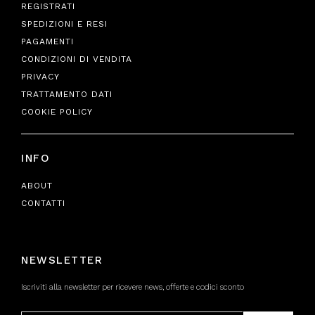
REGISTRATI
SPEDIZIONI E RESI
PAGAMENTI
CONDIZIONI DI VENDITA
PRIVACY
TRATTAMENTO DATI
COOKIE POLICY
INFO
ABOUT
CONTATTI
NEWSLETTER
Iscriviti alla newsletter per ricevere news, offerte e codici sconto