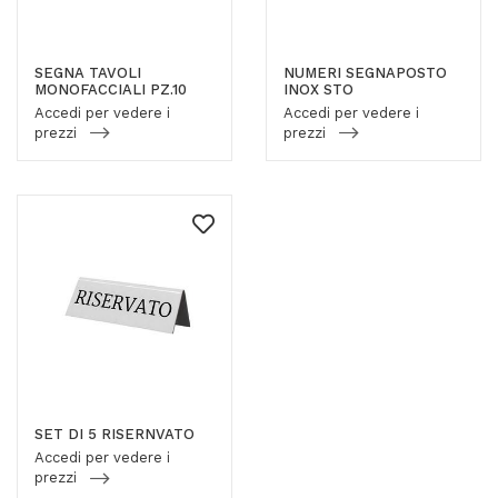
SEGNA TAVOLI
NUMERI SEGNAPOSTO
MONOFACCIALI PZ.10
INOX STO
Accedi per vedere i
Accedi per vedere i
prezzi
prezzi
SET DI 5 RISERNVATO
Accedi per vedere i
prezzi