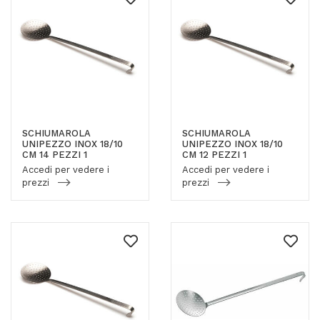
SCHIUMAROLA
SCHIUMAROLA
UNIPEZZO INOX 18/10
UNIPEZZO INOX 18/10
CM 14 PEZZI 1
CM 12 PEZZI 1
Accedi per vedere i
Accedi per vedere i
prezzi
prezzi