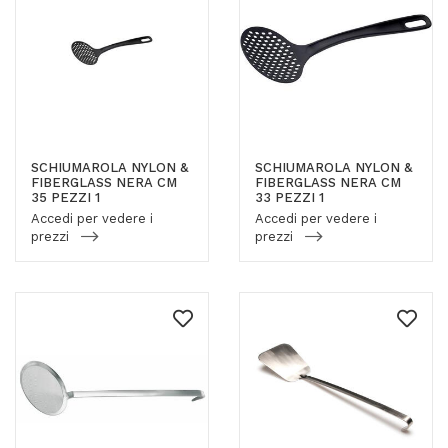
SCHIUMAROLA NYLON &
SCHIUMAROLA NYLON &
FIBERGLASS NERA CM
FIBERGLASS NERA CM
35 PEZZI 1
33 PEZZI 1
Accedi per vedere i
Accedi per vedere i
prezzi
prezzi