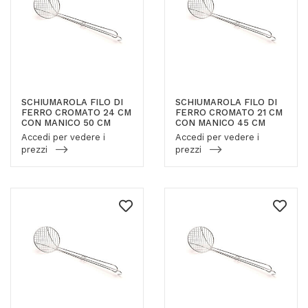
SCHIUMAROLA FILO DI
SCHIUMAROLA FILO DI
FERRO CROMATO 24 CM
FERRO CROMATO 21 CM
CON MANICO 50 CM
CON MANICO 45 CM
Accedi per vedere i
Accedi per vedere i
prezzi
prezzi