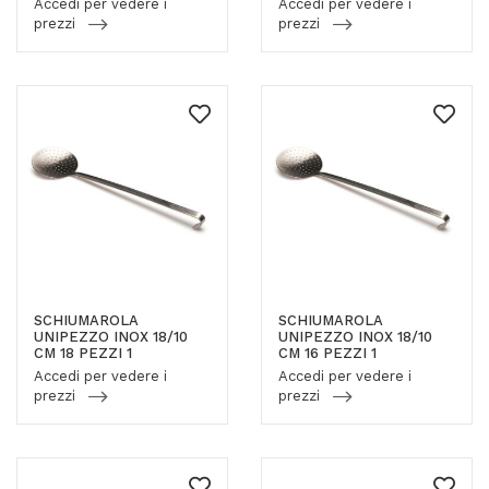
Accedi per vedere i
Accedi per vedere i
prezzi
prezzi
SCHIUMAROLA
SCHIUMAROLA
UNIPEZZO INOX 18/10
UNIPEZZO INOX 18/10
CM 18 PEZZI 1
CM 16 PEZZI 1
Accedi per vedere i
Accedi per vedere i
prezzi
prezzi