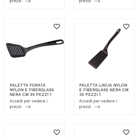
prezzi
prezzi
PALETTA FORATA
PALETTA LISCIA NYLON
NYLON E FIBERGLASS
E FIBERGLASS NERA CM
NERA CM 35 PEZZI 1
35 PEZZI 1
Accedi per vedere i
Accedi per vedere i
prezzi
prezzi