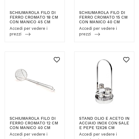
SCHIUMAROLA FILO DI
SCHIUMAROLA FILO DI
FERRO CROMATO 18 CM
FERRO CROMATO 15 CM
CON MANICO 45 CM
CON MANICO 40 CM
Accedi per vedere i
Accedi per vedere i
prezzi
prezzi
SCHIUMAROLA FILO DI
STAND OLIO E ACETO IN
FERRO CROMATO 12 CM
ACCIAIO INOX CON SALE
CON MANICO 40 CM
E PEPE 12X26 CM
Accedi per vedere i
Accedi per vedere i