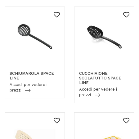
SCHIUMAROLA SPACE
CUCCHIAIONE
LINE
SCOLATUTTO SPACE
LINE
Accedi per vedere i
Accedi per vedere i
prezzi
prezzi