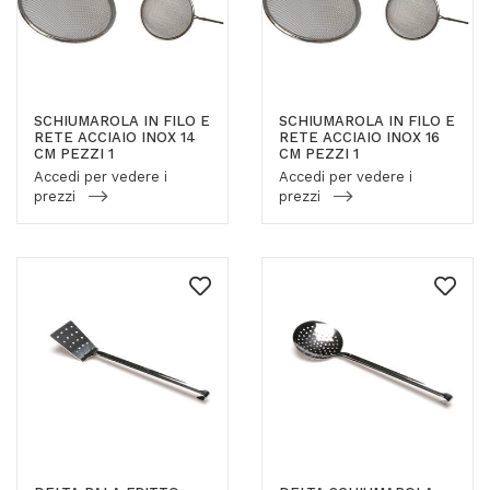
SCHIUMAROLA IN FILO E
SCHIUMAROLA IN FILO E
RETE ACCIAIO INOX 14
RETE ACCIAIO INOX 16
CM PEZZI 1
CM PEZZI 1
Accedi per vedere i
Accedi per vedere i
prezzi
prezzi