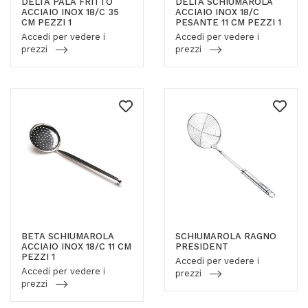
DELTA PALA FRITTO
DELTA SCHIUMAROLA
ACCIAIO INOX 18/C 35
ACCIAIO INOX 18/C
CM PEZZI 1
PESANTE 11 CM PEZZI 1
Accedi per vedere i
Accedi per vedere i
prezzi
prezzi
BETA SCHIUMAROLA
SCHIUMAROLA RAGNO
ACCIAIO INOX 18/C 11 CM
PRESIDENT
PEZZI 1
Accedi per vedere i
Accedi per vedere i
prezzi
prezzi