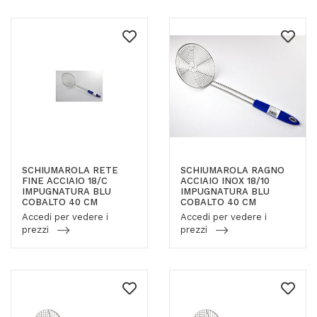
SCHIUMAROLA RETE
SCHIUMAROLA RAGNO
FINE ACCIAIO 18/C
ACCIAIO INOX 18/10
IMPUGNATURA BLU
IMPUGNATURA BLU
COBALTO 40 CM
COBALTO 40 CM
Accedi per vedere i
Accedi per vedere i
prezzi
prezzi