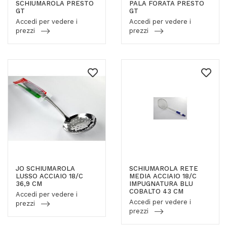
SCHIUMAROLA PRESTO
PALA FORATA PRESTO
GT
GT
Accedi per vedere i
Accedi per vedere i
prezzi
prezzi
JO SCHIUMAROLA
SCHIUMAROLA RETE
LUSSO ACCIAIO 18/C
MEDIA ACCIAIO 18/C
36,9 CM
IMPUGNATURA BLU
COBALTO 43 CM
Accedi per vedere i
Accedi per vedere i
prezzi
prezzi