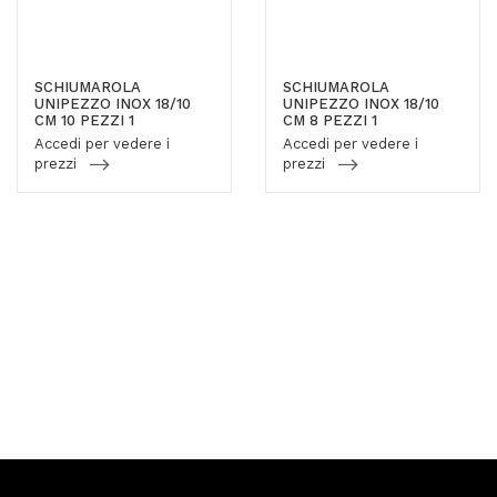
SCHIUMAROLA
SCHIUMAROLA
UNIPEZZO INOX 18/10
UNIPEZZO INOX 18/10
CM 10 PEZZI 1
CM 8 PEZZI 1
Accedi per vedere i
Accedi per vedere i
prezzi
prezzi