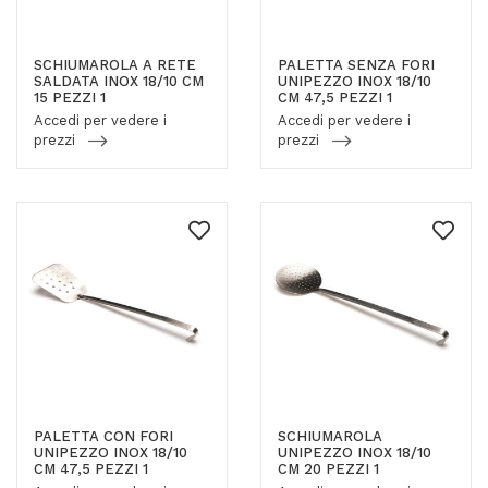
SCHIUMAROLA A RETE
PALETTA SENZA FORI
SALDATA INOX 18/10 CM
UNIPEZZO INOX 18/10
15 PEZZI 1
CM 47,5 PEZZI 1
Accedi per vedere i
Accedi per vedere i
prezzi
prezzi
PALETTA CON FORI
SCHIUMAROLA
UNIPEZZO INOX 18/10
UNIPEZZO INOX 18/10
CM 47,5 PEZZI 1
CM 20 PEZZI 1