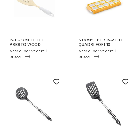
PALA OMELETTE
STAMPO PER RAVIOLI
PRESTO WOOD
QUADRI FORI 10
Accedi per vedere i
Accedi per vedere i
prezzi
prezzi