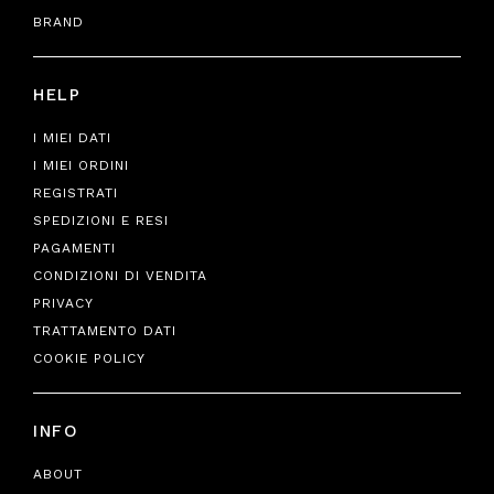
BRAND
HELP
I MIEI DATI
I MIEI ORDINI
REGISTRATI
SPEDIZIONI E RESI
PAGAMENTI
CONDIZIONI DI VENDITA
PRIVACY
TRATTAMENTO DATI
COOKIE POLICY
INFO
ABOUT