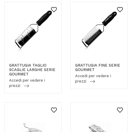
GRATTUGIA TAGLIO
GRATTUGIA FINE SERIE
SCAGLIE LARGHE SERIE
GOURMET
GOURMET
Accedi per vedere i
Accedi per vedere i
prezzi
prezzi