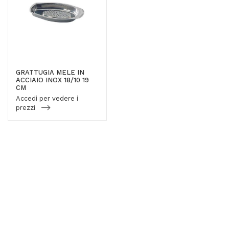
GRATTUGIA MELE IN
ACCIAIO INOX 18/10 19
CM
Accedi per vedere i
prezzi