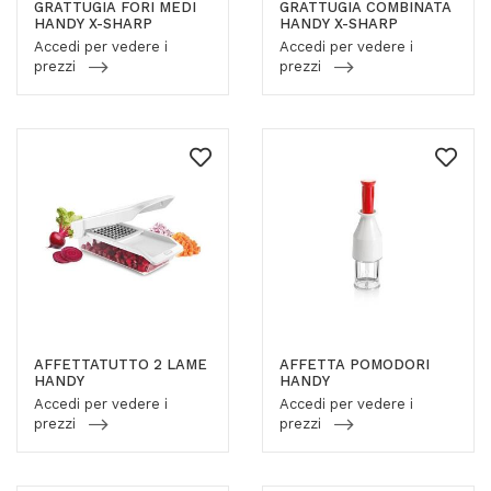
GRATTUGIA FORI MEDI
GRATTUGIA COMBINATA
HANDY X-SHARP
HANDY X-SHARP
Accedi per vedere i
Accedi per vedere i
prezzi
prezzi
AFFETTATUTTO 2 LAME
AFFETTA POMODORI
HANDY
HANDY
Accedi per vedere i
Accedi per vedere i
prezzi
prezzi