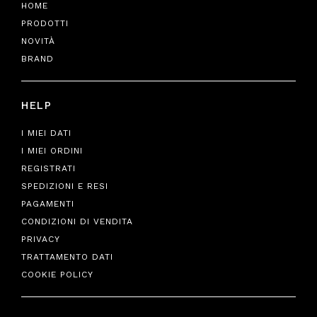
HOME
PRODOTTI
NOVITÀ
BRAND
HELP
I MIEI DATI
I MIEI ORDINI
REGISTRATI
SPEDIZIONI E RESI
PAGAMENTI
CONDIZIONI DI VENDITA
PRIVACY
TRATTAMENTO DATI
COOKIE POLICY