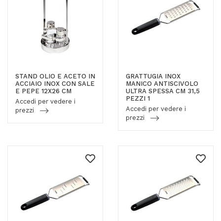
STAND OLIO E ACETO IN
GRATTUGIA INOX
ACCIAIO INOX CON SALE
MANICO ANTISCIVOLO
E PEPE 12X26 CM
ULTRA SPESSA CM 31,5
PEZZI 1
Accedi per vedere i
Accedi per vedere i
prezzi
prezzi