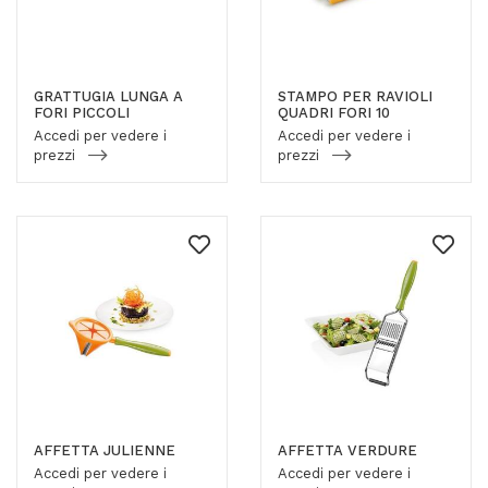
GRATTUGIA LUNGA A
STAMPO PER RAVIOLI
FORI PICCOLI
QUADRI FORI 10
Accedi per vedere i
Accedi per vedere i
prezzi
prezzi
AFFETTA JULIENNE
AFFETTA VERDURE
Accedi per vedere i
Accedi per vedere i