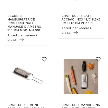
BECKERS
GRATTUGIA 4 LATI
HAMBURGATRICE
ACCIAIO INOX 18/C 8,5X6
PROFESSIONALE
CM H 17 CM PEZZI 1
MANUALE DIAMETRO
Accedi per vedere i
100 MM MOD. MH 100
prezzi
Accedi per vedere i
prezzi
GRATTUGIA LIMONE
GRATTUGIA MANDOLINA