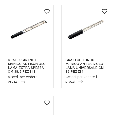
GRATTUGIA INOX
GRATTUGIA INOX
MANICO ANTISCIVOLO
MANICO ANTISCIVOLO
LAMA EXTRA SPESSA
LAMA UNIVERSALE CM
CM 38,5 PEZZI 1
33 PEZZI 1
Accedi per vedere i
Accedi per vedere i
prezzi
prezzi