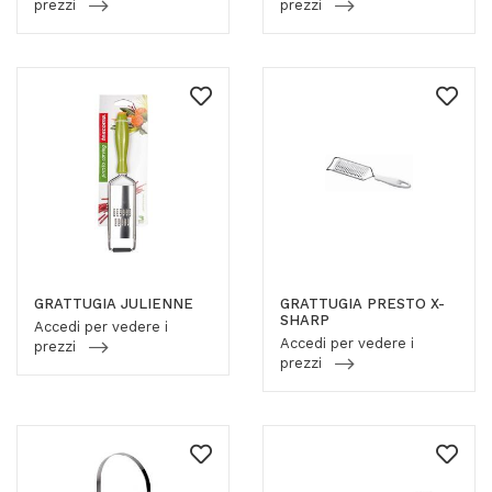
prezzi
prezzi
GRATTUGIA JULIENNE
GRATTUGIA PRESTO X-
SHARP
Accedi per vedere i
Accedi per vedere i
prezzi
prezzi