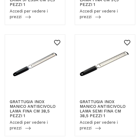
PEZZI 1
PEZZI 1
Accedi per vedere i
Accedi per vedere i
prezzi
prezzi
GRATTUGIA INOX
GRATTUGIA INOX
MANICO ANTISCIVOLO
MANICO ANTISCIVOLO
LAMA FINA CM 38,5
LAMA SEMI FINA CM
PEZZI 1
38,5 PEZZI 1
Accedi per vedere i
Accedi per vedere i
prezzi
prezzi