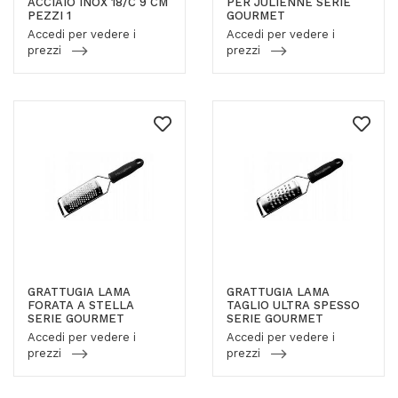
ACCIAIO INOX 18/C 9 CM
PER JULIENNE SERIE
PEZZI 1
GOURMET
Accedi per vedere i
Accedi per vedere i
prezzi
prezzi
GRATTUGIA LAMA
GRATTUGIA LAMA
FORATA A STELLA
TAGLIO ULTRA SPESSO
SERIE GOURMET
SERIE GOURMET
Accedi per vedere i
Accedi per vedere i
prezzi
prezzi