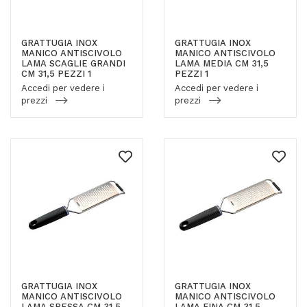
GRATTUGIA INOX
GRATTUGIA INOX
MANICO ANTISCIVOLO
MANICO ANTISCIVOLO
LAMA SCAGLIE GRANDI
LAMA MEDIA CM 31,5
CM 31,5 PEZZI 1
PEZZI 1
Accedi per vedere i
Accedi per vedere i
prezzi
prezzi
GRATTUGIA INOX
GRATTUGIA INOX
MANICO ANTISCIVOLO
MANICO ANTISCIVOLO
LAMA SPESSA CM 31,5
LAMA FINA CM 31,5