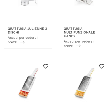
GRATTUGIA JULIENNE 3
GRATTUGIA
DISCHI
MULTIFUNZIONALE
HANDY
Accedi per vedere i
Accedi per vedere i
prezzi
prezzi