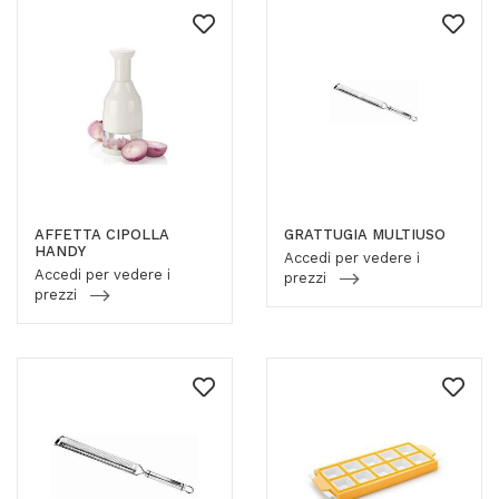
AFFETTA CIPOLLA
GRATTUGIA MULTIUSO
HANDY
Accedi per vedere i
Accedi per vedere i
prezzi
prezzi