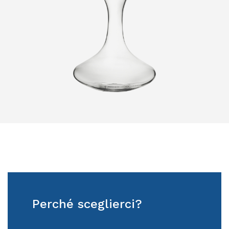
Perché sceglierci?