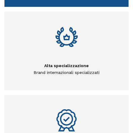
Alta specializzazione
Brand internazionali specializzati