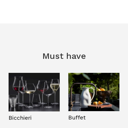
Must have
Buffet
Bicchieri