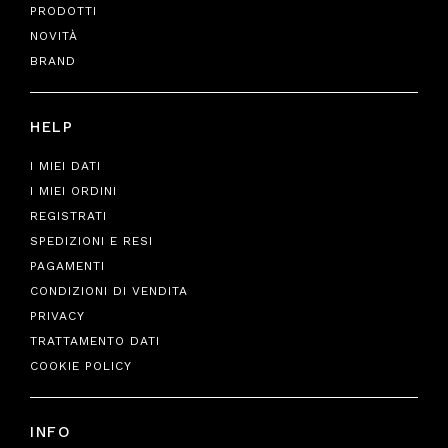
PRODOTTI
NOVITÀ
BRAND
HELP
I MIEI DATI
I MIEI ORDINI
REGISTRATI
SPEDIZIONI E RESI
PAGAMENTI
CONDIZIONI DI VENDITA
PRIVACY
TRATTAMENTO DATI
COOKIE POLICY
INFO