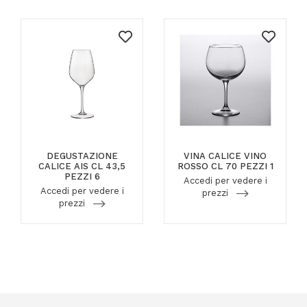
DEGUSTAZIONE
VINA CALICE VINO
CALICE AIS CL 43,5
ROSSO CL 70 PEZZI 1
PEZZI 6
Accedi per vedere i
Accedi per vedere i
prezzi
prezzi