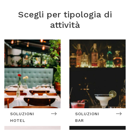
Scegli per tipologia di
attività
SOLUZIONI
SOLUZIONI
HOTEL
BAR