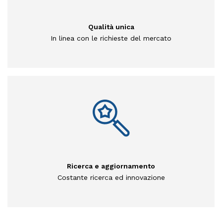
Qualità unica
In linea con le richieste del mercato
Ricerca e aggiornamento
Costante ricerca ed innovazione