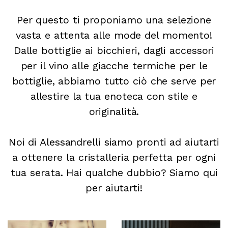
Per questo ti proponiamo una selezione
vasta e attenta alle mode del momento!
Dalle bottiglie ai bicchieri, dagli accessori
per il vino alle giacche termiche per le
bottiglie, abbiamo tutto ciò che serve per
allestire la tua enoteca con stile e
originalità.
Noi di Alessandrelli siamo pronti ad aiutarti
a ottenere la cristalleria perfetta per ogni
tua serata. Hai qualche dubbio? Siamo qui
per aiutarti!