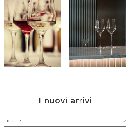
I nuovi arrivi
BICCHIERI