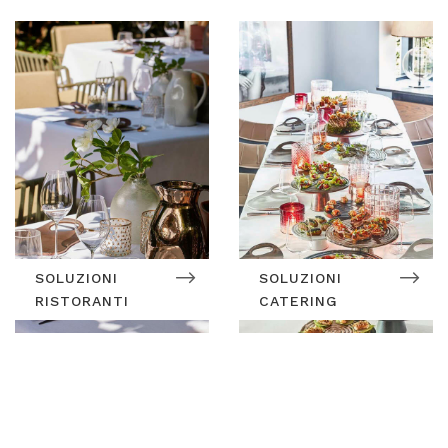
SOLUZIONI
SOLUZIONI
RISTORANTI
CATERING