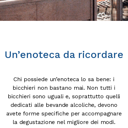
Un’enoteca da ricordare
Chi possiede un’enoteca lo sa bene: i
bicchieri non bastano mai. Non tutti i
bicchieri sono uguali e, soprattutto quelli
dedicati alle bevande alcoliche, devono
avete forme specifiche per accompagnare
la degustazione nel migliore dei modi.