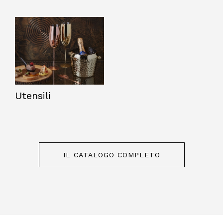
Utensili
IL CATALOGO COMPLETO