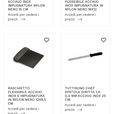
ACCIAIO INOX
FLESSIBILE ACCIAIO
IMPUGNATURA NYLON
INOX IMPUGNATURA IN
NERO 15 CM
NYLON NERO 16X12
Accedi per vedere i
Accedi per vedere i
prezzi
prezzi
RASCHIETTO
TUTTIXUNO CHEF
FLESSIBILE ACCIAIO
SPATOLA DIRITTA 1,0-
INOX E IMPUGNATURA
0,4 MM ACCIAIO INOX 25
IN NYLON NERO 12X9,5
CM
CM
Accedi per vedere i
Accedi per vedere i
prezzi
prezzi