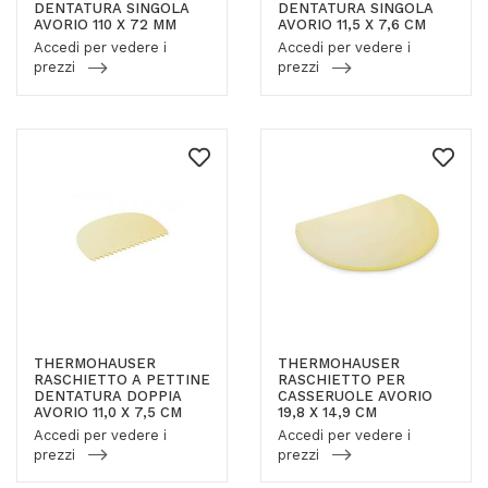
DENTATURA SINGOLA
DENTATURA SINGOLA
AVORIO 110 X 72 MM
AVORIO 11,5 X 7,6 CM
Accedi per vedere i
Accedi per vedere i
prezzi
prezzi
THERMOHAUSER
THERMOHAUSER
RASCHIETTO A PETTINE
RASCHIETTO PER
DENTATURA DOPPIA
CASSERUOLE AVORIO
AVORIO 11,0 X 7,5 CM
19,8 X 14,9 CM
Accedi per vedere i
Accedi per vedere i
prezzi
prezzi