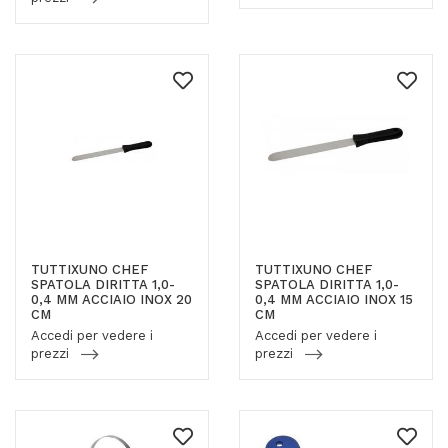
TUTTIXUNO CHEF
TUTTIXUNO CHEF
SPATOLA DIRITTA 1,0-
SPATOLA DIRITTA 1,0-
0,4 MM ACCIAIO INOX 20
0,4 MM ACCIAIO INOX 15
CM
CM
Accedi per vedere i
Accedi per vedere i
prezzi
prezzi