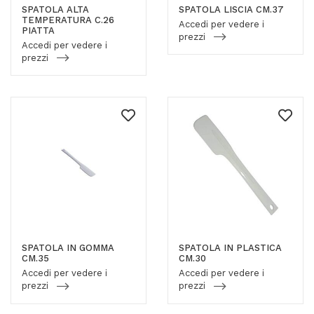
SPATOLA ALTA
SPATOLA LISCIA CM.37
TEMPERATURA C.26
Accedi per vedere i
PIATTA
prezzi
Accedi per vedere i
prezzi
SPATOLA IN GOMMA
SPATOLA IN PLASTICA
CM.35
CM.30
Accedi per vedere i
Accedi per vedere i
prezzi
prezzi