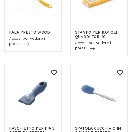
PALA PRESTO WOOD
STAMPO PER RAVIOLI
QUADRI FORI 10
Accedi per vedere i
Accedi per vedere i
prezzi
prezzi
RASCHIETTO PER PIANI
SPATOLA CUCCHIAIO IN