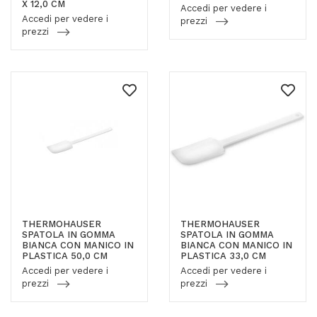
X 12,0 CM
Accedi per vedere i
Accedi per vedere i
prezzi
prezzi
THERMOHAUSER
THERMOHAUSER
SPATOLA IN GOMMA
SPATOLA IN GOMMA
BIANCA CON MANICO IN
BIANCA CON MANICO IN
PLASTICA 50,0 CM
PLASTICA 33,0 CM
Accedi per vedere i
Accedi per vedere i
prezzi
prezzi