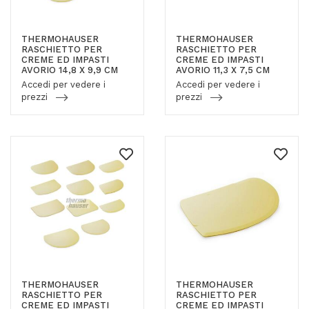
THERMOHAUSER
THERMOHAUSER
RASCHIETTO PER
RASCHIETTO PER
CREME ED IMPASTI
CREME ED IMPASTI
AVORIO 14,8 X 9,9 CM
AVORIO 11,3 X 7,5 CM
Accedi per vedere i
Accedi per vedere i
prezzi
prezzi
THERMOHAUSER
THERMOHAUSER
RASCHIETTO PER
RASCHIETTO PER
CREME ED IMPASTI
CREME ED IMPASTI