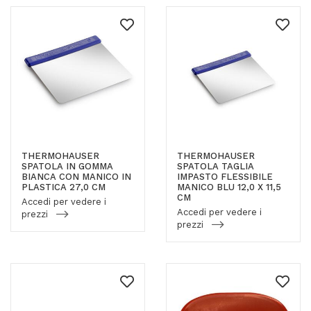
THERMOHAUSER
THERMOHAUSER
SPATOLA IN GOMMA
SPATOLA TAGLIA
BIANCA CON MANICO IN
IMPASTO FLESSIBILE
PLASTICA 27,0 CM
MANICO BLU 12,0 X 11,5
CM
Accedi per vedere i
Accedi per vedere i
prezzi
prezzi