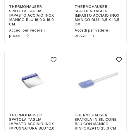
THERMOHAUSER
THERMOHAUSER
SPATOLA TAGLIA
SPATOLA TAGLIA
IMPASTO ACCIAIO INOX
IMPASTO ACCIAIO INOX
MANICO BLU 16,0 X 16,0
MANICO BLU 13,5 X 13,5
CM
CM
Accedi per vedere i
Accedi per vedere i
prezzi
prezzi
THERMOHAUSER
THERMOHAUSER
SPATOLA TAGLIA
SPATOLA IN SILICONE
IMPASTO ACCIAIO INOX
BLU CON MANICO
IMPUGNATURA BLU 12,0
RINFORZATO 25,0 CM