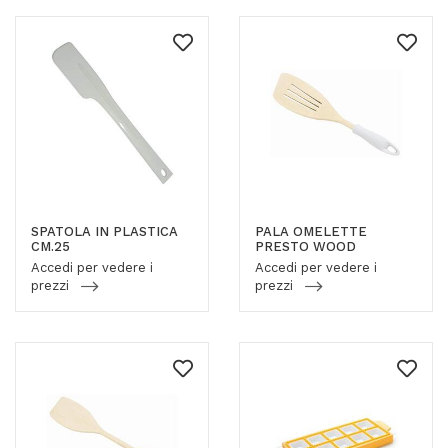
SPATOLA IN PLASTICA
PALA OMELETTE
CM.25
PRESTO WOOD
Accedi per vedere i
Accedi per vedere i
prezzi
prezzi