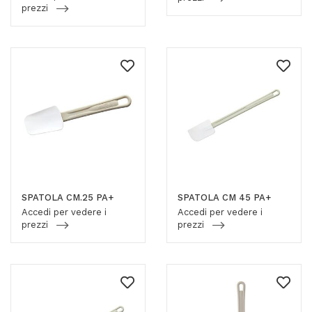
prezzi
SPATOLA CM.25 PA+
SPATOLA CM 45 PA+
Accedi per vedere i
Accedi per vedere i
prezzi
prezzi