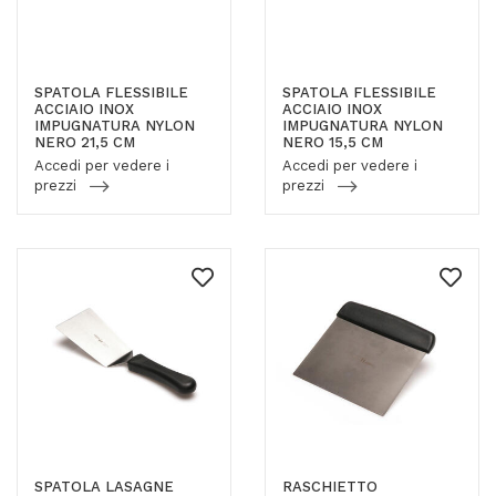
SPATOLA FLESSIBILE
SPATOLA FLESSIBILE
ACCIAIO INOX
ACCIAIO INOX
IMPUGNATURA NYLON
IMPUGNATURA NYLON
NERO 21,5 CM
NERO 15,5 CM
Accedi per vedere i
Accedi per vedere i
prezzi
prezzi
SPATOLA LASAGNE
RASCHIETTO