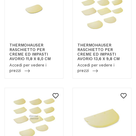
THERMOHAUSER
THERMOHAUSER
RASCHIETTO PER
RASCHIETTO PER
CREME ED IMPASTI
CREME ED IMPASTI
AVORIO 11,8 X 8,0 CM
AVORIO 13,6 X 9,8 CM
Accedi per vedere i
Accedi per vedere i
prezzi
prezzi