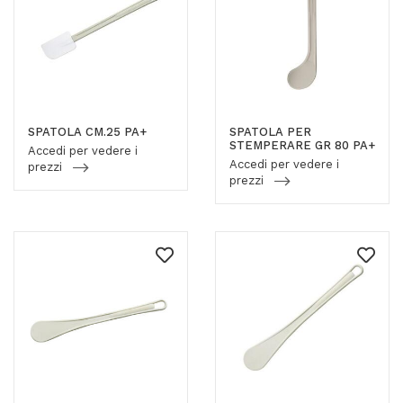
SPATOLA CM.25 PA+
SPATOLA PER
STEMPERARE GR 80 PA+
Accedi per vedere i
Accedi per vedere i
prezzi
prezzi