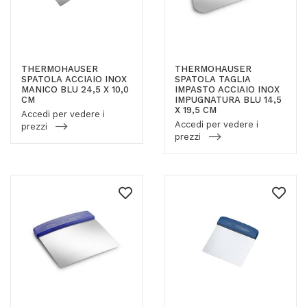
THERMOHAUSER
THERMOHAUSER
SPATOLA ACCIAIO INOX
SPATOLA TAGLIA
MANICO BLU 24,5 X 10,0
IMPASTO ACCIAIO INOX
CM
IMPUGNATURA BLU 14,5
X 19,5 CM
Accedi per vedere i
Accedi per vedere i
prezzi
prezzi