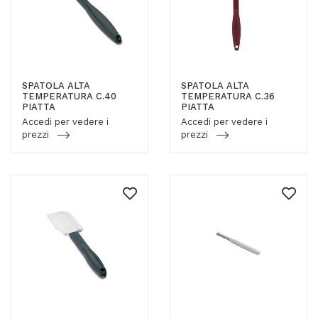
SPATOLA ALTA
SPATOLA ALTA
TEMPERATURA C.40
TEMPERATURA C.36
PIATTA
PIATTA
Accedi per vedere i
Accedi per vedere i
prezzi
prezzi