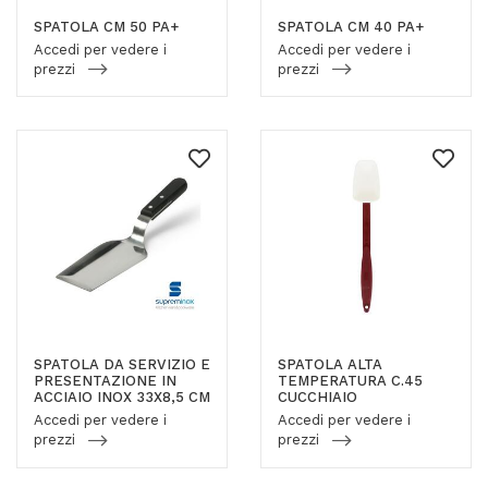
SPATOLA CM 50 PA+
SPATOLA CM 40 PA+
Accedi per vedere i
Accedi per vedere i
prezzi
prezzi
SPATOLA DA SERVIZIO E
SPATOLA ALTA
PRESENTAZIONE IN
TEMPERATURA C.45
ACCIAIO INOX 33X8,5 CM
CUCCHIAIO
Accedi per vedere i
Accedi per vedere i
prezzi
prezzi