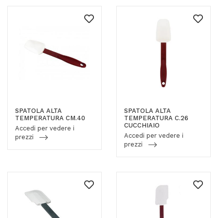
SPATOLA ALTA
SPATOLA ALTA
TEMPERATURA CM.40
TEMPERATURA C.26
CUCCHIAIO
Accedi per vedere i
Accedi per vedere i
prezzi
prezzi