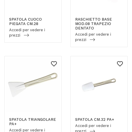
SPATOLA CUOCO
RASCHIETTO BASE
PIEGATA CM.28
MOD.08 TRAPEZIO
DENTATO
Accedi per vedere i
Accedi per vedere i
prezzi
prezzi
SPATOLA TRIANGOLARE
SPATOLA CM.32 PA+
PA+
Accedi per vedere i
Accedi per vedere i
prezzi