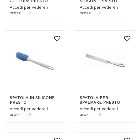
COTTURA PRESTO
SILICONE PRESTO
Accedi per vedere i
Accedi per vedere i
prezzi
prezzi
SPATOLA IN SILICONE
SPATOLA PER
PRESTO
SPALMARE PRESTO
Accedi per vedere i
Accedi per vedere i
prezzi
prezzi