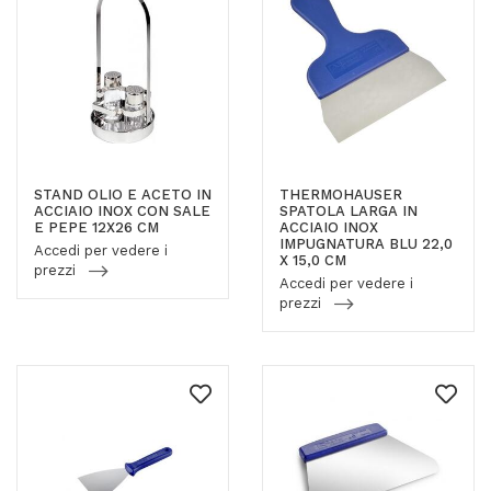
STAND OLIO E ACETO IN
THERMOHAUSER
ACCIAIO INOX CON SALE
SPATOLA LARGA IN
E PEPE 12X26 CM
ACCIAIO INOX
IMPUGNATURA BLU 22,0
Accedi per vedere i
X 15,0 CM
prezzi
Accedi per vedere i
prezzi