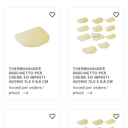
THERMOHAUSER
THERMOHAUSER
RASCHIETTO PER
RASCHIETTO PER
CREME ED IMPASTI
CREME ED IMPASTI
AVORIO 11,4 X 9,6 CM
AVORIO 12,0 X 8,8 CM
Accedi per vedere i
Accedi per vedere i
prezzi
prezzi