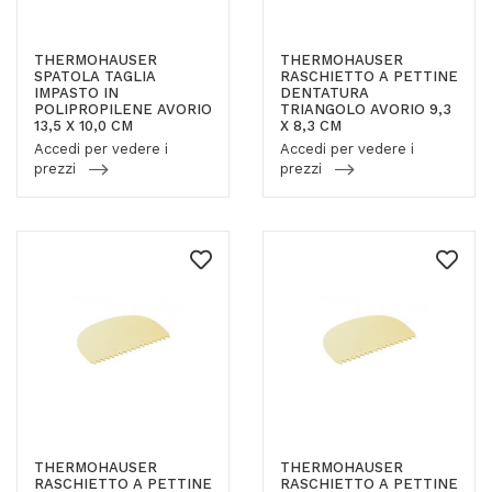
THERMOHAUSER
THERMOHAUSER
SPATOLA TAGLIA
RASCHIETTO A PETTINE
IMPASTO IN
DENTATURA
POLIPROPILENE AVORIO
TRIANGOLO AVORIO 9,3
13,5 X 10,0 CM
X 8,3 CM
Accedi per vedere i
Accedi per vedere i
prezzi
prezzi
THERMOHAUSER
THERMOHAUSER
RASCHIETTO A PETTINE
RASCHIETTO A PETTINE