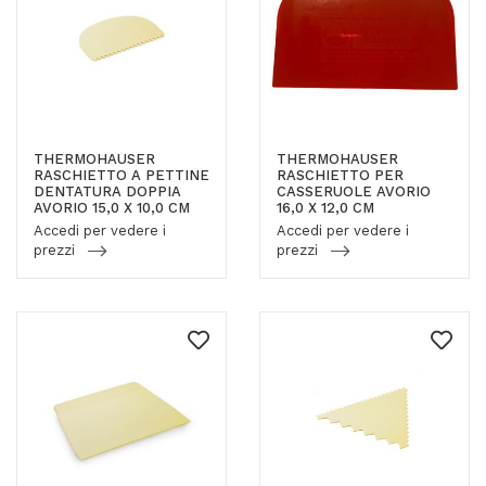
THERMOHAUSER
THERMOHAUSER
RASCHIETTO A PETTINE
RASCHIETTO PER
DENTATURA DOPPIA
CASSERUOLE AVORIO
AVORIO 15,0 X 10,0 CM
16,0 X 12,0 CM
Accedi per vedere i
Accedi per vedere i
prezzi
prezzi