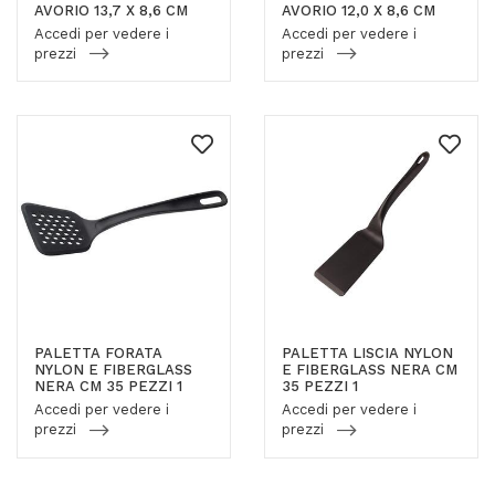
AVORIO 13,7 X 8,6 CM
AVORIO 12,0 X 8,6 CM
Accedi per vedere i
Accedi per vedere i
prezzi
prezzi
PALETTA FORATA
PALETTA LISCIA NYLON
NYLON E FIBERGLASS
E FIBERGLASS NERA CM
NERA CM 35 PEZZI 1
35 PEZZI 1
Accedi per vedere i
Accedi per vedere i
prezzi
prezzi