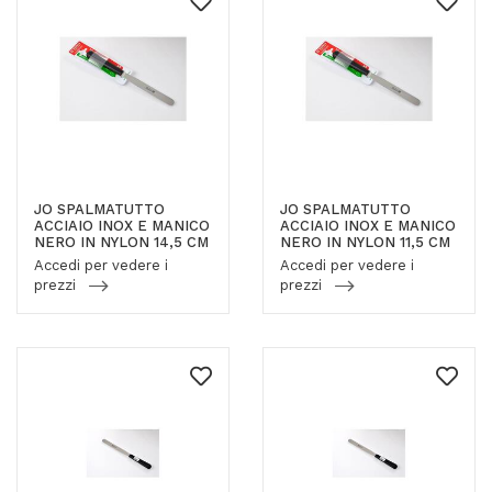
JO SPALMATUTTO
JO SPALMATUTTO
ACCIAIO INOX E MANICO
ACCIAIO INOX E MANICO
NERO IN NYLON 14,5 CM
NERO IN NYLON 11,5 CM
Accedi per vedere i
Accedi per vedere i
prezzi
prezzi