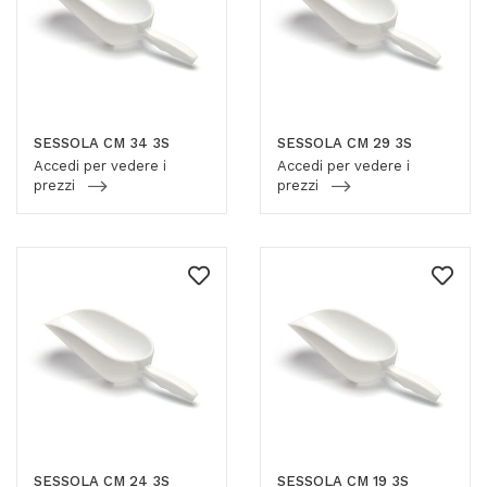
SESSOLA CM 34 3S
SESSOLA CM 29 3S
Accedi per vedere i
Accedi per vedere i
prezzi
prezzi
SESSOLA CM 24 3S
SESSOLA CM 19 3S