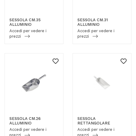
SESSOLA CM.35
SESSOLA CM.31
ALLUMINIO
ALLUMINIO
Accedi per vedere i
Accedi per vedere i
prezzi
prezzi
SESSOLA CM.26
SESSOLA
ALLUMINIO
RETTANGOLARE
Accedi per vedere i
Accedi per vedere i
prezzi
prezzi