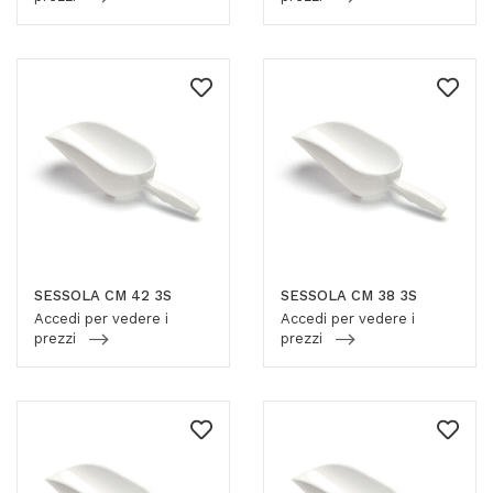
SESSOLA CM 42 3S
SESSOLA CM 38 3S
Accedi per vedere i
Accedi per vedere i
prezzi
prezzi