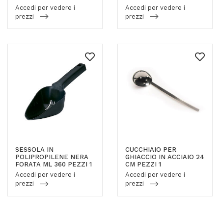
Accedi per vedere i
Accedi per vedere i
prezzi
prezzi
SESSOLA IN
CUCCHIAIO PER
POLIPROPILENE NERA
GHIACCIO IN ACCIAIO 24
FORATA ML 360 PEZZI 1
CM PEZZI 1
Accedi per vedere i
Accedi per vedere i
prezzi
prezzi