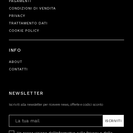
PAGAMENTI
CONDIZIONI DI VENDITA
PRIVACY
TRATTAMENTO DATI
COOKIE POLICY
INFO
ABOUT
CONTATTI
NEWSLETTER
Iscriviti alla newsletter per ricevere news, offerte e codici sconto
ISCRIVITI