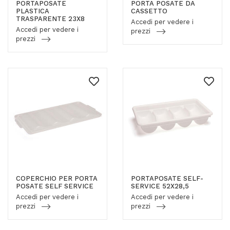
PORTAPOSATE
PORTA POSATE DA
PLASTICA
CASSETTO
TRASPARENTE 23X8
Accedi per vedere i
Accedi per vedere i
prezzi
prezzi
COPERCHIO PER PORTA
PORTAPOSATE SELF-
POSATE SELF SERVICE
SERVICE 52X28,5
Accedi per vedere i
Accedi per vedere i
prezzi
prezzi