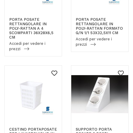
PORTA POSATE
PORTA POSATE
RETTANGOLARE IN
RETTANGOLARE IN
POLY-RATTAN A 4
POLY-RATTAN FORMATO
SCOMPARTI 36X28X6,5
G/N 1/1 53X32,5X11 CM
CM
Accedi per vedere i
Accedi per vedere i
prezzi
prezzi
CESTINO PORTAPOSATE
SUPPORTO PORTA