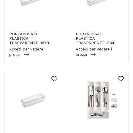
PORTAPOSATE
PORTAPOSATE
PLASTICA
PLASTICA
TRASPARENTE 38X8
TRASPARENTE 30X8
Accedi per vedere i
Accedi per vedere i
prezzi
prezzi