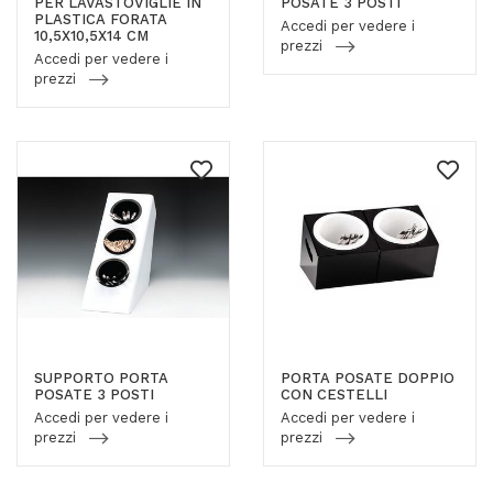
PER LAVASTOVIGLIE IN
POSATE 3 POSTI
PLASTICA FORATA
Accedi per vedere i
10,5X10,5X14 CM
prezzi
Accedi per vedere i
prezzi
SUPPORTO PORTA
PORTA POSATE DOPPIO
POSATE 3 POSTI
CON CESTELLI
Accedi per vedere i
Accedi per vedere i
prezzi
prezzi