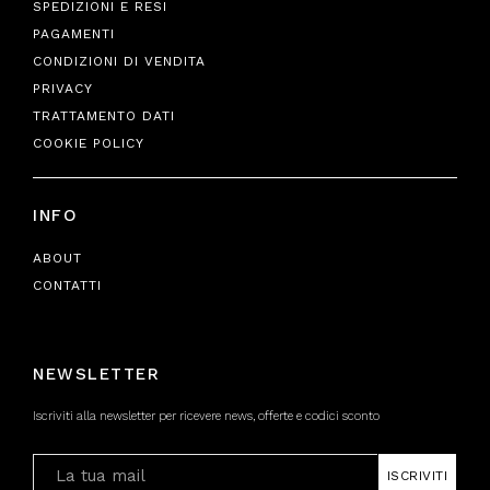
SPEDIZIONI E RESI
PAGAMENTI
CONDIZIONI DI VENDITA
PRIVACY
TRATTAMENTO DATI
COOKIE POLICY
INFO
ABOUT
CONTATTI
NEWSLETTER
Iscriviti alla newsletter per ricevere news, offerte e codici sconto
ISCRIVITI