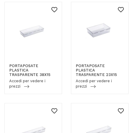
PORTAPOSATE
PORTAPOSATE
PLASTICA
PLASTICA
TRASPARENTE 38X15
TRASPARENTE 23X15
Accedi per vedere i
Accedi per vedere i
prezzi
prezzi