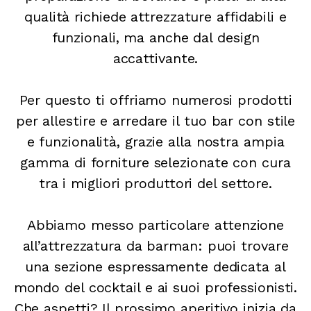
qualità richiede attrezzature affidabili e
funzionali, ma anche dal design
accattivante.
Per questo ti offriamo numerosi prodotti
per allestire e arredare il tuo bar con stile
e funzionalità, grazie alla nostra ampia
gamma di forniture selezionate con cura
tra i migliori produttori del settore.
Abbiamo messo particolare attenzione
all’attrezzatura da barman: puoi trovare
una sezione espressamente dedicata al
mondo del cocktail e ai suoi professionisti.
Che aspetti? Il prossimo aperitivo inizia da