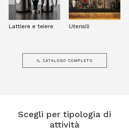
Lattiere e teiere
Utensili
IL CATALOGO COMPLETO
Scegli per tipologia di
attività