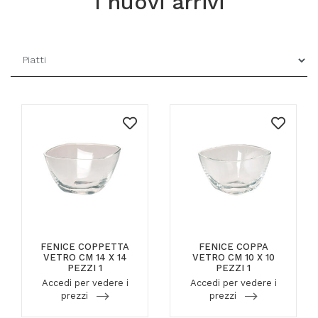
I nuovi arrivi
FENICE COPPETTA
FENICE COPPA
VETRO CM 14 X 14
VETRO CM 10 X 10
PEZZI 1
PEZZI 1
Accedi per vedere i
Accedi per vedere i
prezzi
prezzi