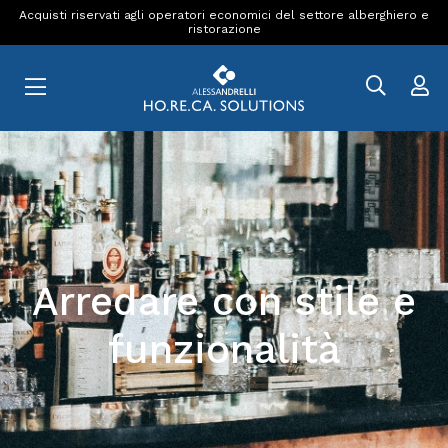
Acquisti riservati agli operatori economici del settore alberghiero e
ristorazione
Arredare con stile e
funzionalità