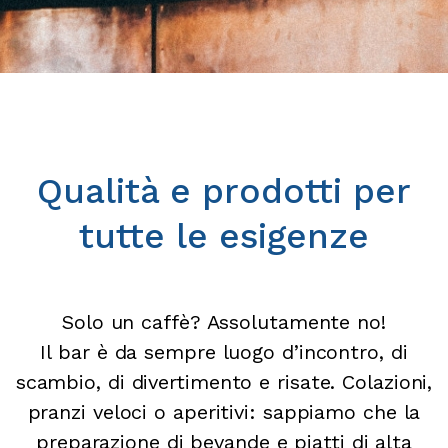
Qualità e prodotti per
tutte le esigenze
Solo un caffè? Assolutamente no!
Il bar è da sempre luogo d’incontro, di
scambio, di divertimento e risate. Colazioni,
pranzi veloci o aperitivi: sappiamo che la
preparazione di bevande e piatti di alta