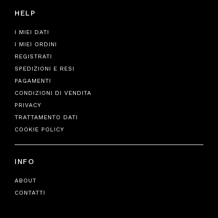
HELP
I MIEI DATI
I MIEI ORDINI
REGISTRATI
SPEDIZIONI E RESI
PAGAMENTI
CONDIZIONI DI VENDITA
PRIVACY
TRATTAMENTO DATI
COOKIE POLICY
INFO
ABOUT
CONTATTI