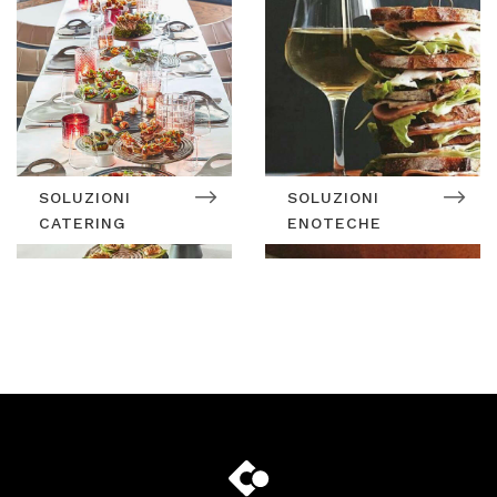
SOLUZIONI
SOLUZIONI
CATERING
ENOTECHE