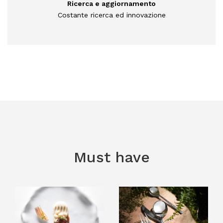
Ricerca e aggiornamento
Costante ricerca ed innovazione
Must have