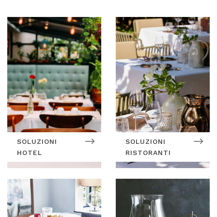
SOLUZIONI
SOLUZIONI
HOTEL
RISTORANTI