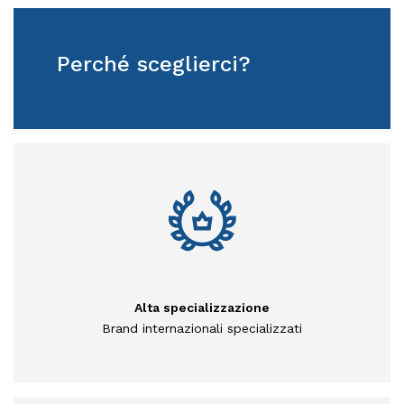
Perché sceglierci?
Alta specializzazione
Brand internazionali specializzati