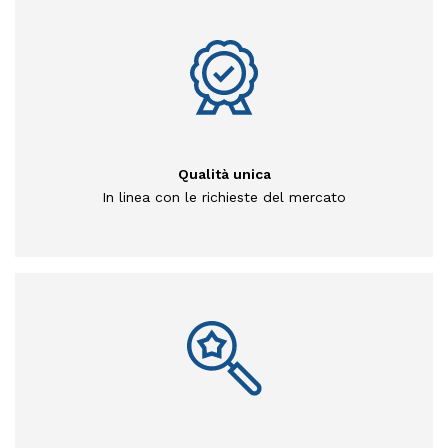
Qualità unica
In linea con le richieste del mercato