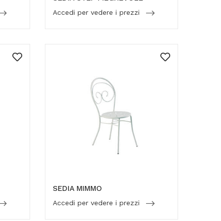
Accedi per vedere i prezzi
SEDIA MIMMO
Accedi per vedere i prezzi