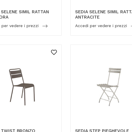
 SELENE SIMIL RATTAN
SEDIA SELENE SIMIL RAT
ORA
ANTRACITE
 per vedere i prezzi
Accedi per vedere i prezzi
A TWIST BRONZO
SEDIA STEP PIEGHEVOLE