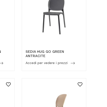
N
SEDIA HUG GO GREEN
ANTRACITE
Accedi per vedere i prezzi