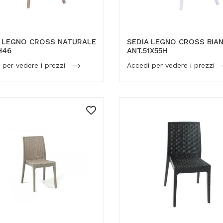
A LEGNO CROSS NATURALE
SEDIA LEGNO CROSS BIA
H46
ANT.51X55H
 per vedere i prezzi
Accedi per vedere i prezzi