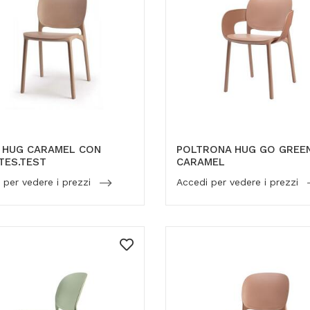
A HUG CARAMEL CON
POLTRONA HUG GO GREE
TES.TEST
CARAMEL
 per vedere i prezzi
Accedi per vedere i prezzi