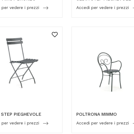
 per vedere i prezzi
Accedi per vedere i prezzi
 STEP PIEGHEVOLE
POLTRONA MIMMO
 per vedere i prezzi
Accedi per vedere i prezzi