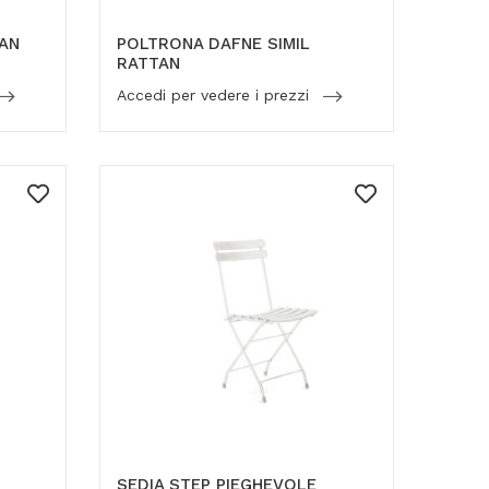
TAN
POLTRONA DAFNE SIMIL
RATTAN
Accedi per vedere i prezzi
SEDIA STEP PIEGHEVOLE