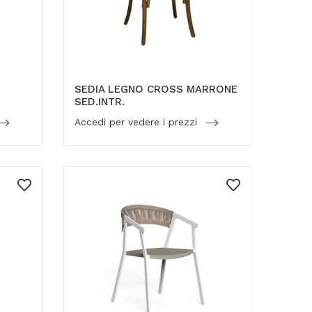
SEDIA LEGNO CROSS MARRONE
SED.INTR.
Accedi per vedere i prezzi