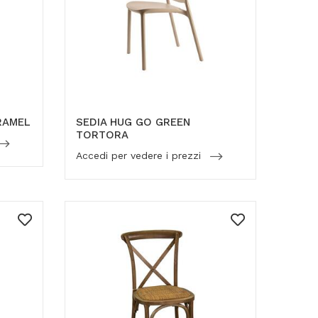
RAMEL
SEDIA HUG GO GREEN
TORTORA
Accedi per vedere i prezzi