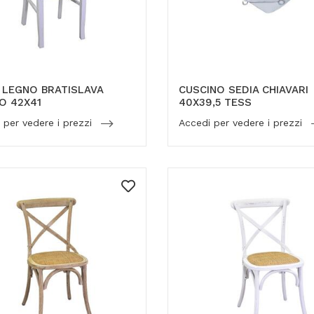
 LEGNO BRATISLAVA
CUSCINO SEDIA CHIAVARI
O 42X41
40X39,5 TESS
 per vedere i prezzi
Accedi per vedere i prezzi