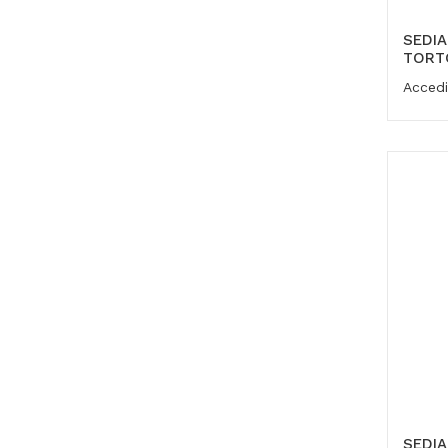
SEDIA
TORT
Accedi
SEDI