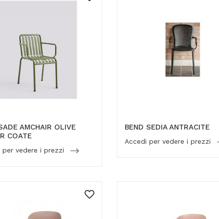
SADE AMCHAIR OLIVE
BEND SEDIA ANTRACITE
R COATE
Accedi per vedere i prezzi
 per vedere i prezzi