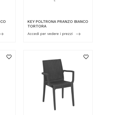
NCO
KEY POLTRONA PRANZO BIANCO
TORTORA
Accedi per vedere i prezzi