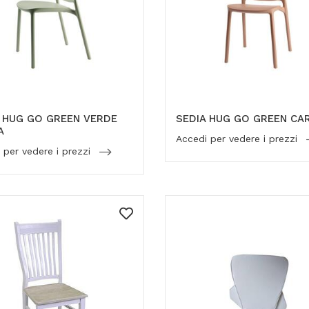
 HUG GO GREEN VERDE
SEDIA HUG GO GREEN CA
A
Accedi per vedere i prezzi
 per vedere i prezzi