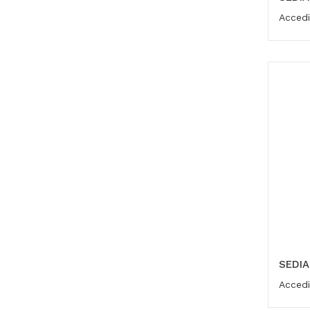
Accedi
SEDIA
Accedi