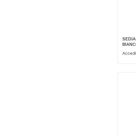
SEDIA
BIANC
Accedi