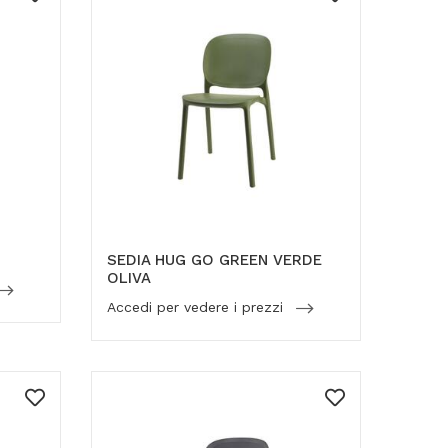
SEDIA HUG GO GREEN VERDE
OLIVA
Accedi per vedere i prezzi