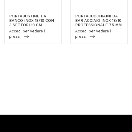
PORTABUSTINE DA
PORTACUCCHIAINI DA
BANCO INOX 18/10 CON
BAR ACCIAIO INOX 18/10
3 SETTORI 19 CM
PROFESSIONALE 75 MM
Accedi per vedere i
Accedi per vedere i
prezzi
prezzi