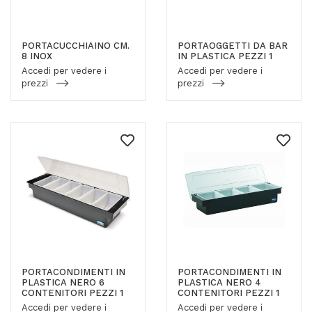
PORTACUCCHIAINO CM.
PORTAOGGETTI DA BAR
8 INOX
IN PLASTICA PEZZI 1
Accedi per vedere i
Accedi per vedere i
prezzi
prezzi
PORTACONDIMENTI IN
PORTACONDIMENTI IN
PLASTICA NERO 6
PLASTICA NERO 4
CONTENITORI PEZZI 1
CONTENITORI PEZZI 1
Accedi per vedere i
Accedi per vedere i