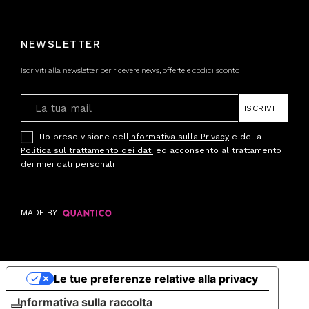
NEWSLETTER
Iscriviti alla newsletter per ricevere news, offerte e codici sconto
ISCRIVITI
Ho preso visione dell
Informativa sulla Privacy
e della
Politica sul trattamento dei dati
ed acconsento al trattamento
dei miei dati personali
MADE BY
Le tue preferenze relative alla privacy
Informativa sulla raccolta