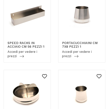
SPEED RACKS IN
PORTACUCCHIAINI CM
ACCIAIO CM 56 PEZZI 1
7X8 PEZZI 1
Accedi per vedere i
Accedi per vedere i
prezzi
prezzi