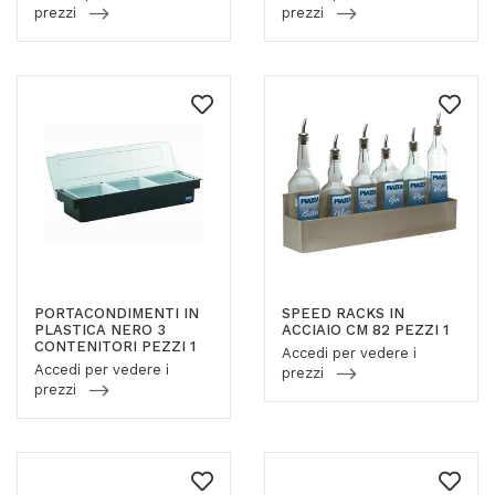
prezzi
prezzi
PORTACONDIMENTI IN
SPEED RACKS IN
PLASTICA NERO 3
ACCIAIO CM 82 PEZZI 1
CONTENITORI PEZZI 1
Accedi per vedere i
Accedi per vedere i
prezzi
prezzi