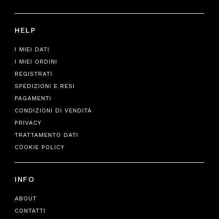
HELP
I MIEI DATI
I MIEI ORDINI
REGISTRATI
SPEDIZIONI E RESI
PAGAMENTI
CONDIZIONI DI VENDITA
PRIVACY
TRATTAMENTO DATI
COOKIE POLICY
INFO
ABOUT
CONTATTI