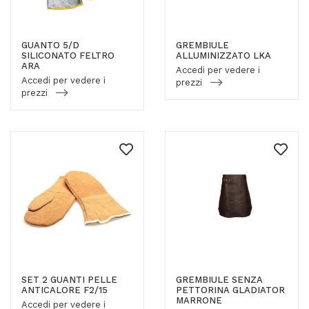
GUANTO 5/D
GREMBIULE
SILICONATO FELTRO
ALLUMINIZZATO LKA
ARA
Accedi per vedere i
Accedi per vedere i
prezzi
prezzi
SET 2 GUANTI PELLE
GREMBIULE SENZA
ANTICALORE F2/15
PETTORINA GLADIATOR
MARRONE
Accedi per vedere i