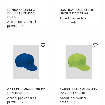
BANDANA UNISEX
BUSTINA POLIESTERE
POLIESTERE PZ.2
UNISEX PZ.2 NERA
ROSSA
Accedi per vedere i
Accedi per vedere i
prezzi
prezzi
CAPPELLI MIAMI UNISEX
CAPPELLI MIAMI UNISEX
PZ.2 BLUETTE
PZ.2 PISTACCHIO
Accedi per vedere i
Accedi per vedere i
prezzi
prezzi