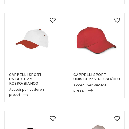
CAPPELLI SPORT
CAPPELLI SPORT
UNISEX PZ.2
UNISEX PZ.2 ROSSO/BLU
ROSSO/BIANCO
Accedi per vedere i
Accedi per vedere i
prezzi
prezzi