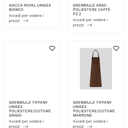
GIACCA ROYAL UNISEX
GREMBIULE ARGO
BIANCO
POLIESTERE CAFFÈ
PZ.2
Accedi per vedere i
Accedi per vedere i
prezzi
prezzi
GREMBIULE TIFFANY
GREMBIULE TIFFANY
UNISEX
UNISEX
POLIESTERE/COTONE
POLIESTERE/COTONE
GRIGIO
MARRONE
Accedi per vedere i
Accedi per vedere i
prezzi
prezzi