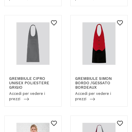
GREMBIULE CIPRO
GREMBIULE SIMON
UNISEX POLIESTERE
BORDO /GESSATO
GRIGIO
BORDEAUX
Accedi per vedere i
Accedi per vedere i
prezzi
prezzi