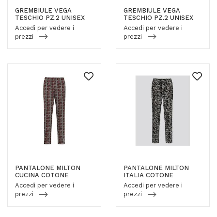
GREMBIULE VEGA
GREMBIULE VEGA
TESCHIO PZ.2 UNISEX
TESCHIO PZ.2 UNISEX
Accedi per vedere i
Accedi per vedere i
prezzi
prezzi
PANTALONE MILTON
PANTALONE MILTON
CUCINA COTONE
ITALIA COTONE
Accedi per vedere i
Accedi per vedere i
prezzi
prezzi