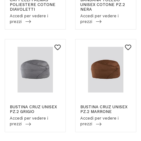
POLIESTERE COTONE
UNISEX COTONE PZ.2
DIAVOLETTI
NERA
Accedi per vedere i
Accedi per vedere i
prezzi
prezzi
BUSTINA CRUZ UNISEX
BUSTINA CRUZ UNISEX
PZ.2 GRIGIO
PZ.2 MARRONE
Accedi per vedere i
Accedi per vedere i
prezzi
prezzi