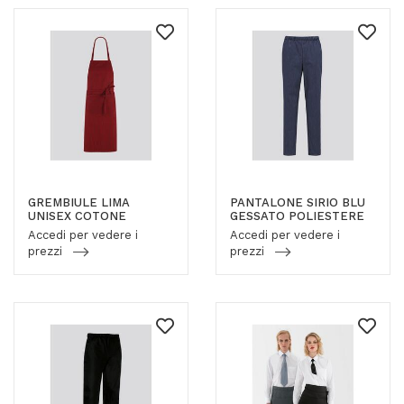
GREMBIULE LIMA
PANTALONE SIRIO BLU
UNISEX COTONE
GESSATO POLIESTERE
Accedi per vedere i
Accedi per vedere i
prezzi
prezzi