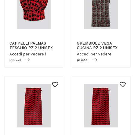
CAPPELLI PALMAS
GREMBIULE VEGA
TESCHIO PZ.2 UNISEX
CUCINA PZ.2 UNISEX
Accedi per vedere i
Accedi per vedere i
prezzi
prezzi