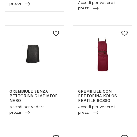
Accedi per vedere i
prezzi
prezzi
GREMBIULE SENZA
GREMBIULE CON
PETTORINA GLADIATOR
PETTORINA KOLOS
NERO
REPTILE ROSSO
Accedi per vedere i
Accedi per vedere i
prezzi
prezzi