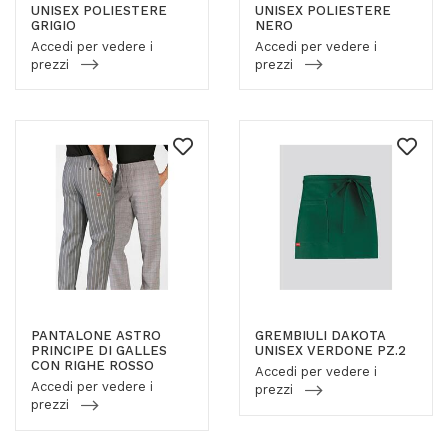
UNISEX POLIESTERE
UNISEX POLIESTERE
GRIGIO
NERO
Accedi per vedere i
Accedi per vedere i
prezzi
prezzi
PANTALONE ASTRO
GREMBIULI DAKOTA
PRINCIPE DI GALLES
UNISEX VERDONE PZ.2
CON RIGHE ROSSO
Accedi per vedere i
Accedi per vedere i
prezzi
prezzi