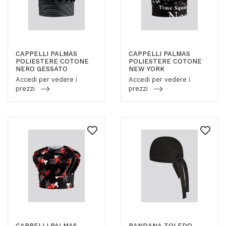
CAPPELLI PALMAS
CAPPELLI PALMAS
POLIESTERE COTONE
POLIESTERE COTONE
NERO GESSATO
NEW YORK
Accedi per vedere i
Accedi per vedere i
prezzi
prezzi
CAPPELLI PALMAS
BANDANA TOLEDO