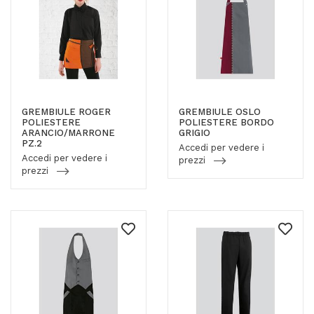
GREMBIULE ROGER
GREMBIULE OSLO
POLIESTERE
POLIESTERE BORDO
ARANCIO/MARRONE
GRIGIO
PZ.2
Accedi per vedere i
Accedi per vedere i
prezzi
prezzi