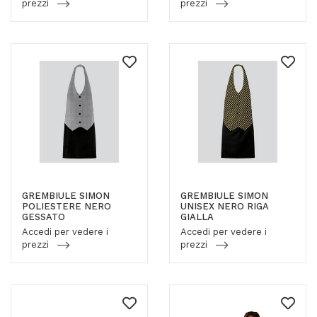
prezzi
prezzi
GREMBIULE SIMON
GREMBIULE SIMON
POLIESTERE NERO
UNISEX NERO RIGA
GESSATO
GIALLA
Accedi per vedere i
Accedi per vedere i
prezzi
prezzi