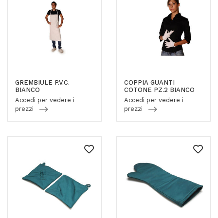
GREMBIULE P.V.C.
COPPIA GUANTI
BIANCO
COTONE PZ.2 BIANCO
Accedi per vedere i
Accedi per vedere i
prezzi
prezzi