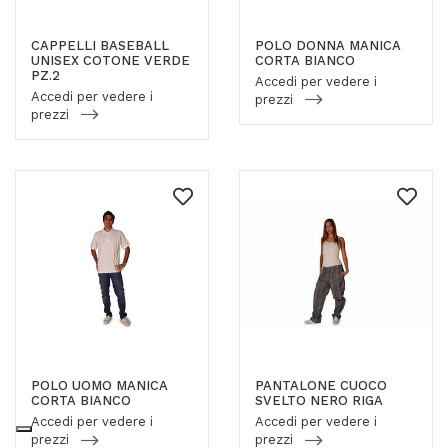
CAPPELLI BASEBALL
POLO DONNA MANICA
UNISEX COTONE VERDE
CORTA BIANCO
PZ.2
Accedi per vedere i
Accedi per vedere i
prezzi
prezzi
POLO UOMO MANICA
PANTALONE CUOCO
CORTA BIANCO
SVELTO NERO RIGA
Accedi per vedere i
Accedi per vedere i
prezzi
prezzi