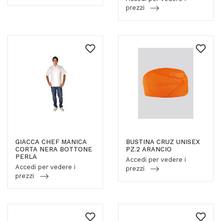
prezzi
GIACCA CHEF MANICA
BUSTINA CRUZ UNISEX
CORTA NERA BOTTONE
PZ.2 ARANCIO
PERLA
Accedi per vedere i
Accedi per vedere i
prezzi
prezzi