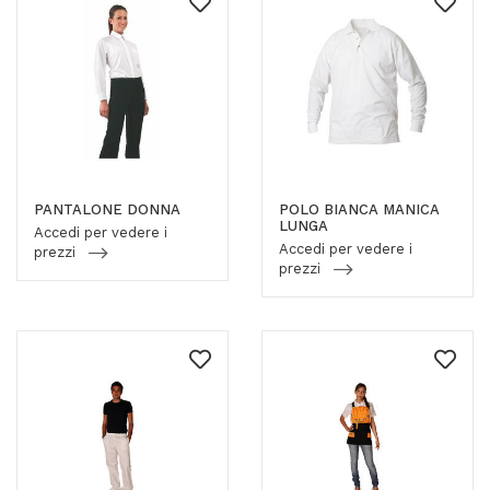
PANTALONE DONNA
POLO BIANCA MANICA
LUNGA
Accedi per vedere i
Accedi per vedere i
prezzi
prezzi