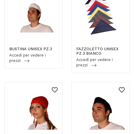
BUSTINA UNISEX PZ.3
FAZZOLETTO UNISEX
PZ.3 BIANCO
Accedi per vedere i
Accedi per vedere i
prezzi
prezzi