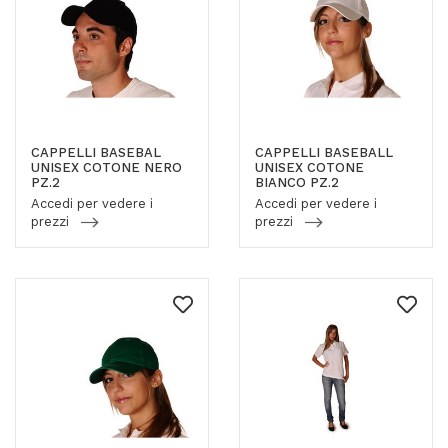
CAPPELLI BASEBAL
CAPPELLI BASEBALL
UNISEX COTONE NERO
UNISEX COTONE
PZ.2
BIANCO PZ.2
Accedi per vedere i
Accedi per vedere i
prezzi
prezzi