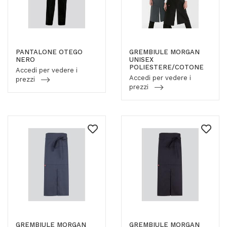
PANTALONE OTEGO
GREMBIULE MORGAN
NERO
UNISEX
POLIESTERE/COTONE
Accedi per vedere i
Accedi per vedere i
prezzi
prezzi
GREMBIULE MORGAN
GREMBIULE MORGAN