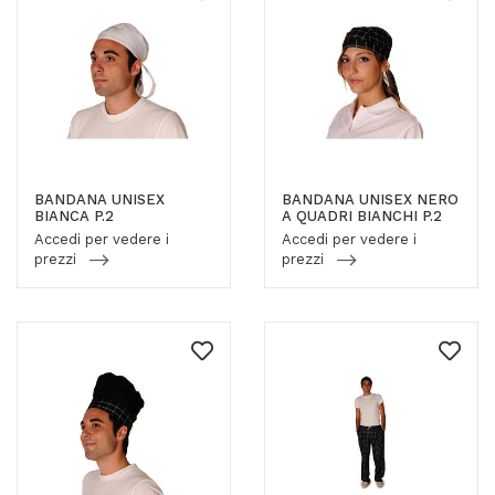
BANDANA UNISEX
BANDANA UNISEX NERO
BIANCA P.2
A QUADRI BIANCHI P.2
Accedi per vedere i
Accedi per vedere i
prezzi
prezzi