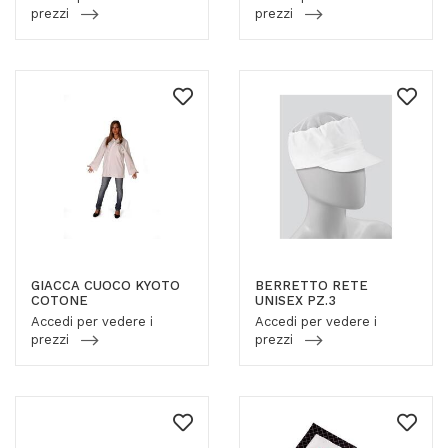
prezzi
prezzi
GIACCA CUOCO KYOTO
BERRETTO RETE
COTONE
UNISEX PZ.3
Accedi per vedere i
Accedi per vedere i
prezzi
prezzi