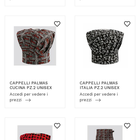
CAPPELLI PALMAS
CAPPELLI PALMAS
CUCINA PZ.2 UNISEX
ITALIA PZ.2 UNISEX
Accedi per vedere i
Accedi per vedere i
prezzi
prezzi