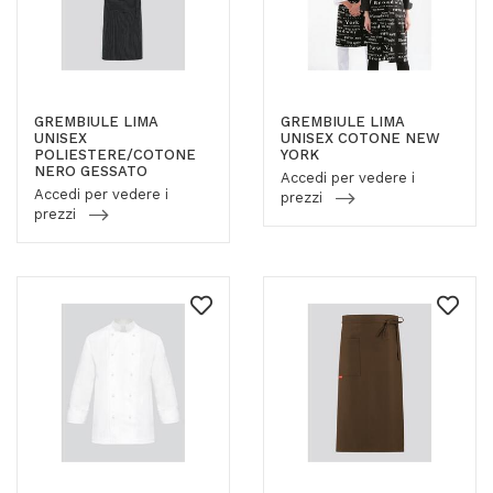
GREMBIULE LIMA
GREMBIULE LIMA
UNISEX
UNISEX COTONE NEW
POLIESTERE/COTONE
YORK
NERO GESSATO
Accedi per vedere i
Accedi per vedere i
prezzi
prezzi