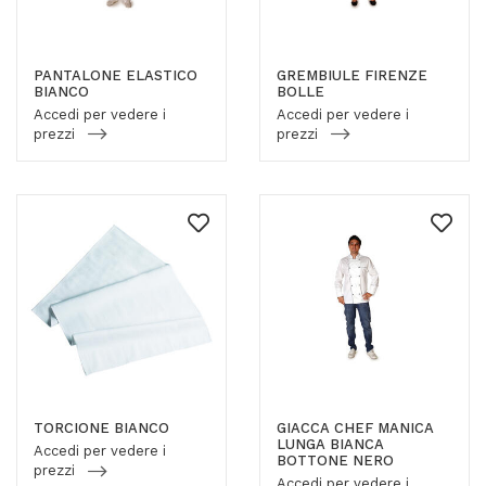
PANTALONE ELASTICO
GREMBIULE FIRENZE
BIANCO
BOLLE
Accedi per vedere i
Accedi per vedere i
prezzi
prezzi
TORCIONE BIANCO
GIACCA CHEF MANICA
LUNGA BIANCA
Accedi per vedere i
BOTTONE NERO
prezzi
Accedi per vedere i