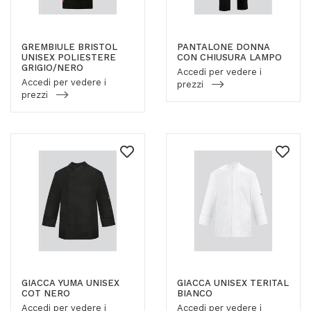
GREMBIULE BRISTOL
PANTALONE DONNA
UNISEX POLIESTERE
CON CHIUSURA LAMPO
GRIGIO/NERO
Accedi per vedere i
Accedi per vedere i
prezzi
prezzi
GIACCA YUMA UNISEX
GIACCA UNISEX TERITAL
COT NERO
BIANCO
Accedi per vedere i
Accedi per vedere i