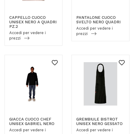
CAPPELLO CUOCO
PANTALONE CUOCO
UNISEX NERO A QUADRI
SVELTO NERO QUADRI
PZ.2
Accedi per vedere i
Accedi per vedere i
prezzi
prezzi
GIACCA CUOCO CHEF
GREMBIULE BISTROT
UNISEX GABRIEL NERO
UNISEX NERO GESSATO
Accedi per vedere i
Accedi per vedere i