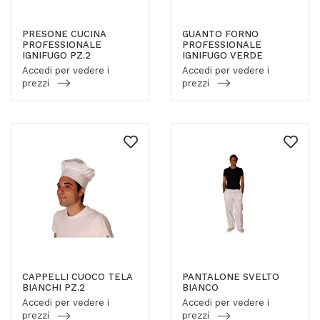
PRESONE CUCINA
GUANTO FORNO
PROFESSIONALE
PROFESSIONALE
IGNIFUGO PZ.2
IGNIFUGO VERDE
Accedi per vedere i
Accedi per vedere i
prezzi
prezzi
CAPPELLI CUOCO TELA
PANTALONE SVELTO
BIANCHI PZ.2
BIANCO
Accedi per vedere i
Accedi per vedere i
prezzi
prezzi