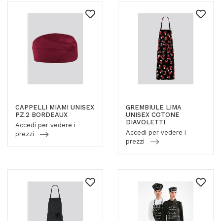
CAPPELLI MIAMI UNISEX
GREMBIULE LIMA
PZ.2 BORDEAUX
UNISEX COTONE
DIAVOLETTI
Accedi per vedere i
Accedi per vedere i
prezzi
prezzi