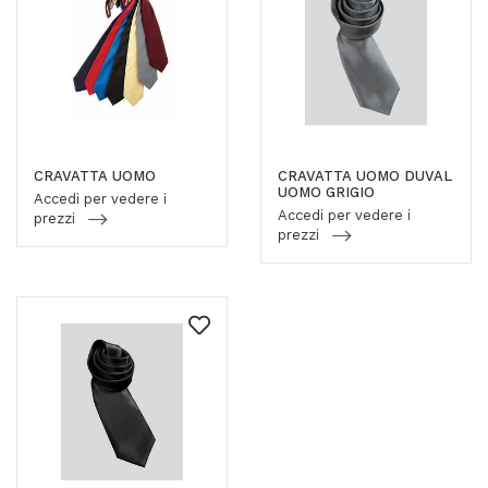
CRAVATTA UOMO
CRAVATTA UOMO DUVAL
UOMO GRIGIO
Accedi per vedere i
Accedi per vedere i
prezzi
prezzi