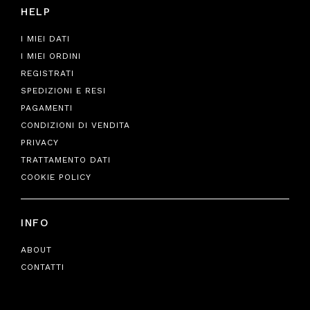
HELP
I MIEI DATI
I MIEI ORDINI
REGISTRATI
SPEDIZIONI E RESI
PAGAMENTI
CONDIZIONI DI VENDITA
PRIVACY
TRATTAMENTO DATI
COOKIE POLICY
INFO
ABOUT
CONTATTI