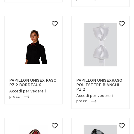
PAPILLON UNISEX RASO
PAPILLON UNISEXRASO
PZ.2 BORDEAUX
POLIESTERE BIANCHI
PZ.2
Accedi per vedere i
Accedi per vedere i
prezzi
prezzi