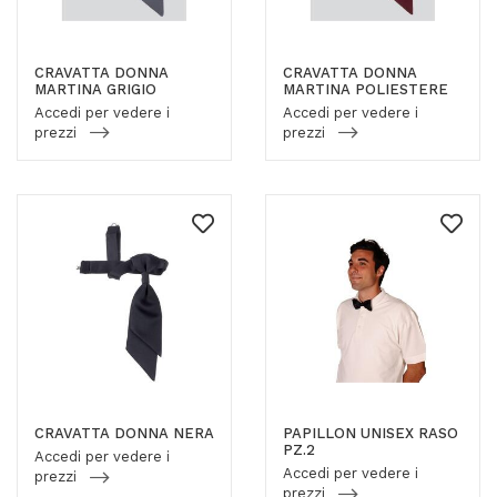
CRAVATTA DONNA
CRAVATTA DONNA
MARTINA GRIGIO
MARTINA POLIESTERE
Accedi per vedere i
Accedi per vedere i
prezzi
prezzi
CRAVATTA DONNA NERA
PAPILLON UNISEX RASO
PZ.2
Accedi per vedere i
Accedi per vedere i
prezzi
prezzi