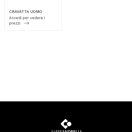
CRAVATTA UOMO
Accedi per vedere i
prezzi