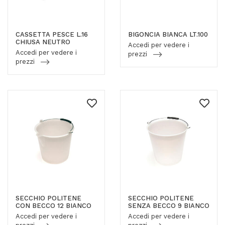
CASSETTA PESCE L.16
BIGONCIA BIANCA LT.100
CHIUSA NEUTRO
Accedi per vedere i
Accedi per vedere i
prezzi
prezzi
SECCHIO POLITENE
SECCHIO POLITENE
CON BECCO 12 BIANCO
SENZA BECCO 9 BIANCO
Accedi per vedere i
Accedi per vedere i