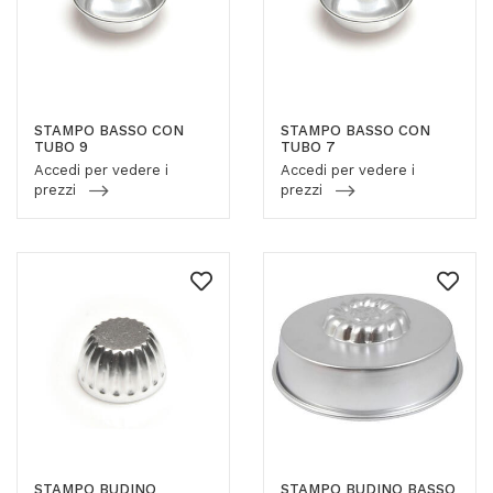
STAMPO BASSO CON
STAMPO BASSO CON
TUBO 9
TUBO 7
Accedi per vedere i
Accedi per vedere i
prezzi
prezzi
STAMPO BUDINO
STAMPO BUDINO BASSO