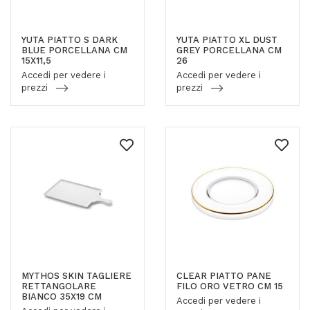
YUTA PIATTO S DARK
YUTA PIATTO XL DUST
BLUE PORCELLANA CM
GREY PORCELLANA CM
15X11,5
26
Accedi per vedere i
Accedi per vedere i
prezzi
prezzi
MYTHOS SKIN TAGLIERE
CLEAR PIATTO PANE
RETTANGOLARE
FILO ORO VETRO CM 15
BIANCO 35X19 CM
Accedi per vedere i