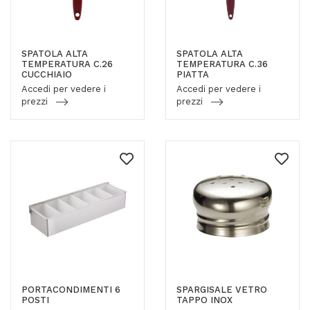
SPATOLA ALTA
SPATOLA ALTA
TEMPERATURA C.26
TEMPERATURA C.36
CUCCHIAIO
PIATTA
Accedi per vedere i
Accedi per vedere i
prezzi
prezzi
PORTACONDIMENTI 6
SPARGISALE VETRO
POSTI
TAPPO INOX