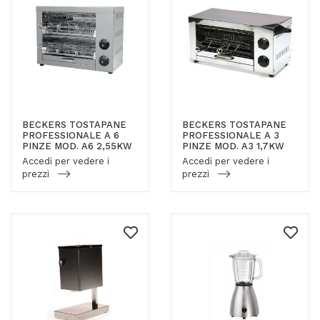
BECKERS TOSTAPANE
BECKERS TOSTAPANE
PROFESSIONALE A 6
PROFESSIONALE A 3
PINZE MOD. A6 2,55KW
PINZE MOD. A3 1,7KW
Accedi per vedere i
Accedi per vedere i
prezzi
prezzi