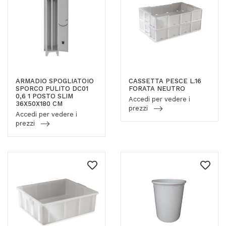
ARMADIO SPOGLIATOIO
CASSETTA PESCE L.16
SPORCO PULITO DC01
FORATA NEUTRO
0,6 1 POSTO SLIM
Accedi per vedere i
36X50X180 CM
prezzi
Accedi per vedere i
prezzi