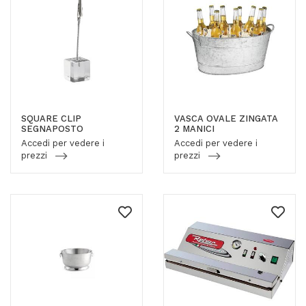
SQUARE CLIP
VASCA OVALE ZINGATA
SEGNAPOSTO
2 MANICI
Accedi per vedere i
Accedi per vedere i
prezzi
prezzi