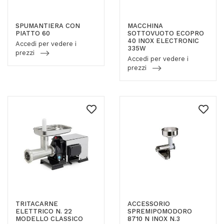
SPUMANTIERA CON
MACCHINA
PIATTO 60
SOTTOVUOTO ECOPRO
40 INOX ELECTRONIC
Accedi per vedere i
335W
prezzi
Accedi per vedere i
prezzi
TRITACARNE
ACCESSORIO
ELETTRICO N. 22
SPREMIPOMODORO
MODELLO CLASSICO
8710 N INOX N.3