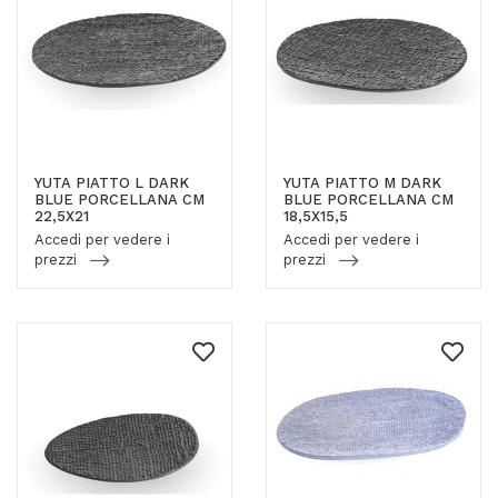
YUTA PIATTO L DARK
YUTA PIATTO M DARK
BLUE PORCELLANA CM
BLUE PORCELLANA CM
22,5X21
18,5X15,5
Accedi per vedere i
Accedi per vedere i
prezzi
prezzi