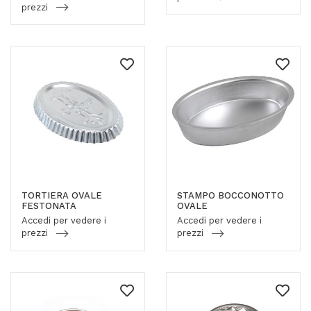
prezzi
TORTIERA OVALE
STAMPO BOCCONOTTO
FESTONATA
OVALE
Accedi per vedere i
Accedi per vedere i
prezzi
prezzi