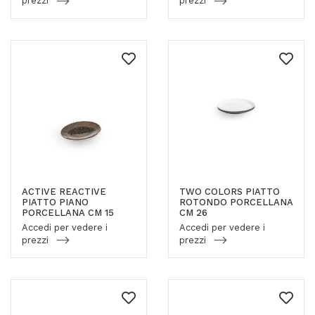
prezzi
prezzi
ACTIVE REACTIVE
TWO COLORS PIATTO
PIATTO PIANO
ROTONDO PORCELLANA
PORCELLANA CM 15
CM 26
Accedi per vedere i
Accedi per vedere i
prezzi
prezzi