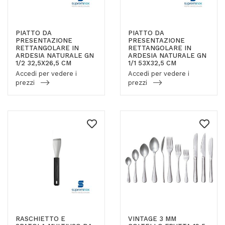
PIATTO DA
PIATTO DA
PRESENTAZIONE
PRESENTAZIONE
RETTANGOLARE IN
RETTANGOLARE IN
ARDESIA NATURALE GN
ARDESIA NATURALE GN
1/2 32,5X26,5 CM
1/1 53X32,5 CM
Accedi per vedere i
Accedi per vedere i
prezzi
prezzi
RASCHIETTO E
VINTAGE 3 MM