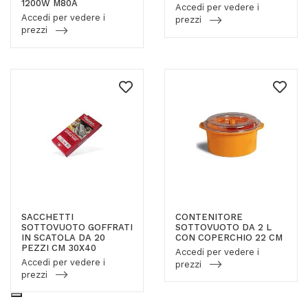
1200W M80A
Accedi per vedere i
Accedi per vedere i
prezzi
prezzi
SACCHETTI
CONTENITORE
SOTTOVUOTO GOFFRATI
SOTTOVUOTO DA 2 L
IN SCATOLA DA 20
CON COPERCHIO 22 CM
PEZZI CM 30X40
Accedi per vedere i
Accedi per vedere i
prezzi
prezzi