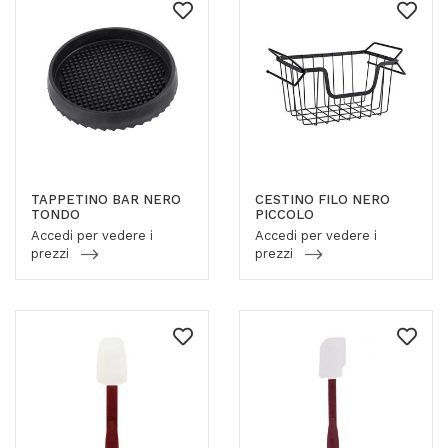
TAPPETINO BAR NERO
CESTINO FILO NERO
TONDO
PICCOLO
Accedi per vedere i
Accedi per vedere i
prezzi
prezzi