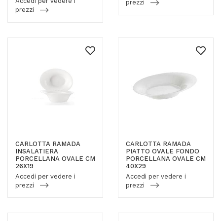
Accedi per vedere i
prezzi
prezzi
CARLOTTA RAMADA
CARLOTTA RAMADA
INSALATIERA
PIATTO OVALE FONDO
PORCELLANA OVALE CM
PORCELLANA OVALE CM
26X19
40X29
Accedi per vedere i
Accedi per vedere i
prezzi
prezzi