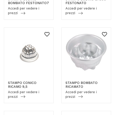
BOMBATO FESTONATO7
FESTONATO
Accedi per vedere i
Accedi per vedere i
prezzi
prezzi
STAMPO CONICO
STAMPO BOMBATO
RICAMO 9,5
RICAMATO
Accedi per vedere i
Accedi per vedere i
prezzi
prezzi