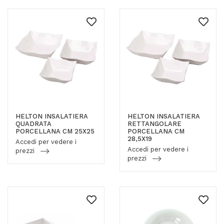
HELTON INSALATIERA
HELTON INSALATIERA
QUADRATA
RETTANGOLARE
PORCELLANA CM 25X25
PORCELLANA CM
28,5X19
Accedi per vedere i
Accedi per vedere i
prezzi
prezzi