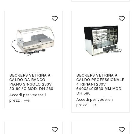
BECKERS VETRINA A
BECKERS VETRINA A
CALDO DA BANCO
CALDO PROFESSIONALE
PIANO SINGOLO 230V
4 RIPIANI 230V
30-90 °C MOD. DH 260
640X340X530 MM MOD.
DH 580
Accedi per vedere i
Accedi per vedere i
prezzi
prezzi