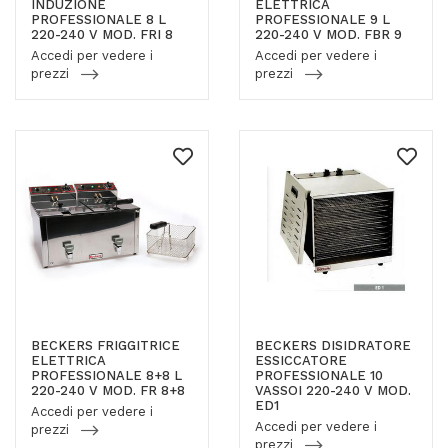
INDUZIONE
ELETTRICA
PROFESSIONALE 8 L
PROFESSIONALE 9 L
220-240 V MOD. FRI 8
220-240 V MOD. FBR 9
Accedi per vedere i
Accedi per vedere i
prezzi
prezzi
BECKERS FRIGGITRICE
BECKERS DISIDRATORE
ELETTRICA
ESSICCATORE
PROFESSIONALE 8+8 L
PROFESSIONALE 10
220-240 V MOD. FR 8+8
VASSOI 220-240 V MOD.
ED1
Accedi per vedere i
Accedi per vedere i
prezzi
prezzi