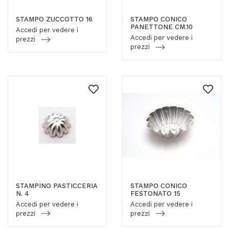
STAMPO ZUCCOTTO 16
STAMPO CONICO
PANETTONE CM.10
Accedi per vedere i
Accedi per vedere i
prezzi
prezzi
STAMPINO PASTICCERIA
STAMPO CONICO
N. 4
FESTONATO 15
Accedi per vedere i
Accedi per vedere i
prezzi
prezzi