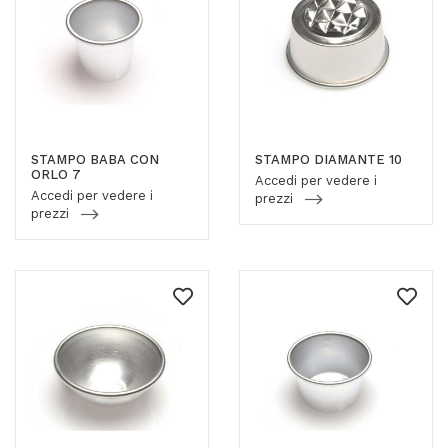
STAMPO BABA CON
STAMPO DIAMANTE 10
ORLO 7
Accedi per vedere i
Accedi per vedere i
prezzi
prezzi