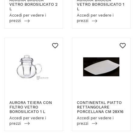
VETRO BOROSILICATO 2
VETRO BOROSILICATO 1
L
L
Accedi per vedere i
Accedi per vedere i
prezzi
prezzi
AURORA TEIERA CON
CONTINENTAL PIATTO
FILTRO VETRO
RETTANGOLARE
BOROSILICATO 1 L
PORCELLANA CM 28X16
Accedi per vedere i
Accedi per vedere i
prezzi
prezzi