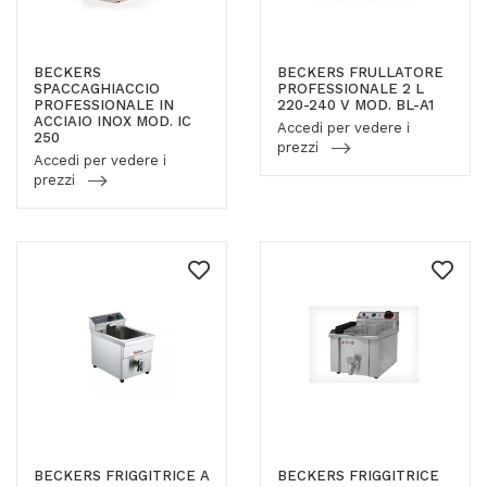
BECKERS
BECKERS FRULLATORE
SPACCAGHIACCIO
PROFESSIONALE 2 L
PROFESSIONALE IN
220-240 V MOD. BL-A1
ACCIAIO INOX MOD. IC
Accedi per vedere i
250
prezzi
Accedi per vedere i
prezzi
BECKERS FRIGGITRICE A
BECKERS FRIGGITRICE