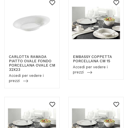
CARLOTTA RAMADA
EMBASSY COPPETTA
PIATTO OVALE FONDO
PORCELLANA CM 15
PORCELLANA OVALE CM
Accedi per vedere i
32X23
prezzi
Accedi per vedere i
prezzi