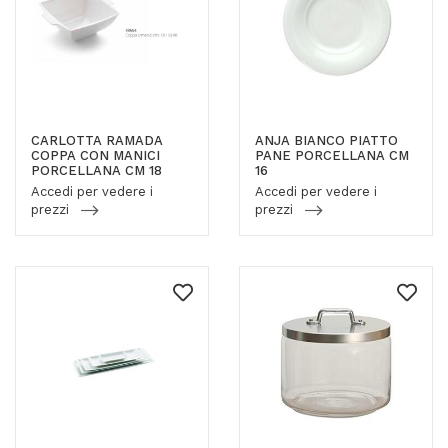
CARLOTTA RAMADA
ANJA BIANCO PIATTO
COPPA CON MANICI
PANE PORCELLANA CM
PORCELLANA CM 18
16
Accedi per vedere i
Accedi per vedere i
prezzi
prezzi