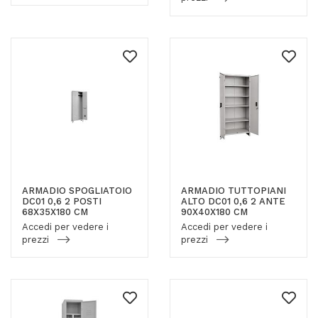
ARMADIO SPOGLIATOIO
ARMADIO TUTTOPIANI
DC01 0,6 2 POSTI
ALTO DC01 0,6 2 ANTE
68X35X180 CM
90X40X180 CM
Accedi per vedere i
Accedi per vedere i
prezzi
prezzi