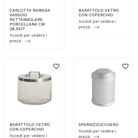
CARLOTTA RAMADA
BARATTOLO VETRO
VASSOIO
CON COPERCHIO
RETTANGOLARE
Accedi per vedere i
PORCELLANA CM
prezzi
28,5X17
Accedi per vedere i
prezzi
BARATTOLO VETRO
SPARGIZZUCCHERO
CON COPERCHIO
Accedi per vedere i
Accedi per vedere i
prezzi