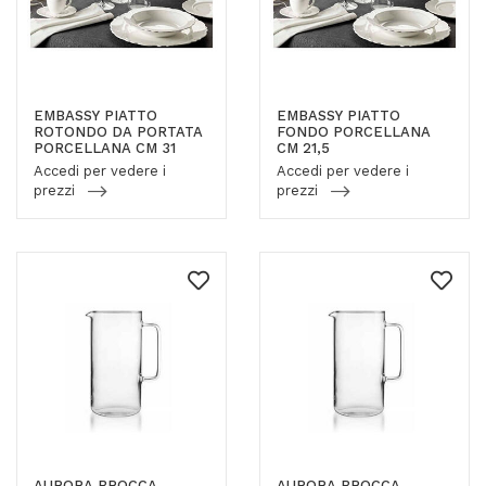
EMBASSY PIATTO
EMBASSY PIATTO
ROTONDO DA PORTATA
FONDO PORCELLANA
PORCELLANA CM 31
CM 21,5
Accedi per vedere i
Accedi per vedere i
prezzi
prezzi
AURORA BROCCA
AURORA BROCCA