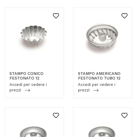
STAMPO CONICO
STAMPO AMERICANO
FESTONATO 12
FESTONATO TUBO 12
Accedi per vedere i
Accedi per vedere i
prezzi
prezzi