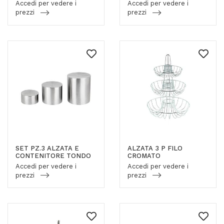
Accedi per vedere i
Accedi per vedere i
prezzi
prezzi
SET PZ.3 ALZATA E
ALZATA 3 P FILO
CONTENITORE TONDO
CROMATO
Accedi per vedere i
Accedi per vedere i
prezzi
prezzi