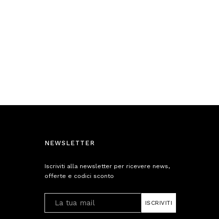
NEWSLETTER
Iscriviti alla newsletter per ricevere news,
offerte e codici sconto
ISCRIVITI