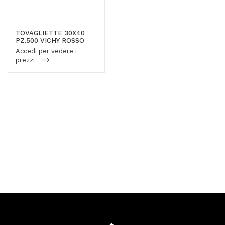
TOVAGLIETTE 30X40
PZ.500 VICHY ROSSO
Accedi per vedere i
prezzi