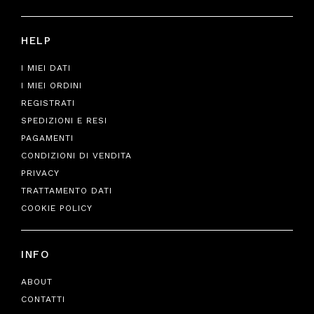
HELP
I MIEI DATI
I MIEI ORDINI
REGISTRATI
SPEDIZIONI E RESI
PAGAMENTI
CONDIZIONI DI VENDITA
PRIVACY
TRATTAMENTO DATI
COOKIE POLICY
INFO
ABOUT
CONTATTI