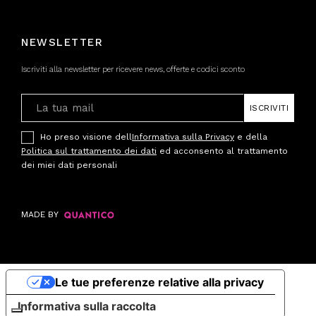
NEWSLETTER
Iscriviti alla newsletter per ricevere news, offerte e codici sconto
ISCRIVITI
Ho preso visione dell
Informativa sulla Privacy
e della
Politica sul trattamento dei dati
ed acconsento al trattamento
dei miei dati personali
MADE BY
Le tue preferenze relative alla privacy
Informativa sulla raccolta