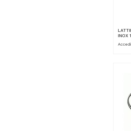
LATTI
INOX 
Accedi