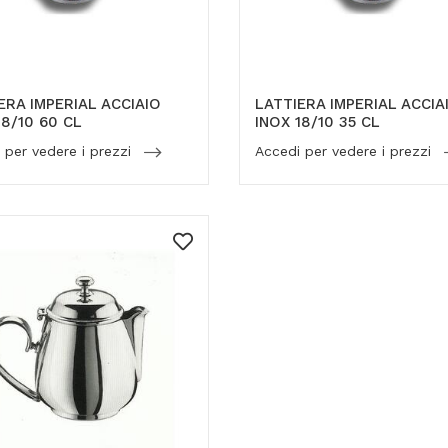
ERA IMPERIAL ACCIAIO
LATTIERA IMPERIAL ACCIA
18/10 60 CL
INOX 18/10 35 CL
 per vedere i prezzi
Accedi per vedere i prezzi