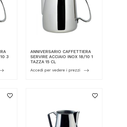
ERA
ANNIVERSARIO CAFFETTIERA
10 3
SERVIRE ACCIAIO INOX 18/10 1
TAZZA 15 CL
Accedi per vedere i prezzi