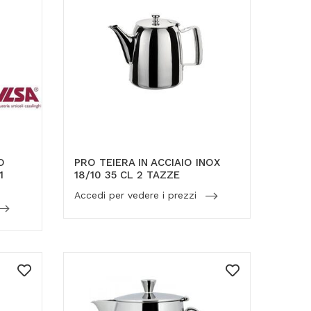
O
PRO TEIERA IN ACCIAIO INOX
1
18/10 35 CL 2 TAZZE
Accedi per vedere i prezzi