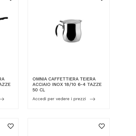
RA
OMNIA CAFFETTIERA TEIERA
TAZZE
ACCIAIO INOX 18/10 6-4 TAZZE
50 CL
Accedi per vedere i prezzi