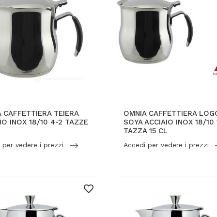
 CAFFETTIERA TEIERA
OMNIA CAFFETTIERA LOG
IO INOX 18/10 4-2 TAZZE
SOYA ACCIAIO INOX 18/10 
TAZZA 15 CL
 per vedere i prezzi
Accedi per vedere i prezzi