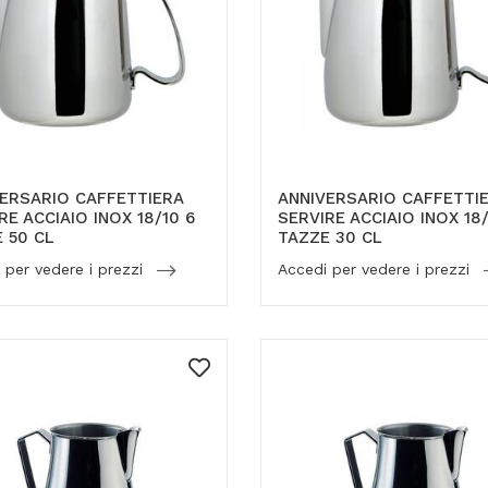
ERSARIO CAFFETTIERA
ANNIVERSARIO CAFFETTI
RE ACCIAIO INOX 18/10 6
SERVIRE ACCIAIO INOX 18/
 50 CL
TAZZE 30 CL
 per vedere i prezzi
Accedi per vedere i prezzi