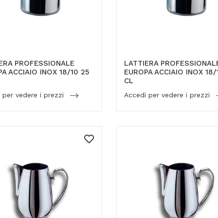
ERA PROFESSIONALE
LATTIERA PROFESSIONAL
A ACCIAIO INOX 18/10 25
EUROPA ACCIAIO INOX 18/
CL
 per vedere i prezzi
Accedi per vedere i prezzi