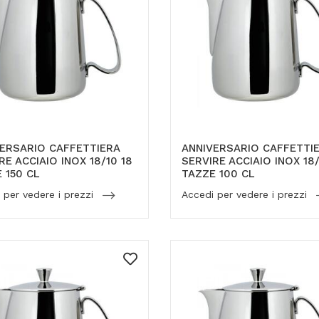
ERSARIO CAFFETTIERA
ANNIVERSARIO CAFFETTI
RE ACCIAIO INOX 18/10 18
SERVIRE ACCIAIO INOX 18/
 150 CL
TAZZE 100 CL
 per vedere i prezzi
Accedi per vedere i prezzi