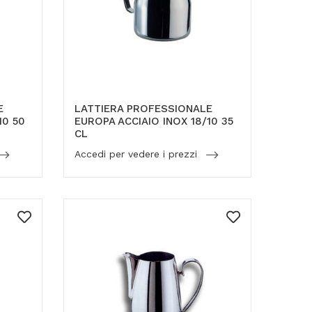
E
LATTIERA PROFESSIONALE
10 50
EUROPA ACCIAIO INOX 18/10 35
CL
Accedi per vedere i prezzi