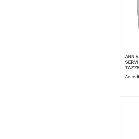
ANNIV
SERVI
TAZZE
Accedi