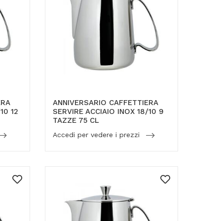
ERA
ANNIVERSARIO CAFFETTIERA
10 12
SERVIRE ACCIAIO INOX 18/10 9
TAZZE 75 CL
Accedi per vedere i prezzi