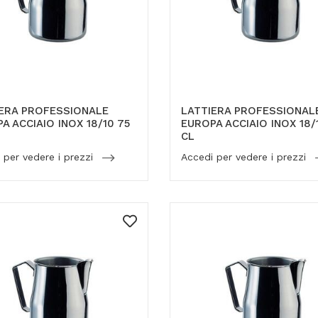
ERA PROFESSIONALE
LATTIERA PROFESSIONAL
A ACCIAIO INOX 18/10 75
EUROPA ACCIAIO INOX 18/
CL
 per vedere i prezzi
Accedi per vedere i prezzi