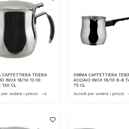
 CAFFETTIERA TEIERA
OMNIA CAFFETTIERA TEIE
IO INOX 18/10 12-10
ACCIAIO INOX 18/10 8-6 
 130 CL
75 CL
 per vedere i prezzi
Accedi per vedere i prezzi