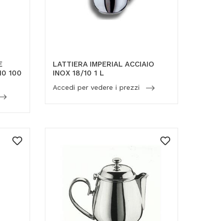
E
LATTIERA IMPERIAL ACCIAIO
10 100
INOX 18/10 1 L
Accedi per vedere i prezzi