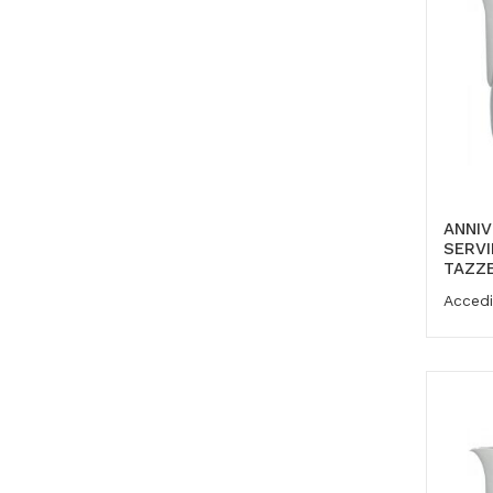
ANNIV
SERVI
TAZZE
Accedi