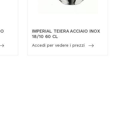
IO
IMPERIAL TEIERA ACCIAIO INOX
18/10 60 CL
Accedi per vedere i prezzi