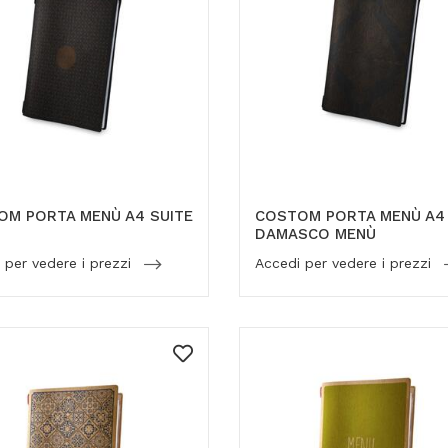
OM PORTA MENÙ A4 SUITE
COSTOM PORTA MENÙ A4
DAMASCO MENÙ
 per vedere i prezzi
Accedi per vedere i prezzi