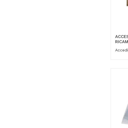
ACCES
RICAM
Accedi