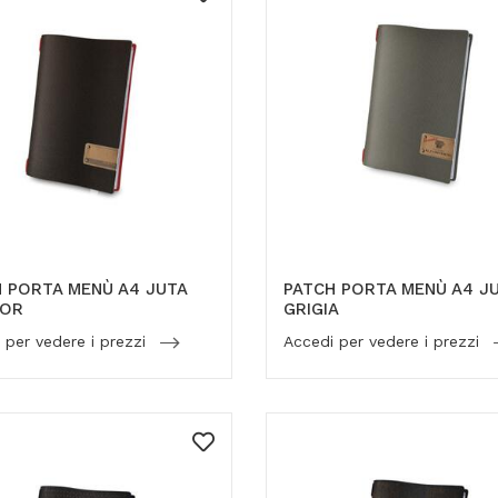
 PORTA MENÙ A4 JUTA
PATCH PORTA MENÙ A4 J
LOR
GRIGIA
 per vedere i prezzi
Accedi per vedere i prezzi