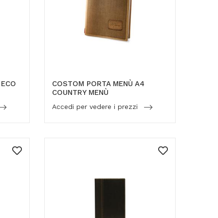
 ECO
COSTOM PORTA MENÙ A4
COUNTRY MENÙ
Accedi per vedere i prezzi