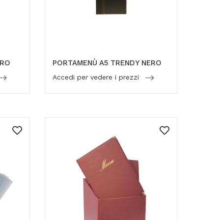
ERO
PORTAMENÙ A5 TRENDY NERO
Accedi per vedere i prezzi