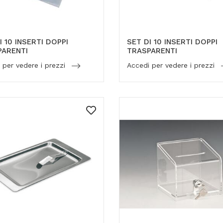
I 10 INSERTI DOPPI
SET DI 10 INSERTI DOPPI
PARENTI
TRASPARENTI
 per vedere i prezzi
Accedi per vedere i prezzi