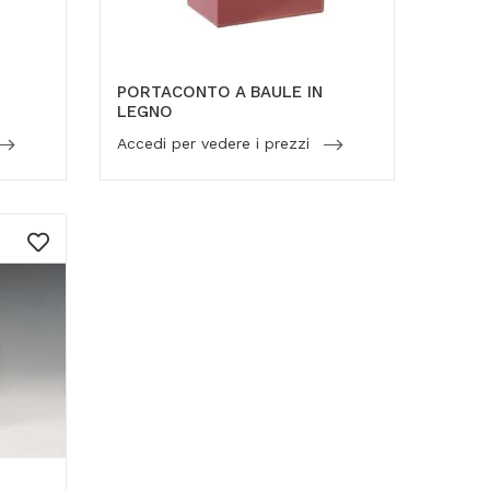
PORTACONTO A BAULE IN
LEGNO
Accedi per vedere i prezzi