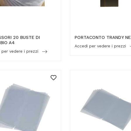
SORI 20 BUSTE DI
PORTACONTO TRANDY N
BIO A4
Accedi per vedere i prezzi
 per vedere i prezzi