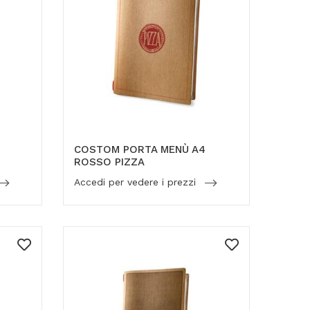
COSTOM PORTA MENÙ A4
ROSSO PIZZA
Accedi per vedere i prezzi