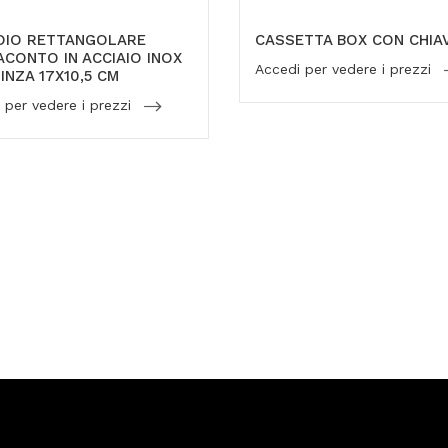
OIO RETTANGOLARE
CASSETTA BOX CON CHIA
CONTO IN ACCIAIO INOX
Accedi per vedere i prezzi
INZA 17X10,5 CM
 per vedere i prezzi