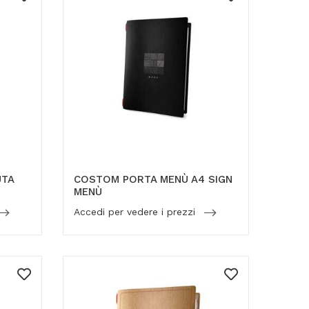
UTA
COSTOM PORTA MENÙ A4 SIGN
MENÙ
Accedi per vedere i prezzi