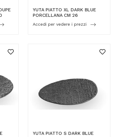
OUPE
YUTA PIATTO XL DARK BLUE
0
PORCELLANA CM 26
Accedi per vedere i prezzi
E
YUTA PIATTO S DARK BLUE