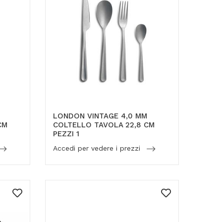
LONDON VINTAGE 4,0 MM
CM
COLTELLO TAVOLA 22,8 CM
PEZZI 1
Accedi per vedere i prezzi