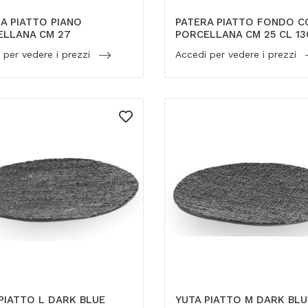
A PIATTO PIANO
PATERA PIATTO FONDO C
ELLANA CM 27
PORCELLANA CM 25 CL 13
 per vedere i prezzi
Accedi per vedere i prezzi
PIATTO L DARK BLUE
YUTA PIATTO M DARK BLU