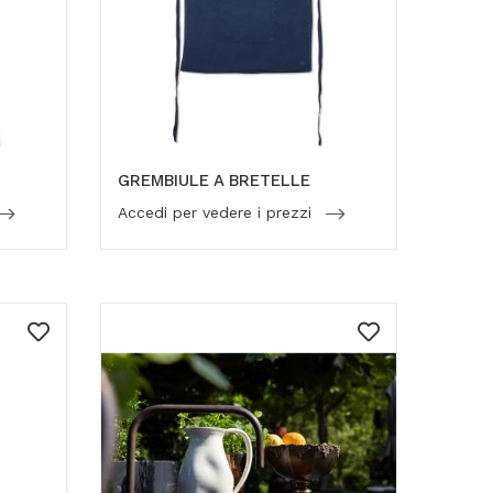
GREMBIULE A BRETELLE
Accedi per vedere i prezzi