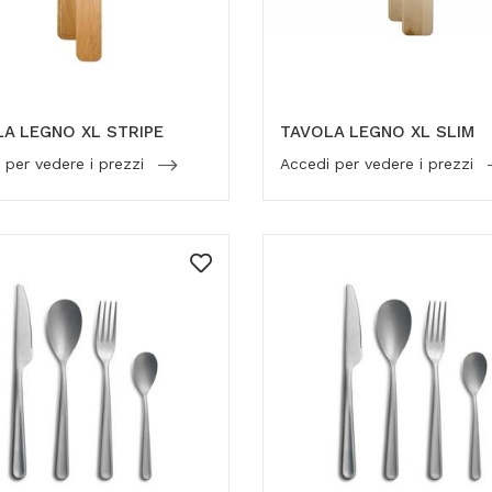
A LEGNO XL STRIPE
TAVOLA LEGNO XL SLIM
 per vedere i prezzi
Accedi per vedere i prezzi