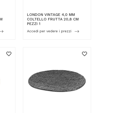
LONDON VINTAGE 4,0 MM
CM
COLTELLO FRUTTA 20,8 CM
PEZZI 1
Accedi per vedere i prezzi