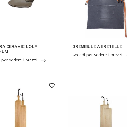
RA CERAMIC LOLA
GREMBIULE A BRETELLE
INUM
Accedi per vedere i prezzi
 per vedere i prezzi