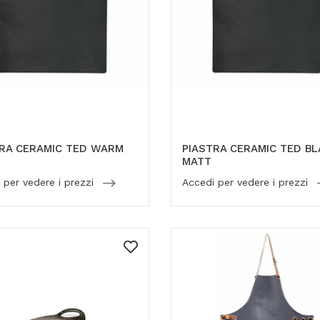
TRA CERAMIC TED WARM
PIASTRA CERAMIC TED B
MATT
 per vedere i prezzi
Accedi per vedere i prezzi