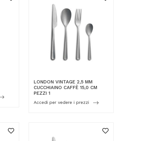
LONDON VINTAGE 2,5 MM
CUCCHIAINO CAFFÈ 15,0 CM
PEZZI 1
Accedi per vedere i prezzi