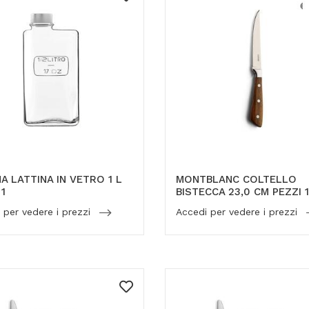
A LATTINA IN VETRO 1 L
MONTBLANC COLTELLO
 1
BISTECCA 23,0 CM PEZZI 1
 per vedere i prezzi
Accedi per vedere i prezzi