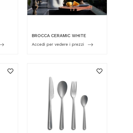
BROCCA CERAMIC WHITE
Accedi per vedere i prezzi