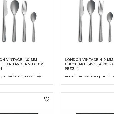
ON VINTAGE 4,0 MM
LONDON VINTAGE 4,0 MM
ETTA TAVOLA 20,8 CM
CUCCHIAIO TAVOLA 20,8 
 1
PEZZI 1
 per vedere i prezzi
Accedi per vedere i prezzi