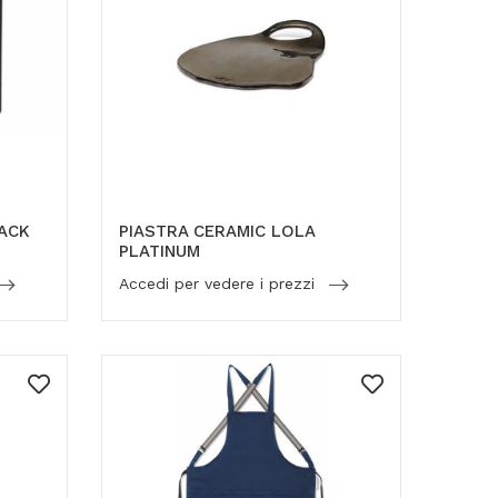
LACK
PIASTRA CERAMIC LOLA
PLATINUM
Accedi per vedere i prezzi