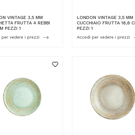
N VINTAGE 3,5 MM
LONDON VINTAGE 3,5 MM
ETTA FRUTTA 4 REBBI
CUCCHIAIO FRUTTA 18,6 
CM PEZZI 1
PEZZI 1
 per vedere i prezzi
Accedi per vedere i prezzi