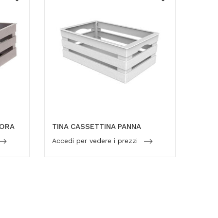
TORA
TINA CASSETTINA PANNA
Accedi per vedere i prezzi