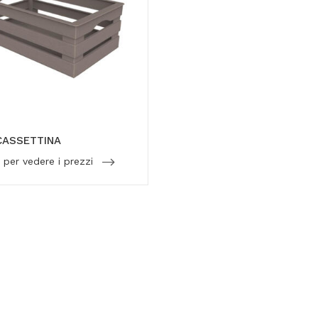
CASSETTINA
 per vedere i prezzi