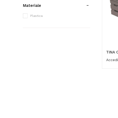
Materiale
Plastica
TINA 
Accedi