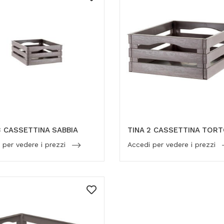
3 CASSETTINA SABBIA
TINA 2 CASSETTINA TOR
 per vedere i prezzi
Accedi per vedere i prezzi