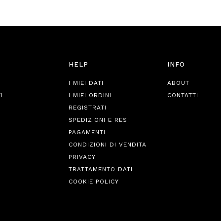
HELP
INFO
I MIEI DATI
ABOUT
I
I MIEI ORDINI
CONTATTI
REGISTRATI
SPEDIZIONI E RESI
PAGAMENTI
CONDIZIONI DI VENDITA
PRIVACY
TRATTAMENTO DATI
COOKIE POLICY