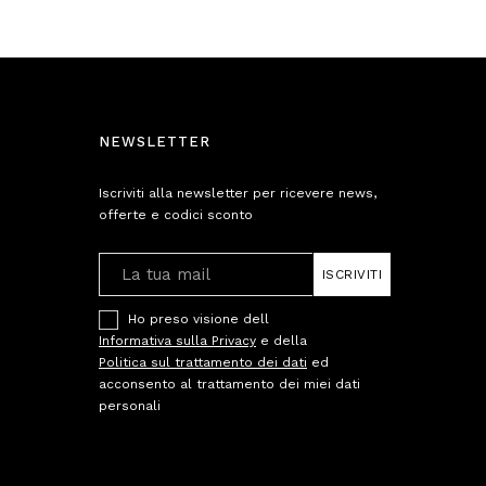
NEWSLETTER
Iscriviti alla newsletter per ricevere news,
offerte e codici sconto
ISCRIVITI
Ho preso visione dell
Informativa sulla Privacy
e della
Politica sul trattamento dei dati
ed
acconsento al trattamento dei miei dati
personali