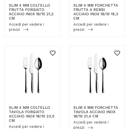
SLIM 4 MM COLTELLO
SLIM 4 MM FORCHETTA
FRUTTA FORGIATO
FRUTTA 4 REBBI
ACCIAIO INOX 18/10 21,2
ACCIAIO INOX 18/10 19,3
CM
CM
Accedi per vedere i
Accedi per vedere i
prezzi
prezzi
SLIM 4 MM COLTELLO
SLIM 4 MM FORCHETTA
TAVOLA FORGIATO
TAVOLA ACCIAIO INOX
ACCIAIO INOX 18/10 23,5
18/10 21,4 CM
CM
Accedi per vedere i
Accedi per vedere i
prezzi