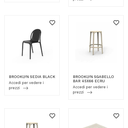
BROOKLYN SEDIA BLACK
BROOKLYN SGABELLO
BAR 45X66 ECRU
Accedi per vedere i
Accedi per vedere i
prezzi
prezzi