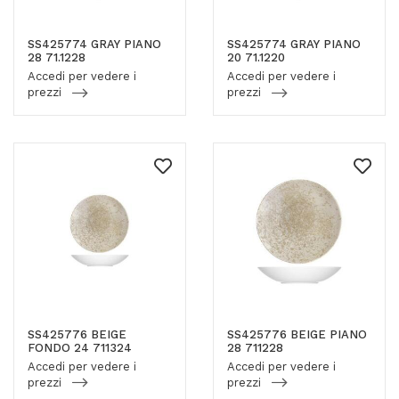
SS425774 GRAY PIANO
SS425774 GRAY PIANO
28 71.1228
20 71.1220
Accedi per vedere i
Accedi per vedere i
prezzi
prezzi
SS425776 BEIGE
SS425776 BEIGE PIANO
FONDO 24 711324
28 711228
Accedi per vedere i
Accedi per vedere i
prezzi
prezzi