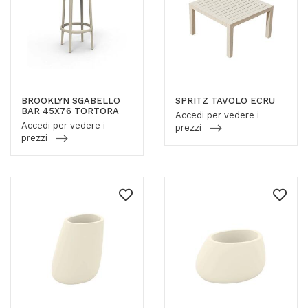
BROOKLYN SGABELLO
SPRITZ TAVOLO ECRU
BAR 45X76 TORTORA
Accedi per vedere i
Accedi per vedere i
prezzi
prezzi