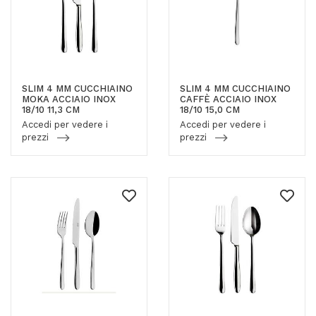
SLIM 4 MM CUCCHIAINO
SLIM 4 MM CUCCHIAINO
MOKA ACCIAIO INOX
CAFFÈ ACCIAIO INOX
18/10 11,3 CM
18/10 15,0 CM
Accedi per vedere i
Accedi per vedere i
prezzi
prezzi