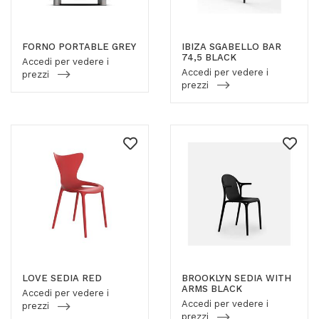
FORNO PORTABLE GREY
IBIZA SGABELLO BAR
74,5 BLACK
Accedi per vedere i
Accedi per vedere i
prezzi
prezzi
LOVE SEDIA RED
BROOKLYN SEDIA WITH
ARMS BLACK
Accedi per vedere i
Accedi per vedere i
prezzi
prezzi