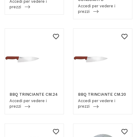
Accedi per vedere i
Accedi per vedere i
prezzi
prezzi
BBQ TRINCIANTE CM.24
BBQ TRINCIANTE CM.20
Accedi per vedere i
Accedi per vedere i
prezzi
prezzi