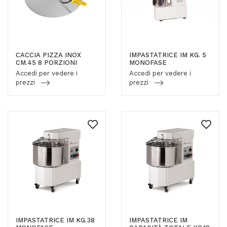
CACCIA PIZZA INOX
IMPASTATRICE IM KG. 5
CM.45 8 PORZIONI
MONOFASE
Accedi per vedere i
Accedi per vedere i
prezzi
prezzi
IMPASTATRICE IM KG.38
IMPASTATRICE IM