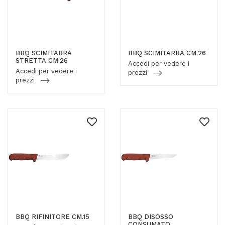
BBQ SCIMITARRA
BBQ SCIMITARRA CM.26
STRETTA CM.26
Accedi per vedere i
Accedi per vedere i
prezzi
prezzi
BBQ RIFINITORE CM.15
BBQ DISOSSO
CONSUMATO