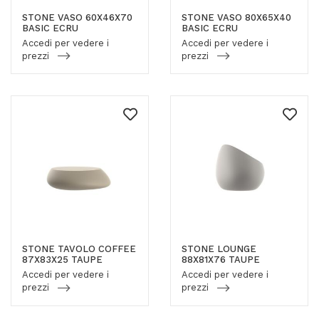
STONE VASO 60X46X70
STONE VASO 80X65X40
BASIC ECRU
BASIC ECRU
Accedi per vedere i
Accedi per vedere i
prezzi
prezzi
STONE TAVOLO COFFEE
STONE LOUNGE
87X83X25 TAUPE
88X81X76 TAUPE
Accedi per vedere i
Accedi per vedere i
prezzi
prezzi