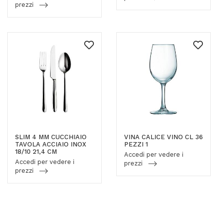
prezzi
SLIM 4 MM CUCCHIAIO
VINA CALICE VINO CL 36
TAVOLA ACCIAIO INOX
PEZZI 1
18/10 21,4 CM
Accedi per vedere i
Accedi per vedere i
prezzi
prezzi