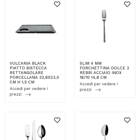
VULCANIA BLACK
SLIM 4 MM
PIATTO BISTECCA
FORCHETTINA DOLCE 3
RETTANGOLARE
REBBI ACCIAIO INOX
PORCELLANA 32,8X23,5
18/10 14,8 CM
CM H 1,5 CM
Accedi per vedere i
Accedi per vedere i
prezzi
prezzi