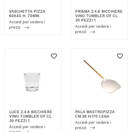
VASCHETTA PIZZA
PRISMA 2.4.6 BICCHIERE
60X40 H. 70MM.
VINO TUMBLER OF CL
30 PEZZI 1
Accedi per vedere i
Accedi per vedere i
prezzi
prezzi
LUCE 2.4.6 BICCHIERE
PALA MASTROPIZZA
VINO TUMBLER OF CL
CM.36 H.170 LEGA
30 PEZZI 1
Accedi per vedere i
Accedi per vedere i
prezzi