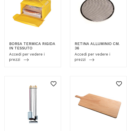
BORSA TERMICA RIGIDA
RETINA ALLUMINIO CM.
IN TESSUTO
36
Accedi per vedere i
Accedi per vedere i
prezzi
prezzi