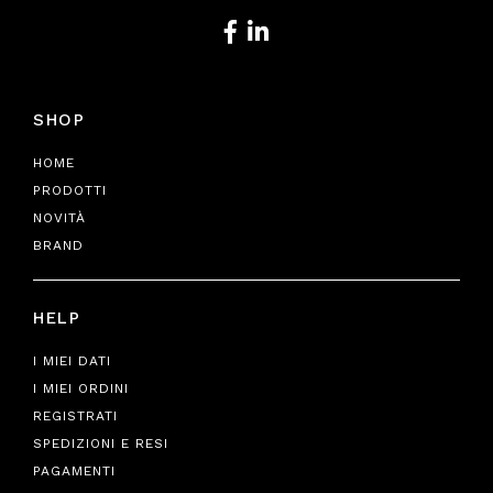
SHOP
HOME
PRODOTTI
NOVITÀ
BRAND
HELP
I MIEI DATI
I MIEI ORDINI
REGISTRATI
SPEDIZIONI E RESI
PAGAMENTI