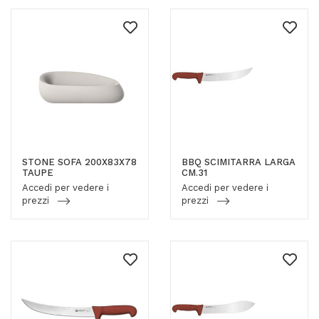
STONE SOFA 200X83X78
BBQ SCIMITARRA LARGA
TAUPE
CM.31
Accedi per vedere i
Accedi per vedere i
prezzi
prezzi