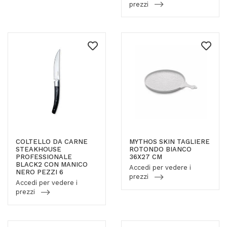
prezzi
COLTELLO DA CARNE
MYTHOS SKIN TAGLIERE
STEAKHOUSE
ROTONDO BIANCO
PROFESSIONALE
36X27 CM
BLACK2 CON MANICO
Accedi per vedere i
NERO PEZZI 6
prezzi
Accedi per vedere i
prezzi