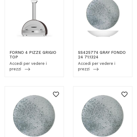
FORNO 4 PIZZE GRIGIO
SS425774 GRAY FONDO
TOP
24 71.1324
Accedi per vedere i
Accedi per vedere i
prezzi
prezzi