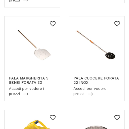
prezzi
PALA MARGHERITA 5
PALA CUOCERE FORATA
SENSI FORATA 33
22 INOX
Accedi per vedere i
Accedi per vedere i
prezzi
prezzi