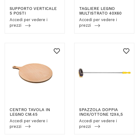
SUPPORTO VERTICALE
TAGLIERE LEGNO
5 POSTI
MULTISTRATO 40X60
Accedi per vedere i
Accedi per vedere i
prezzi
prezzi
CENTRO TAVOLA IN
SPAZZOLA DOPPIA
LEGNO CM.45
INOX/OTTONE 12X4,5
Accedi per vedere i
Accedi per vedere i
prezzi
prezzi