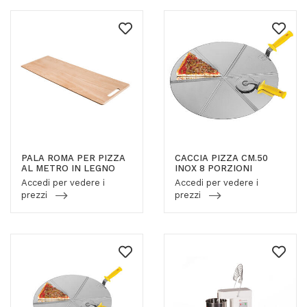
PALA ROMA PER PIZZA
CACCIA PIZZA CM.50
AL METRO IN LEGNO
INOX 8 PORZIONI
Accedi per vedere i
Accedi per vedere i
prezzi
prezzi