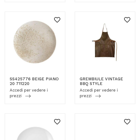
SS425776 BEIGE PIANO
GREMBIULE VINTAGE
20 711220
BBQ STYLE
Accedi per vedere i
Accedi per vedere i
prezzi
prezzi