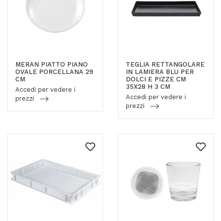
MERAN PIATTO PIANO
TEGLIA RETTANGOLARE
OVALE PORCELLANA 29
IN LAMIERA BLU PER
CM
DOLCI E PIZZE CM
35X28 H 3 CM
Accedi per vedere i
Accedi per vedere i
prezzi
prezzi