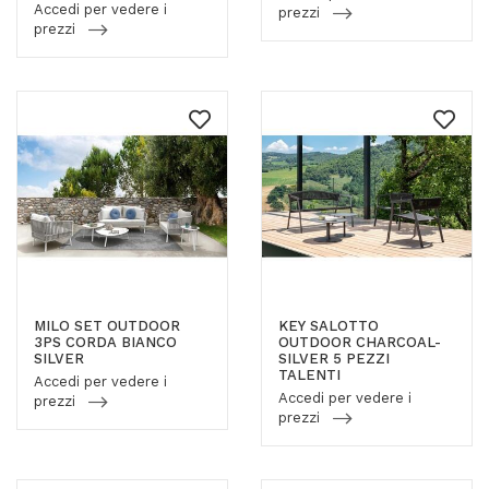
Accedi per vedere i
prezzi
prezzi
MILO SET OUTDOOR
KEY SALOTTO
3PS CORDA BIANCO
OUTDOOR CHARCOAL-
SILVER
SILVER 5 PEZZI
TALENTI
Accedi per vedere i
Accedi per vedere i
prezzi
prezzi