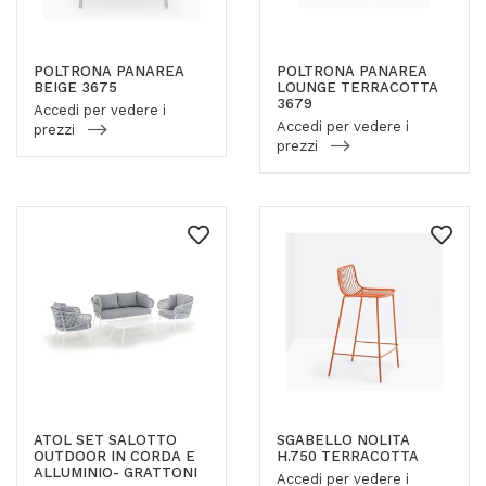
POLTRONA PANAREA
POLTRONA PANAREA
BEIGE 3675
LOUNGE TERRACOTTA
3679
Accedi per vedere i
Accedi per vedere i
prezzi
prezzi
ATOL SET SALOTTO
SGABELLO NOLITA
OUTDOOR IN CORDA E
H.750 TERRACOTTA
ALLUMINIO- GRATTONI
Accedi per vedere i