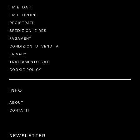
I MIEI DATI
I MIEI ORDINI
REGISTRATI
SPEDIZIONI E RESI
PAGAMENTI
CONDIZIONI DI VENDITA
PRIVACY
TRATTAMENTO DATI
COOKIE POLICY
INFO
ABOUT
CONTATTI
NEWSLETTER