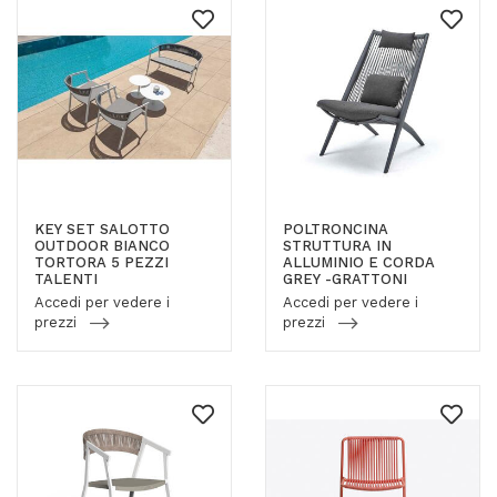
KEY SET SALOTTO
POLTRONCINA
OUTDOOR BIANCO
STRUTTURA IN
TORTORA 5 PEZZI
ALLUMINIO E CORDA
TALENTI
GREY -GRATTONI
Accedi per vedere i
Accedi per vedere i
prezzi
prezzi