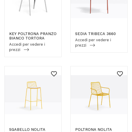
KEY POLTRONA PRANZO
SEDIA TRIBECA 3660
BIANCO TORTORA
Accedi per vedere i
Accedi per vedere i
prezzi
prezzi
SGABELLO NOLITA
POLTRONA NOLITA