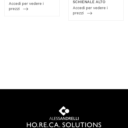
SCHIENALE ALTO
Accedi per vedere i
Accedi per vedere i
prezzi
prezzi