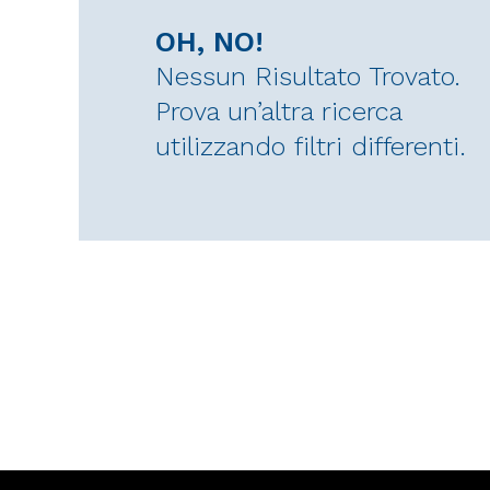
OH, NO!
Nessun Risultato Trovato.
Prova un’altra ricerca
utilizzando filtri differenti.