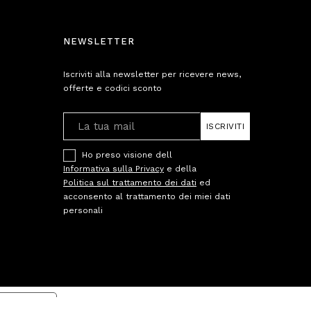
NEWSLETTER
Iscriviti alla newsletter per ricevere news,
offerte e codici sconto
ISCRIVITI
Ho preso visione dell
Informativa sulla Privacy
e della
Politica sul trattamento dei dati
ed
acconsento al trattamento dei miei dati
personali
cy