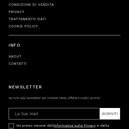
CONDIZIONI DI VENDITA
PRIVACY
TRATTAMENTO DATI
COOKIE POLICY
INFO
ABOUT
CONTATTI
NEWSLETTER
Iscriviti alla newsletter per ricevere news, offerte e codici sconto
ISCRIVITI
Ho preso visione dell
Informativa sulla Privacy
e della