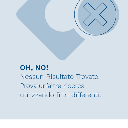
OH, NO!
Nessun Risultato Trovato.
Prova un’altra ricerca
utilizzando filtri differenti.