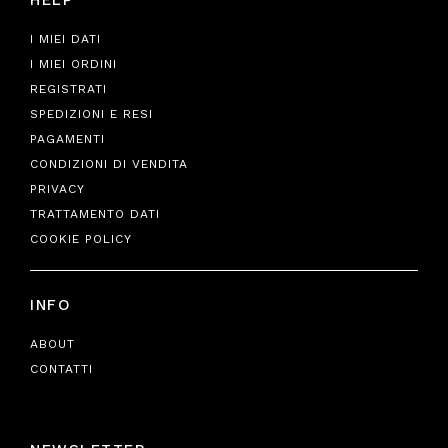
I MIEI DATI
I MIEI ORDINI
REGISTRATI
SPEDIZIONI E RESI
PAGAMENTI
CONDIZIONI DI VENDITA
PRIVACY
TRATTAMENTO DATI
COOKIE POLICY
INFO
ABOUT
CONTATTI