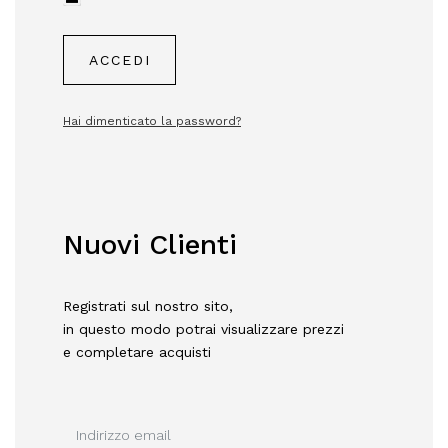
ACCEDI
Hai dimenticato la password?
Nuovi Clienti
Registrati sul nostro sito,
in questo modo potrai visualizzare prezzi
e completare acquisti