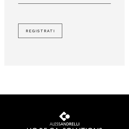
REGISTRATI