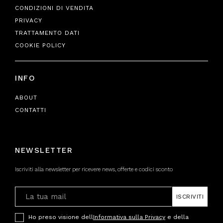
CONDIZIONI DI VENDITA
PRIVACY
TRATTAMENTO DATI
COOKIE POLICY
INFO
ABOUT
CONTATTI
NEWSLETTER
Iscriviti alla newsletter per ricevere news, offerte e codici sconto
ISCRIVITI
Ho preso visione dell
Informativa sulla Privacy
e della