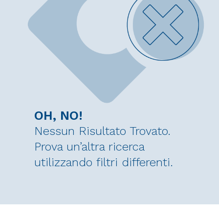
OH, NO!
Nessun Risultato Trovato.
Prova un’altra ricerca
utilizzando filtri differenti.