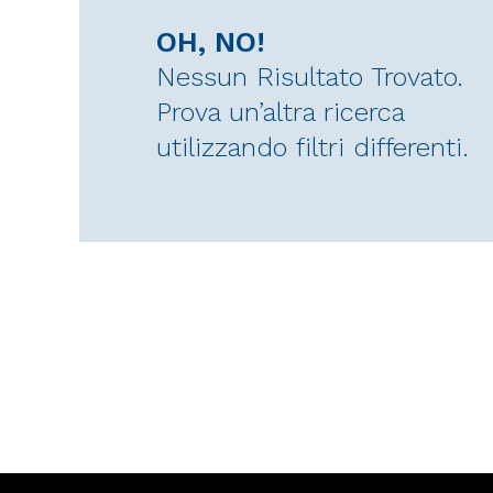
OH, NO!
Nessun Risultato Trovato.
Prova un’altra ricerca
utilizzando filtri differenti.