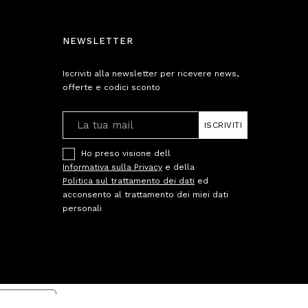
NEWSLETTER
Iscriviti alla newsletter per ricevere news,
offerte e codici sconto
ISCRIVITI
Ho preso visione dell
Informativa sulla Privacy
e della
Politica sul trattamento dei dati
ed
acconsento al trattamento dei miei dati
personali
cy