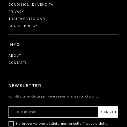
CONDIZIONI DI VENDITA
PRIVACY
TRATTAMENTO DATI
COOKIE POLICY
INFO
ABOUT
CONTATTI
NEWSLETTER
Iscriviti alla newsletter per ricevere news, offerte e codici sconto
ISCRIVITI
Ho preso visione dell
Informativa sulla Privacy
e della