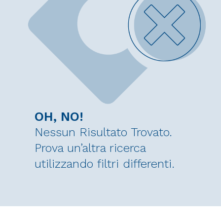
OH, NO!
Nessun Risultato Trovato.
Prova un’altra ricerca
utilizzando filtri differenti.