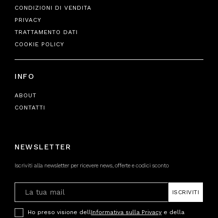
CONDIZIONI DI VENDITA
PRIVACY
TRATTAMENTO DATI
COOKIE POLICY
INFO
ABOUT
CONTATTI
NEWSLETTER
Iscriviti alla newsletter per ricevere news, offerte e codici sconto
ISCRIVITI
Ho preso visione dell
Informativa sulla Privacy
e della