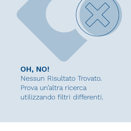
OH, NO!
Nessun Risultato Trovato.
Prova un’altra ricerca
utilizzando filtri differenti.