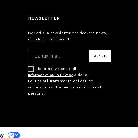
NEWSLETTER
Iscriviti alla newsletter per ricevere news,
offerte e codici sconto
ISCRIVITI
Ho preso visione dell
Informativa sulla Privacy
e della
Politica sul trattamento dei dati
ed
acconsento al trattamento dei miei dati
personali
cy