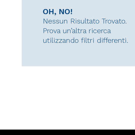
OH, NO!
Nessun Risultato Trovato.
Prova un’altra ricerca
utilizzando filtri differenti.