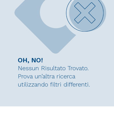
OH, NO!
Nessun Risultato Trovato.
Prova un’altra ricerca
utilizzando filtri differenti.