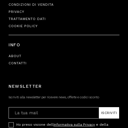
CONDIZIONI DI VENDITA
PRIVACY
TRATTAMENTO DATI
COOKIE POLICY
INFO
ABOUT
CONTATTI
NEWSLETTER
Iscriviti alla newsletter per ricevere news, offerte e codici sconto
ISCRIVITI
Ho preso visione dell
Informativa sulla Privacy
e della