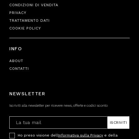
CONDIZIONI DI VENDITA
PRIVACY
TRATTAMENTO DATI
COOKIE POLICY
INFO
ABOUT
CONTATTI
NEWSLETTER
Iscriviti alla newsletter per ricevere news, offerte e codici sconto
ISCRIVITI
Ho preso visione dell
Informativa sulla Privacy
e della