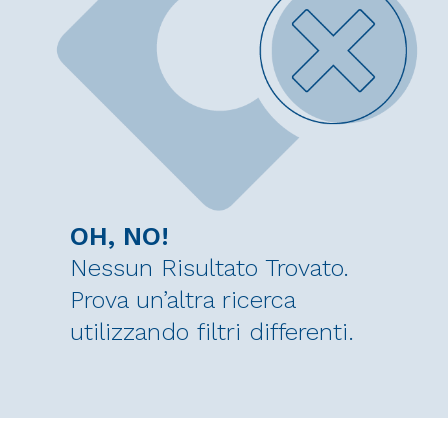
OH, NO!
Nessun Risultato Trovato.
Prova un’altra ricerca
utilizzando filtri differenti.