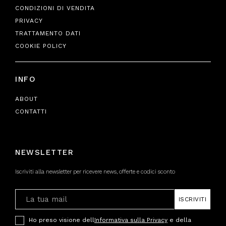
CONDIZIONI DI VENDITA
PRIVACY
TRATTAMENTO DATI
COOKIE POLICY
INFO
ABOUT
CONTATTI
NEWSLETTER
Iscriviti alla newsletter per ricevere news, offerte e codici sconto
ISCRIVITI
Ho preso visione dell
Informativa sulla Privacy
e della