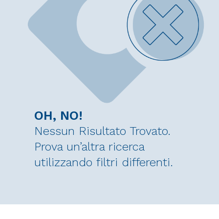
OH, NO!
Nessun Risultato Trovato.
Prova un’altra ricerca
utilizzando filtri differenti.