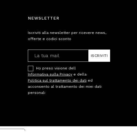
NEWSLETTER
Iscriviti alla newsletter per ricevere news,
offerte e codici sconto
ISCRIVITI
Ho preso visione dell
Informativa sulla Privacy
e della
Politica sul trattamento dei dati
ed
acconsento al trattamento dei miei dati
personali
cy