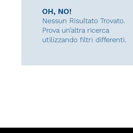
OH, NO!
Nessun Risultato Trovato.
Prova un’altra ricerca
utilizzando filtri differenti.