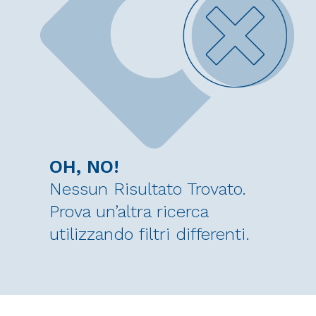
OH, NO!
Nessun Risultato Trovato.
Prova un’altra ricerca
utilizzando filtri differenti.