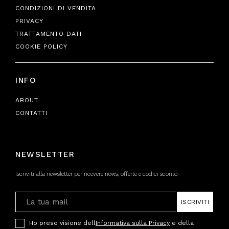
CONDIZIONI DI VENDITA
PRIVACY
TRATTAMENTO DATI
COOKIE POLICY
INFO
ABOUT
CONTATTI
NEWSLETTER
Iscriviti alla newsletter per ricevere news, offerte e codici sconto
ISCRIVITI
Ho preso visione dell
Informativa sulla Privacy
e della