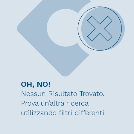
OH, NO!
Nessun Risultato Trovato.
Prova un’altra ricerca
utilizzando filtri differenti.