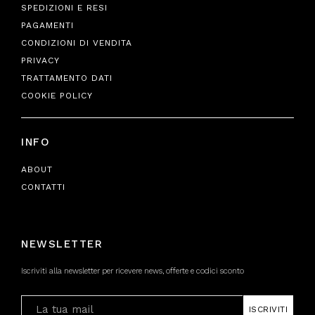
SPEDIZIONI E RESI
PAGAMENTI
CONDIZIONI DI VENDITA
PRIVACY
TRATTAMENTO DATI
COOKIE POLICY
INFO
ABOUT
CONTATTI
NEWSLETTER
Iscriviti alla newsletter per ricevere news, offerte e codici sconto
ISCRIVITI