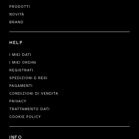
PRODOTTI
NOVITÀ
BRAND
HELP
I MIEI DATI
I MIEI ORDINI
REGISTRATI
SPEDIZIONI E RESI
PAGAMENTI
CONDIZIONI DI VENDITA
PRIVACY
TRATTAMENTO DATI
COOKIE POLICY
INFO