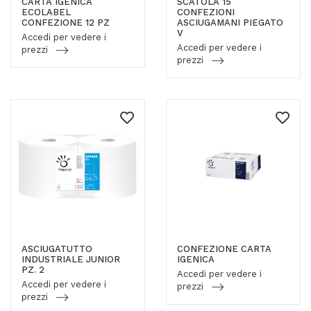
CARTA IGENICA
SCATOLA 15
ECOLABEL
CONFEZIONI
CONFEZIONE 12 PZ
ASCIUGAMANI PIEGATO
V
Accedi per vedere i
Accedi per vedere i
prezzi
prezzi
ASCIUGATUTTO
CONFEZIONE CARTA
INDUSTRIALE JUNIOR
IGENICA
PZ. 2
Accedi per vedere i
Accedi per vedere i
prezzi
prezzi