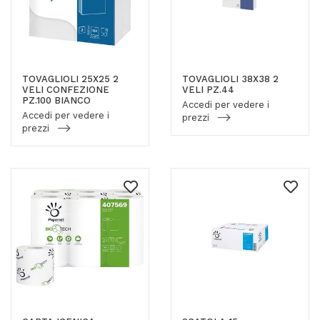
TOVAGLIOLI 25X25 2
TOVAGLIOLI 38X38 2
VELI CONFEZIONE
VELI PZ.44
PZ.100 BIANCO
Accedi per vedere i
Accedi per vedere i
prezzi
prezzi