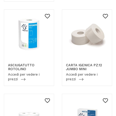
ASCIUGATUTTO
CARTA IGENICA PZ.12
ROTOLINO
JUMBO MINI
Accedi per vedere i
Accedi per vedere i
prezzi
prezzi