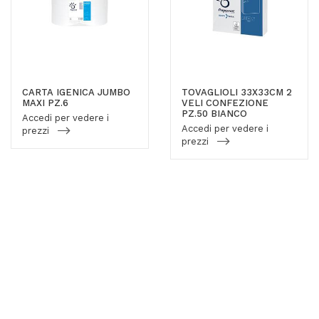
CARTA IGENICA JUMBO
TOVAGLIOLI 33X33CM 2
MAXI PZ.6
VELI CONFEZIONE
PZ.50 BIANCO
Accedi per vedere i
Accedi per vedere i
prezzi
prezzi