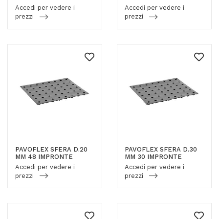
Accedi per vedere i
Accedi per vedere i
prezzi
prezzi
PAVOFLEX SFERA D.20
PAVOFLEX SFERA D.30
MM 48 IMPRONTE
MM 30 IMPRONTE
Accedi per vedere i
Accedi per vedere i
prezzi
prezzi