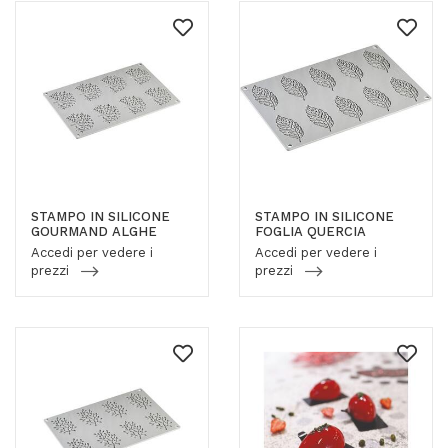
STAMPO IN SILICONE
STAMPO IN SILICONE
GOURMAND ALGHE
FOGLIA QUERCIA
Accedi per vedere i
Accedi per vedere i
prezzi
prezzi