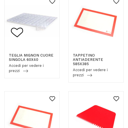
TEGLIA MIGNON CUORE
TAPPETINO
SINGOLA 60X40
ANTIADERENTE
585X385
Accedi per vedere i
Accedi per vedere i
prezzi
prezzi