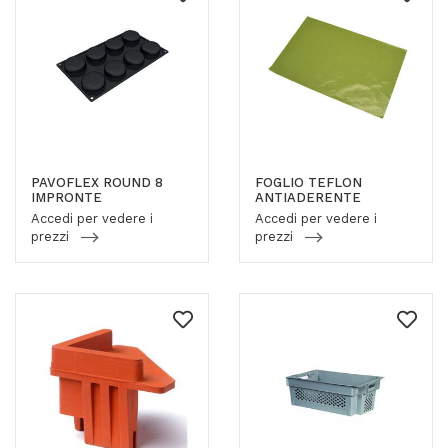
PAVOFLEX ROUND 8
FOGLIO TEFLON
IMPRONTE
ANTIADERENTE
Accedi per vedere i
Accedi per vedere i
prezzi
prezzi