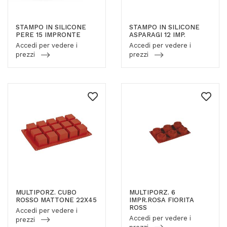
STAMPO IN SILICONE
STAMPO IN SILICONE
PERE 15 IMPRONTE
ASPARAGI 12 IMP.
Accedi per vedere i
Accedi per vedere i
prezzi
prezzi
MULTIPORZ. CUBO
MULTIPORZ. 6
ROSSO MATTONE 22X45
IMPR.ROSA FIORITA
ROSS
Accedi per vedere i
Accedi per vedere i
prezzi