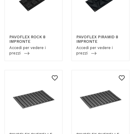
PAVOFLEX ROCK 8
PAVOFLEX PIRAMID 8
IMPRONTE
IMPRONTE
Accedi per vedere i
Accedi per vedere i
prezzi
prezzi