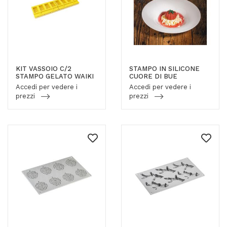
KIT VASSOIO C/2
STAMPO IN SILICONE
STAMPO GELATO WAIKI
CUORE DI BUE
Accedi per vedere i
Accedi per vedere i
prezzi
prezzi