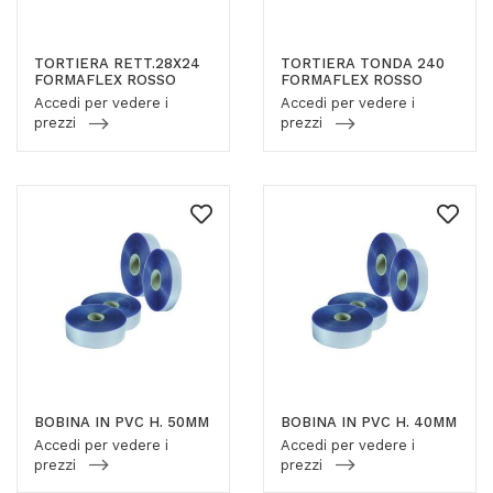
TORTIERA RETT.28X24
TORTIERA TONDA 240
FORMAFLEX ROSSO
FORMAFLEX ROSSO
Accedi per vedere i
Accedi per vedere i
prezzi
prezzi
BOBINA IN PVC H. 50MM
BOBINA IN PVC H. 40MM
Accedi per vedere i
Accedi per vedere i
prezzi
prezzi