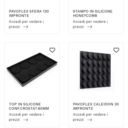
PAVOFLEX SFERA 130
STAMPO IN SILICONE
IMPRONTE
HONEYCOMB
Accedi per vedere i
Accedi per vedere i
prezzi
prezzi
TOP IN SILICONE
PAVOFLEX CALEIDON 30
CONF.CROSTAT.60MM
IMPRONTE
Accedi per vedere i
Accedi per vedere i
prezzi
prezzi