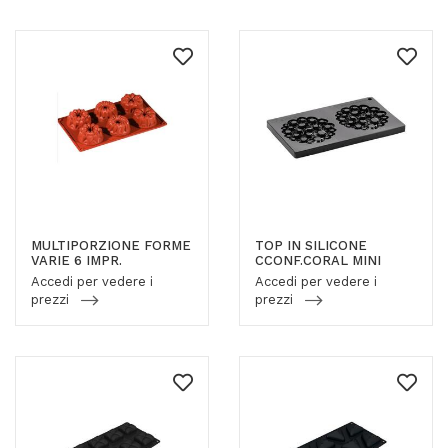
MULTIPORZIONE FORME
TOP IN SILICONE
VARIE 6 IMPR.
CCONF.CORAL MINI
Accedi per vedere i
Accedi per vedere i
prezzi
prezzi