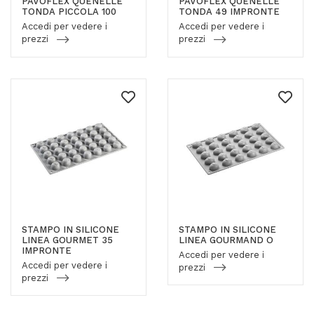
PAVOFLEX QUENELLE
PAVOFLEX QUENELLE
TONDA PICCOLA 100
TONDA 49 IMPRONTE
Accedi per vedere i
Accedi per vedere i
prezzi
prezzi
STAMPO IN SILICONE
STAMPO IN SILICONE
LINEA GOURMET 35
LINEA GOURMAND O
IMPRONTE
Accedi per vedere i
Accedi per vedere i
prezzi
prezzi