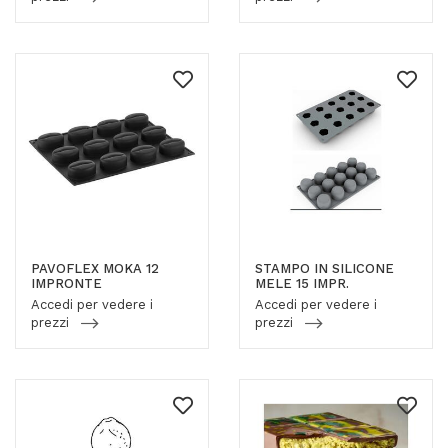
PAVOFLEX MOKA 12
STAMPO IN SILICONE
IMPRONTE
MELE 15 IMPR.
Accedi per vedere i
Accedi per vedere i
prezzi
prezzi