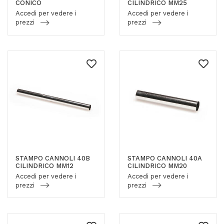
CONICO
CILINDRICO MM25
Accedi per vedere i
Accedi per vedere i
prezzi
prezzi
STAMPO CANNOLI 40B
STAMPO CANNOLI 40A
CILINDRICO MM12
CILINDRICO MM20
Accedi per vedere i
Accedi per vedere i
prezzi
prezzi