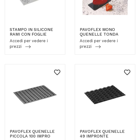
STAMPO IN SILICONE
PAVOFLEX MONO
RAMI CON FOGLIE
QUENELLE TONDA
Accedi per vedere i
Accedi per vedere i
prezzi
prezzi
PAVOFLEX QUENELLE
PAVOFLEX QUENELLE
PICCOLA 100 IMPRO
49 IMPRONTE