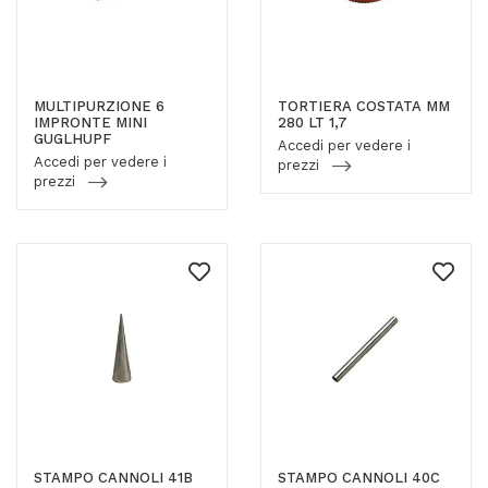
MULTIPURZIONE 6
TORTIERA COSTATA MM
IMPRONTE MINI
280 LT 1,7
GUGLHUPF
Accedi per vedere i
Accedi per vedere i
prezzi
prezzi
STAMPO CANNOLI 41B
STAMPO CANNOLI 40C