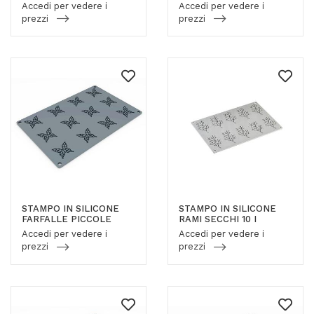
Accedi per vedere i
Accedi per vedere i
prezzi
prezzi
STAMPO IN SILICONE
STAMPO IN SILICONE
FARFALLE PICCOLE
RAMI SECCHI 10 I
Accedi per vedere i
Accedi per vedere i
prezzi
prezzi