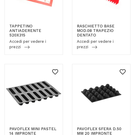
TAPPETINO
RASCHIETTO BASE
ANTIADERENTE
MOD.08 TRAPEZIO
520X315
DENTATO
Accedi per vedere i
Accedi per vedere i
prezzi
prezzi
PAVOFLEX MINI PASTEL
PAVOFLEX SFERA D.50
14 IMPRONTE
MM 20 IMPRONTE