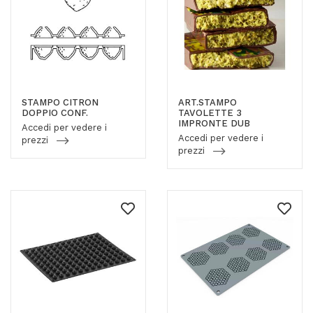
STAMPO CITRON
ART.STAMPO
DOPPIO CONF.
TAVOLETTE 3
IMPRONTE DUB
Accedi per vedere i
Accedi per vedere i
prezzi
prezzi