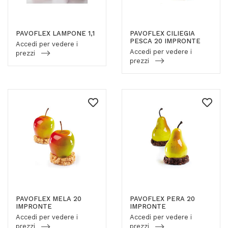
PAVOFLEX LAMPONE 1,1
PAVOFLEX CILIEGIA
PESCA 20 IMPRONTE
Accedi per vedere i
Accedi per vedere i
prezzi
prezzi
PAVOFLEX MELA 20
PAVOFLEX PERA 20
IMPRONTE
IMPRONTE
Accedi per vedere i
Accedi per vedere i
prezzi
prezzi