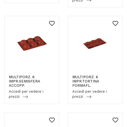
prezzi
MULTIPORZ. 6
MULTIPORZ. 6
IMPR.SEMISFERA
IMPR.TORTINA
ACCOPP.
FORMAFL.
Accedi per vedere i
Accedi per vedere i
prezzi
prezzi