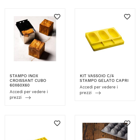
STAMPO INOX
KIT VASSOIO C/4
CROISSANT CUBO
STAMPO GELATO CAPRI
60X60X60
Accedi per vedere i
Accedi per vedere i
prezzi
prezzi