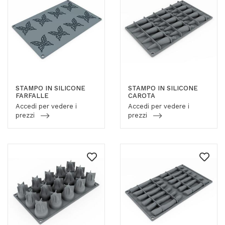
STAMPO IN SILICONE
STAMPO IN SILICONE
FARFALLE
CAROTA
Accedi per vedere i
Accedi per vedere i
prezzi
prezzi