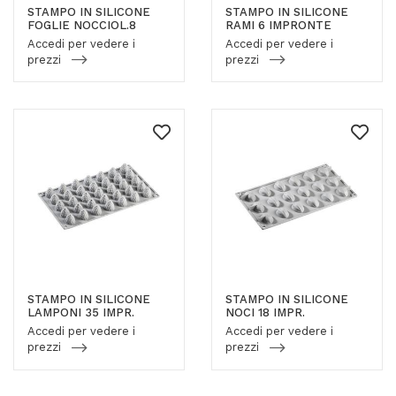
STAMPO IN SILICONE
STAMPO IN SILICONE
FOGLIE NOCCIOL.8
RAMI 6 IMPRONTE
Accedi per vedere i
Accedi per vedere i
prezzi
prezzi
STAMPO IN SILICONE
STAMPO IN SILICONE
LAMPONI 35 IMPR.
NOCI 18 IMPR.
Accedi per vedere i
Accedi per vedere i
prezzi
prezzi