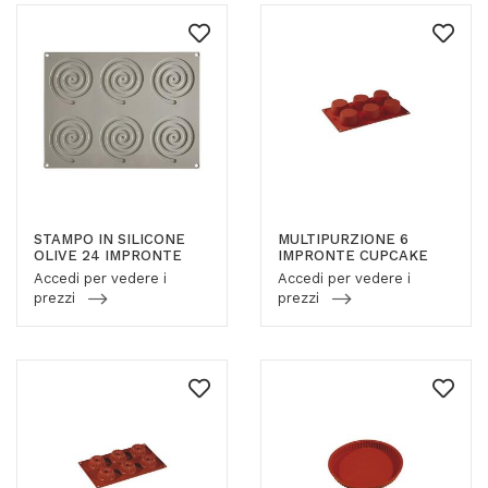
STAMPO IN SILICONE
MULTIPURZIONE 6
OLIVE 24 IMPRONTE
IMPRONTE CUPCAKE
Accedi per vedere i
Accedi per vedere i
prezzi
prezzi