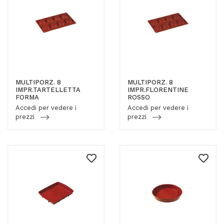
MULTIPORZ. 8
MULTIPORZ. 8
IMPR.TARTELLETTA
IMPR.FLORENTINE
FORMA
ROSSO
Accedi per vedere i
Accedi per vedere i
prezzi
prezzi