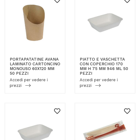
PORTAPATATINE AVANA
PIATTO E VASCHETTA
LAMINATO CARTONCINO
CON COPERCHIO 170
MONOUSO 60X120 MM
MM H 75 MM 946 ML 50
50 PEZZI
PEZZI
Accedi per vedere i
Accedi per vedere i
prezzi
prezzi