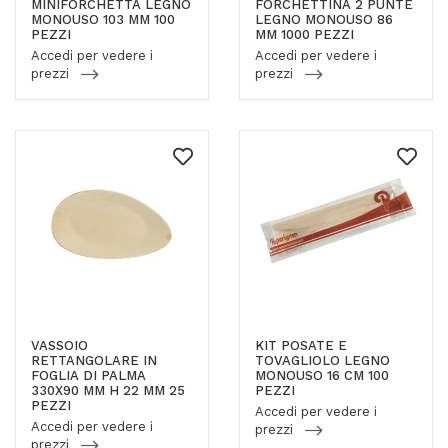
MINIFORCHETTA LEGNO
FORCHETTINA 2 PUNTE
MONOUSO 103 MM 100
LEGNO MONOUSO 86
PEZZI
MM 1000 PEZZI
Accedi per vedere i
Accedi per vedere i
prezzi
prezzi
VASSOIO
KIT POSATE E
RETTANGOLARE IN
TOVAGLIOLO LEGNO
FOGLIA DI PALMA
MONOUSO 16 CM 100
330X90 MM H 22 MM 25
PEZZI
PEZZI
Accedi per vedere i
Accedi per vedere i
prezzi
prezzi