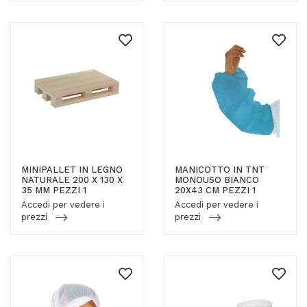
MINIPALLET IN LEGNO
MANICOTTO IN TNT
NATURALE 200 X 130 X
MONOUSO BIANCO
35 MM PEZZI 1
20X43 CM PEZZI 1
Accedi per vedere i
Accedi per vedere i
prezzi
prezzi