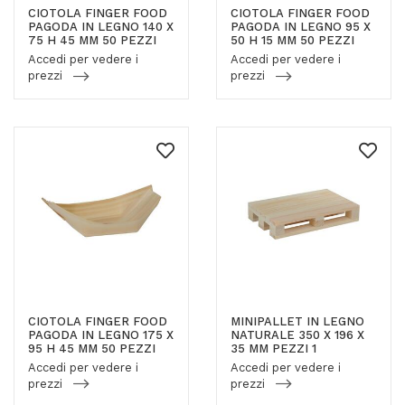
CIOTOLA FINGER FOOD
CIOTOLA FINGER FOOD
PAGODA IN LEGNO 140 X
PAGODA IN LEGNO 95 X
75 H 45 MM 50 PEZZI
50 H 15 MM 50 PEZZI
Accedi per vedere i
Accedi per vedere i
prezzi
prezzi
CIOTOLA FINGER FOOD
MINIPALLET IN LEGNO
PAGODA IN LEGNO 175 X
NATURALE 350 X 196 X
95 H 45 MM 50 PEZZI
35 MM PEZZI 1
Accedi per vedere i
Accedi per vedere i
prezzi
prezzi