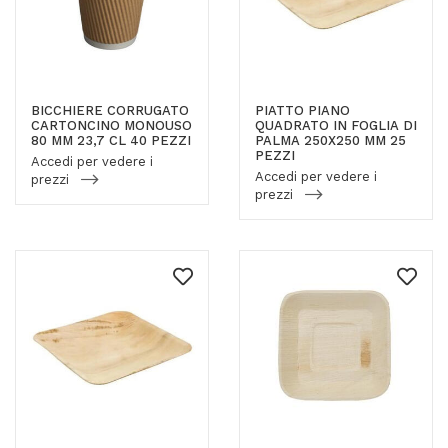
BICCHIERE CORRUGATO
PIATTO PIANO
CARTONCINO MONOUSO
QUADRATO IN FOGLIA DI
80 MM 23,7 CL 40 PEZZI
PALMA 250X250 MM 25
PEZZI
Accedi per vedere i
Accedi per vedere i
prezzi
prezzi