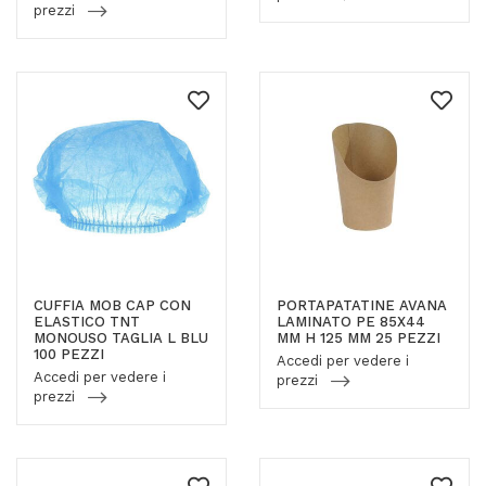
prezzi
CUFFIA MOB CAP CON
PORTAPATATINE AVANA
ELASTICO TNT
LAMINATO PE 85X44
MONOUSO TAGLIA L BLU
MM H 125 MM 25 PEZZI
100 PEZZI
Accedi per vedere i
Accedi per vedere i
prezzi
prezzi