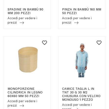
SPADINE IN BAMBÙ 90
PINZA IN BAMBÙ 160 MM
MM 200 PEZZI
50 PEZZI
Accedi per vedere i
Accedi per vedere i
prezzi
prezzi
MONOPORZIONE
CAMICE TAGLIA L IN
CILINDRICA IN LEGNO
TNT 30 G 30 M2
60X60 MM 50 PEZZI
CHIUSURA CON VELCRO
MONOUSO 1 PEZZO
Accedi per vedere i
Accedi per vedere i
prezzi