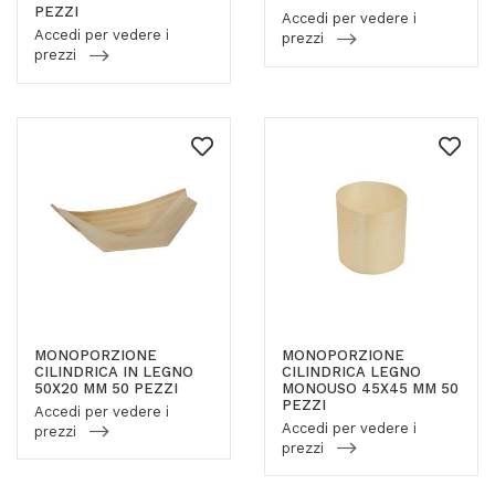
PEZZI
Accedi per vedere i
Accedi per vedere i
prezzi
prezzi
MONOPORZIONE
MONOPORZIONE
CILINDRICA IN LEGNO
CILINDRICA LEGNO
50X20 MM 50 PEZZI
MONOUSO 45X45 MM 50
PEZZI
Accedi per vedere i
Accedi per vedere i
prezzi
prezzi