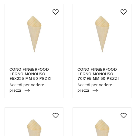
CONO FINGERFOOD
CONO FINGERFOOD
LEGNO MONOUSO
LEGNO MONOUSO
95X225 MM 50 PEZZI
70X195 MM 50 PEZZI
Accedi per vedere i
Accedi per vedere i
prezzi
prezzi