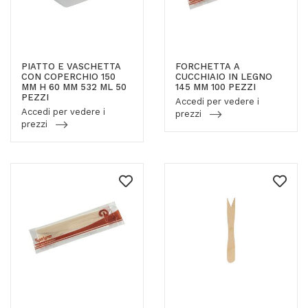
PIATTO E VASCHETTA
FORCHETTA A
CON COPERCHIO 150
CUCCHIAIO IN LEGNO
MM H 60 MM 532 ML 50
145 MM 100 PEZZI
PEZZI
Accedi per vedere i
Accedi per vedere i
prezzi
prezzi