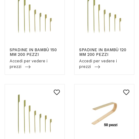
SPADINE IN BAMBÙ 150
SPADINE IN BAMBÙ 120
MM 200 PEZZI
MM 200 PEZZI
Accedi per vedere i
Accedi per vedere i
prezzi
prezzi