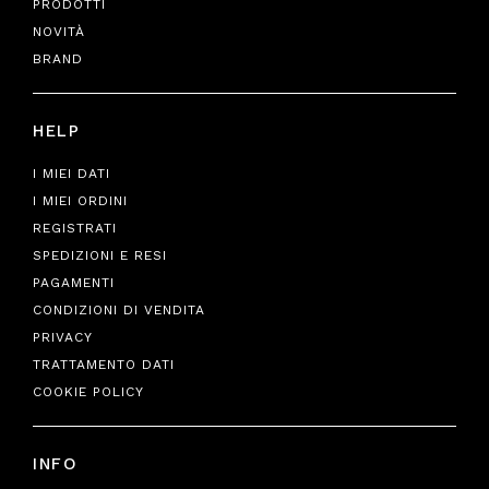
PRODOTTI
NOVITÀ
BRAND
HELP
I MIEI DATI
I MIEI ORDINI
REGISTRATI
SPEDIZIONI E RESI
PAGAMENTI
CONDIZIONI DI VENDITA
PRIVACY
TRATTAMENTO DATI
COOKIE POLICY
INFO