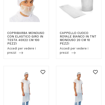
COPRIBARBA MONOUSO
CAPPELLO CUOCO
CON ELASTICO GIRO IN
ROYALE BIANCO IN TNT
TESTA 40X22 CM 100
MONOUSO 20 CM 10
PEZZI
PEZZI
Accedi per vedere i
Accedi per vedere i
prezzi
prezzi