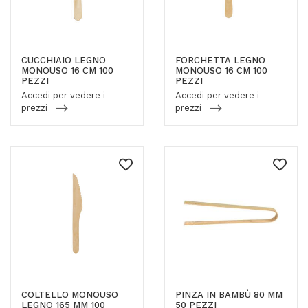
CUCCHIAIO LEGNO
FORCHETTA LEGNO
MONOUSO 16 CM 100
MONOUSO 16 CM 100
PEZZI
PEZZI
Accedi per vedere i
Accedi per vedere i
prezzi
prezzi
COLTELLO MONOUSO
PINZA IN BAMBÙ 80 MM
LEGNO 165 MM 100
50 PEZZI