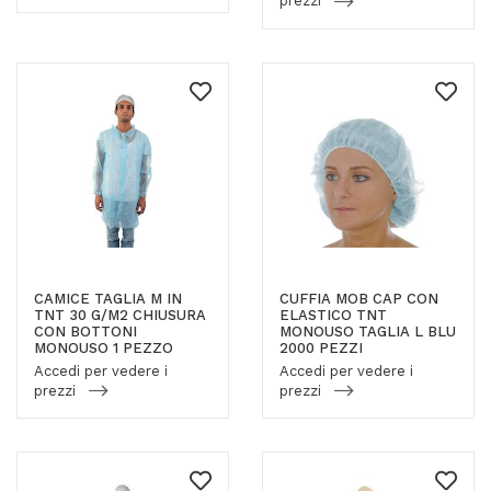
prezzi
CAMICE TAGLIA M IN
CUFFIA MOB CAP CON
TNT 30 G/M2 CHIUSURA
ELASTICO TNT
CON BOTTONI
MONOUSO TAGLIA L BLU
MONOUSO 1 PEZZO
2000 PEZZI
Accedi per vedere i
Accedi per vedere i
prezzi
prezzi