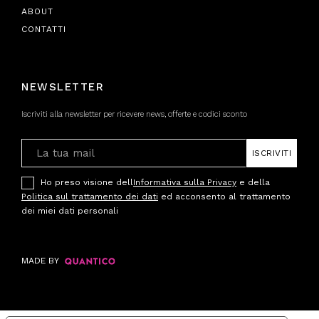
ABOUT
CONTATTI
NEWSLETTER
Iscriviti alla newsletter per ricevere news, offerte e codici sconto
ISCRIVITI
Ho preso visione dell
Informativa sulla Privacy
e della
Politica sul trattamento dei dati
ed acconsento al trattamento
dei miei dati personali
MADE BY