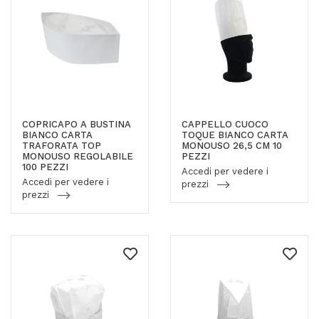
COPRICAPO A BUSTINA
CAPPELLO CUOCO
BIANCO CARTA
TOQUE BIANCO CARTA
TRAFORATA TOP
MONOUSO 26,5 CM 10
MONOUSO REGOLABILE
PEZZI
100 PEZZI
Accedi per vedere i
Accedi per vedere i
prezzi
prezzi