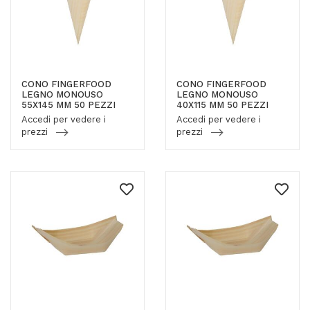
CONO FINGERFOOD
CONO FINGERFOOD
LEGNO MONOUSO
LEGNO MONOUSO
55X145 MM 50 PEZZI
40X115 MM 50 PEZZI
Accedi per vedere i
Accedi per vedere i
prezzi
prezzi