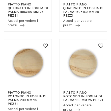
PIATTO PIANO
PIATTO PIANO
QUADRATO IN FOGLIA DI
QUADRATO IN FOGLIA DI
PALMA 180X180 MM 25
PALMA 160X160 MM 25
PEZZI
PEZZI
Accedi per vedere i
Accedi per vedere i
prezzi
prezzi
PIATTO PIANO
PIATTO PIANO
ROTONDO IN FOGLIA DI
ROTONDO IN FOGLIA DI
PALMA 230 MM 25
PALMA 150 MM 25 PEZZI
PEZZI
Accedi per vedere i
Accedi per vedere i
prezzi