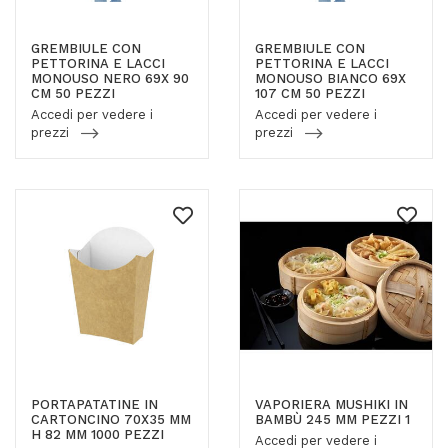
GREMBIULE CON
GREMBIULE CON
PETTORINA E LACCI
PETTORINA E LACCI
MONOUSO NERO 69X 90
MONOUSO BIANCO 69X
CM 50 PEZZI
107 CM 50 PEZZI
Accedi per vedere i
Accedi per vedere i
prezzi
prezzi
PORTAPATATINE IN
VAPORIERA MUSHIKI IN
CARTONCINO 70X35 MM
BAMBÙ 245 MM PEZZI 1
H 82 MM 1000 PEZZI
Accedi per vedere i