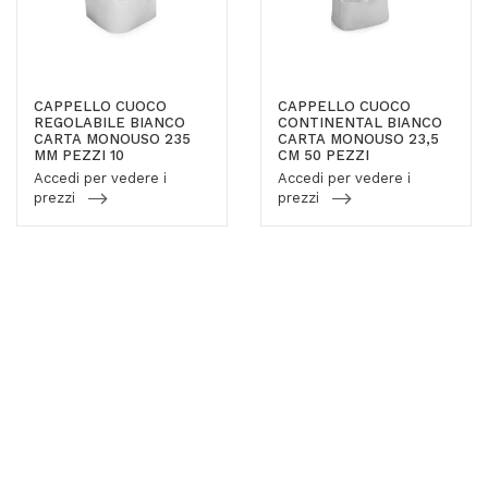
CAPPELLO CUOCO
CAPPELLO CUOCO
REGOLABILE BIANCO
CONTINENTAL BIANCO
CARTA MONOUSO 235
CARTA MONOUSO 23,5
MM PEZZI 10
CM 50 PEZZI
Accedi per vedere i
Accedi per vedere i
prezzi
prezzi