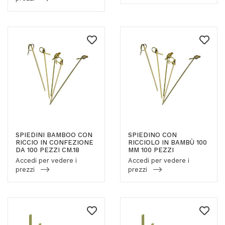
SPIEDINI BAMBOO CON
SPIEDINO CON
RICCIO IN CONFEZIONE
RICCIOLO IN BAMBÙ 100
DA 100 PEZZI CM.18
MM 100 PEZZI
Accedi per vedere i
Accedi per vedere i
prezzi
prezzi