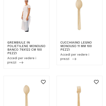
GREMBIULE IN
CUCCHIAINO LEGNO
POLIETILENE MONOUSO
MONOUSO 11 MM 100
BANCO 76X122 CM 100
PEZZI
PEZZI
Accedi per vedere i
Accedi per vedere i
prezzi
prezzi