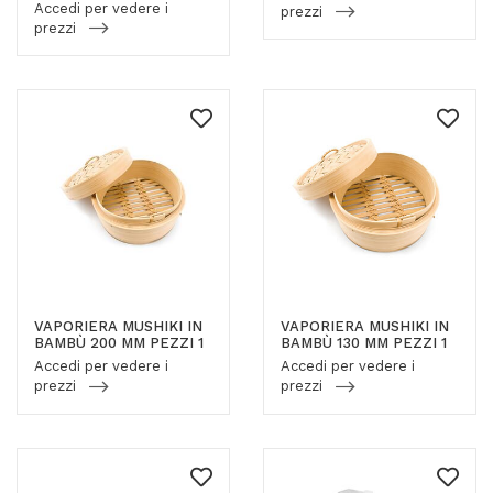
Accedi per vedere i
prezzi
prezzi
VAPORIERA MUSHIKI IN
VAPORIERA MUSHIKI IN
BAMBÙ 200 MM PEZZI 1
BAMBÙ 130 MM PEZZI 1
Accedi per vedere i
Accedi per vedere i
prezzi
prezzi