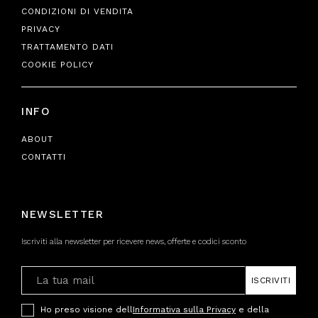
CONDIZIONI DI VENDITA
PRIVACY
TRATTAMENTO DATI
COOKIE POLICY
INFO
ABOUT
CONTATTI
NEWSLETTER
Iscriviti alla newsletter per ricevere news, offerte e codici sconto
ISCRIVITI
Ho preso visione dell
Informativa sulla Privacy
e della