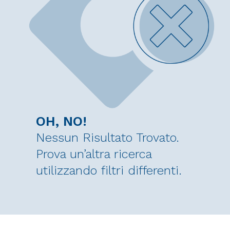
OH, NO!
Nessun Risultato Trovato.
Prova un’altra ricerca
utilizzando filtri differenti.