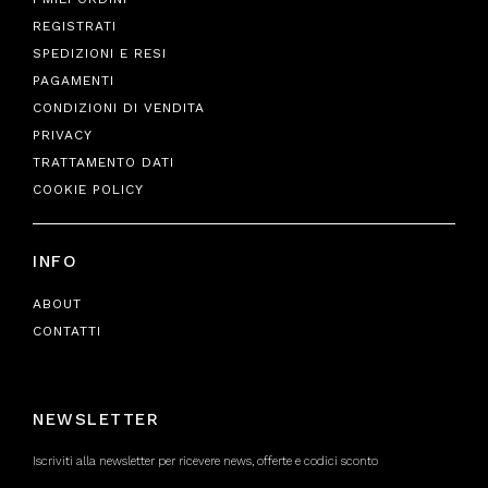
REGISTRATI
SPEDIZIONI E RESI
PAGAMENTI
CONDIZIONI DI VENDITA
PRIVACY
TRATTAMENTO DATI
COOKIE POLICY
INFO
ABOUT
CONTATTI
NEWSLETTER
Iscriviti alla newsletter per ricevere news, offerte e codici sconto