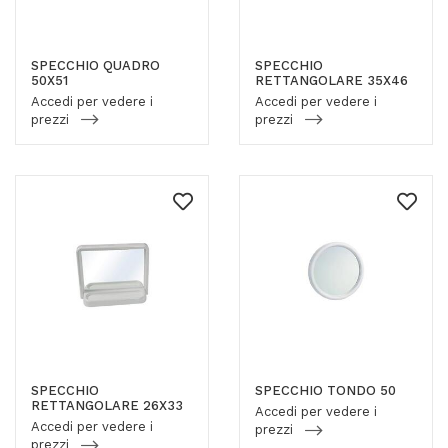
SPECCHIO QUADRO
SPECCHIO
50X51
RETTANGOLARE 35X46
Accedi per vedere i
Accedi per vedere i
prezzi
prezzi
SPECCHIO
SPECCHIO TONDO 50
RETTANGOLARE 26X33
Accedi per vedere i
Accedi per vedere i
prezzi
prezzi